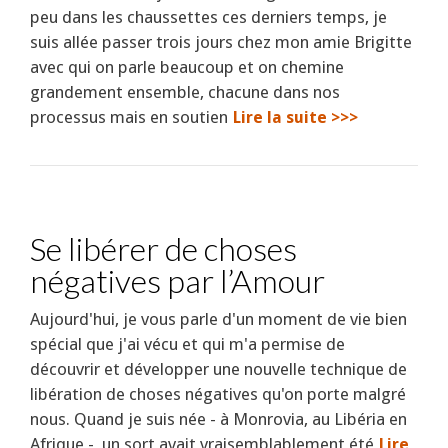
peu dans les chaussettes ces derniers temps, je
suis allée passer trois jours chez mon amie Brigitte
avec qui on parle beaucoup et on chemine
grandement ensemble, chacune dans nos
processus mais en soutien
Lire la suite >>>
Se libérer de choses
négatives par l’Amour
Aujourd'hui, je vous parle d'un moment de vie bien
spécial que j'ai vécu et qui m'a permise de
découvrir et développer une nouvelle technique de
libération de choses négatives qu'on porte malgré
nous. Quand je suis née - à Monrovia, au Libéria en
Afrique -, un sort avait vraisemblablement été
Lire