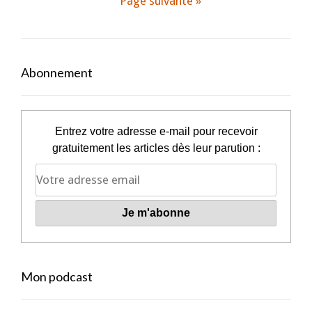
Page suivante »
Abonnement
Entrez votre adresse e-mail pour recevoir
gratuitement les articles dès leur parution :
Mon podcast