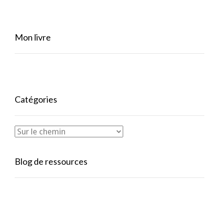
Mon livre
Catégories
Blog de ressources