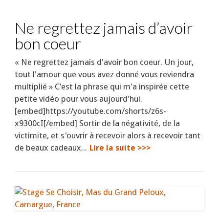
Ne regrettez jamais d’avoir
bon coeur
« Ne regrettez jamais d'avoir bon coeur. Un jour,
tout l'amour que vous avez donné vous reviendra
multiplié » C'est la phrase qui m'a inspirée cette
petite vidéo pour vous aujourd'hui.
[embed]https://youtube.com/shorts/z6s-
x9300cI[/embed] Sortir de la négativité, de la
victimite, et s'ouvrir à recevoir alors à recevoir tant
de beaux cadeaux...
Lire la suite >>>