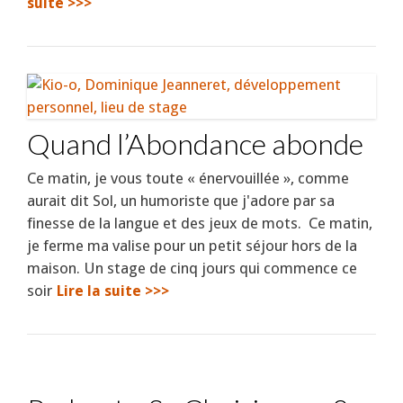
suite >>>
Quand l’Abondance abonde
Ce matin, je vous toute « énervouillée », comme
aurait dit Sol, un humoriste que j'adore par sa
finesse de la langue et des jeux de mots. Ce matin,
je ferme ma valise pour un petit séjour hors de la
maison. Un stage de cinq jours qui commence ce
soir
Lire la suite >>>