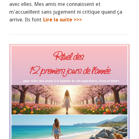
avec elles. Mes amis me connaissent et
m'accueillent sans jugement ni critique quand ça
arrive. Ils font
Lire la suite >>>