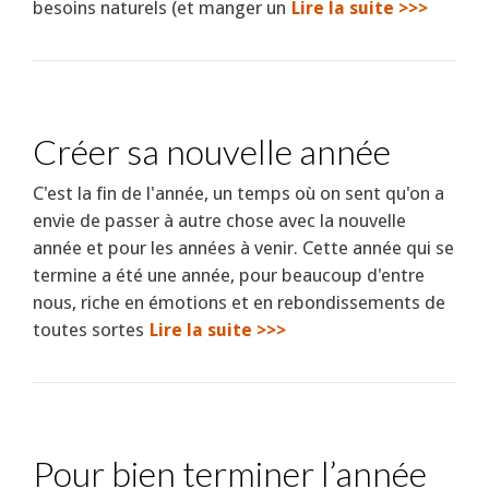
besoins naturels (et manger un
Lire la suite >>>
Créer sa nouvelle année
C'est la fin de l'année, un temps où on sent qu'on a
envie de passer à autre chose avec la nouvelle
année et pour les années à venir. Cette année qui se
termine a été une année, pour beaucoup d'entre
nous, riche en émotions et en rebondissements de
toutes sortes
Lire la suite >>>
Pour bien terminer l’année