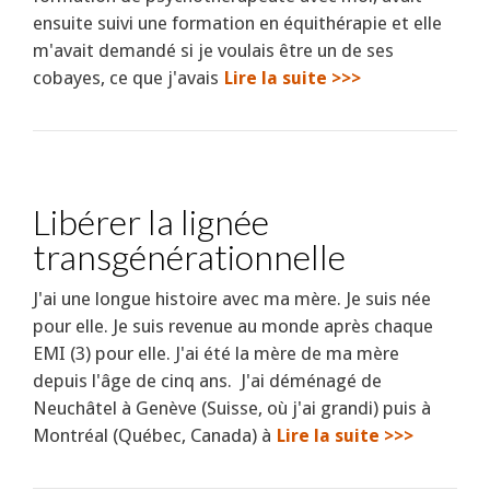
ensuite suivi une formation en équithérapie et elle
m'avait demandé si je voulais être un de ses
cobayes, ce que j'avais
Lire la suite >>>
Libérer la lignée
transgénérationnelle
J'ai une longue histoire avec ma mère. Je suis née
pour elle. Je suis revenue au monde après chaque
EMI (3) pour elle. J'ai été la mère de ma mère
depuis l'âge de cinq ans. J'ai déménagé de
Neuchâtel à Genève (Suisse, où j'ai grandi) puis à
Montréal (Québec, Canada) à
Lire la suite >>>