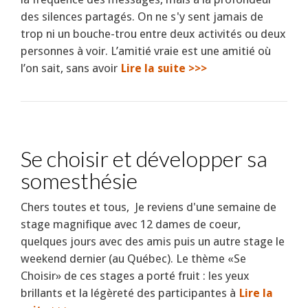
des silences partagés. On ne s'y sent jamais de
trop ni un bouche-trou entre deux activités ou deux
personnes à voir. L’amitié vraie est une amitié où
l’on sait, sans avoir
Lire la suite >>>
Se choisir et développer sa
somesthésie
Chers toutes et tous, Je reviens d'une semaine de
stage magnifique avec 12 dames de coeur,
quelques jours avec des amis puis un autre stage le
weekend dernier (au Québec). Le thème «Se
Choisir» de ces stages a porté fruit : les yeux
brillants et la légèreté des participantes à
Lire la