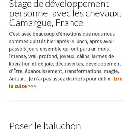
Stage de développement
personnel avec les chevaux,
Camargue, France
C'est avec beaucoup d'émotions que nous nous
sommes quittés hier après le lunch, après avoir
passé 5 jours ensemble qui ont paru un mois.
Intense, vrai, profond, joyeux, câlins, larmes de
libération et de joie, découvertes, développement
d'Être, épanouissement, transformations, magie,
Amour... Je n'ai pas assez de mots pour définir
Lire
la suite >>>
Poser le baluchon