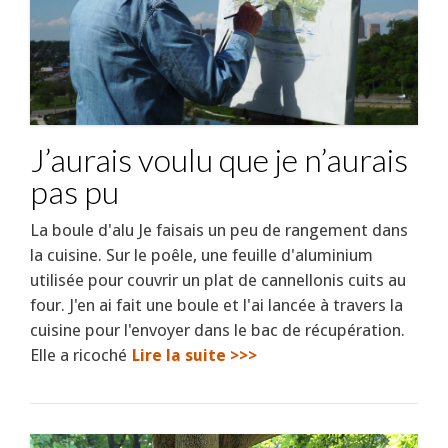
J’aurais voulu que je n’aurais
pas pu
La boule d'alu Je faisais un peu de rangement dans
la cuisine. Sur le poêle, une feuille d'aluminium
utilisée pour couvrir un plat de cannellonis cuits au
four. J'en ai fait une boule et l'ai lancée à travers la
cuisine pour l'envoyer dans le bac de récupération.
Elle a ricoché
Lire la suite >>>