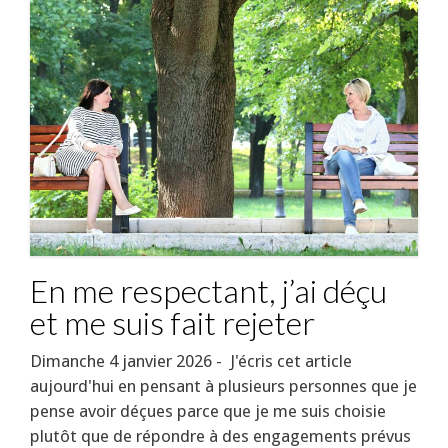
En me respectant, j’ai déçu
et me suis fait rejeter
Dimanche 4 janvier 2026 - J'écris cet article
aujourd'hui en pensant à plusieurs personnes que je
pense avoir déçues parce que je me suis choisie
plutôt que de répondre à des engagements prévus