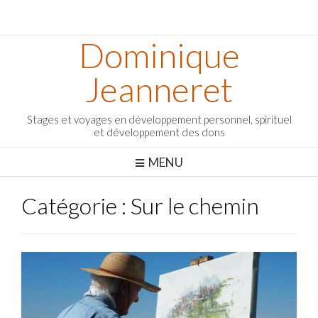
Dominique
Jeanneret
Stages et voyages en développement personnel, spirituel
et développement des dons
MENU
Catégorie :
Sur le chemin