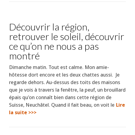
Découvrir la région,
retrouver le soleil, découvrir
ce qu’on ne nous a pas
montré
Dimanche matin. Tout est calme. Mon amie-
hôtesse dort encore et les deux chattes aussi. Je
regarde dehors. Au-dessus des toits des maisons
que je vois à travers la fenêtre, la peuf, un brouillard
épais qu'on connaît bien dans cette région de
Suisse, Neuchâtel. Quand il fait beau, on voit le
Lire
la suite >>>