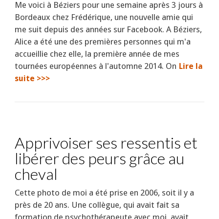
Me voici à Béziers pour une semaine après 3 jours à
Bordeaux chez Frédérique, une nouvelle amie qui
me suit depuis des années sur Facebook. A Béziers,
Alice a été une des premières personnes qui m'a
accueillie chez elle, la première année de mes
tournées européennes à l'automne 2014. On
Lire la
suite >>>
Apprivoiser ses ressentis et
libérer des peurs grâce au
cheval
Cette photo de moi a été prise en 2006, soit il y a
près de 20 ans. Une collègue, qui avait fait sa
formation de psychothérapeute avec moi, avait