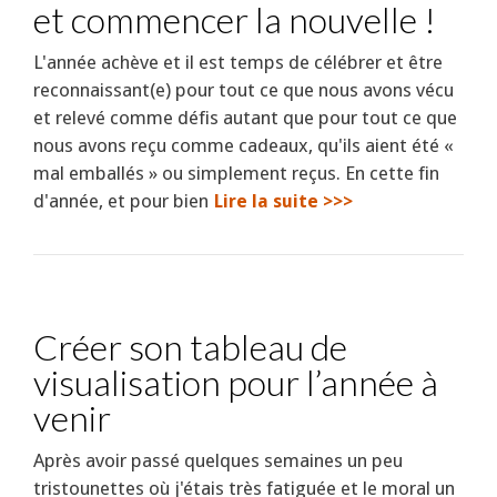
et commencer la nouvelle !
L'année achève et il est temps de célébrer et être
reconnaissant(e) pour tout ce que nous avons vécu
et relevé comme défis autant que pour tout ce que
nous avons reçu comme cadeaux, qu'ils aient été «
mal emballés » ou simplement reçus. En cette fin
d'année, et pour bien
Lire la suite >>>
Créer son tableau de
visualisation pour l’année à
venir
Après avoir passé quelques semaines un peu
tristounettes où j'étais très fatiguée et le moral un