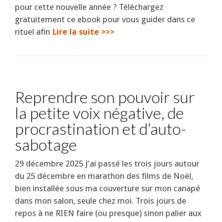
pour cette nouvelle année ? Téléchargez
gratuitement ce ebook pour vous guider dans ce
rituel afin
Lire la suite >>>
Reprendre son pouvoir sur
la petite voix négative, de
procrastination et d’auto-
sabotage
29 décembre 2025 J'ai passé les trois jours autour
du 25 décembre en marathon des films de Noël,
bien installée sous ma couverture sur mon canapé
dans mon salon, seule chez moi. Trois jours de
repos à ne RIEN faire (ou presque) sinon palier aux