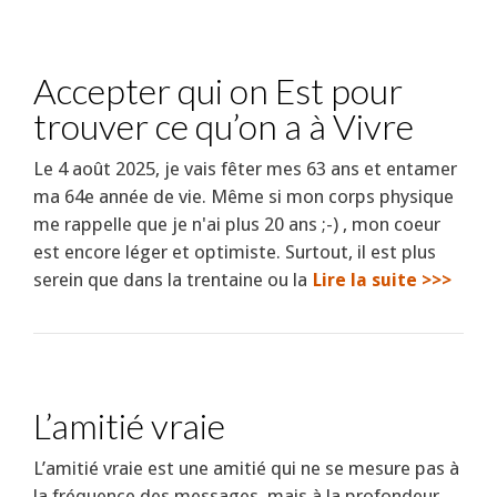
Accepter qui on Est pour
trouver ce qu’on a à Vivre
Le 4 août 2025, je vais fêter mes 63 ans et entamer
ma 64e année de vie. Même si mon corps physique
me rappelle que je n'ai plus 20 ans ;-) , mon coeur
est encore léger et optimiste. Surtout, il est plus
serein que dans la trentaine ou la
Lire la suite >>>
L’amitié vraie
L’amitié vraie est une amitié qui ne se mesure pas à
la fréquence des messages, mais à la profondeur