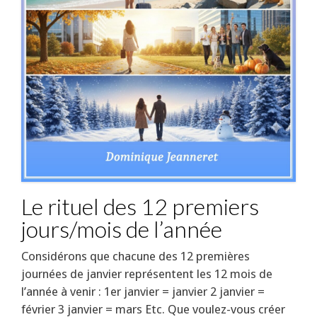
Le rituel des 12 premiers
jours/mois de l’année
Considérons que chacune des 12 premières
journées de janvier représentent les 12 mois de
l’année à venir : 1er janvier = janvier 2 janvier =
février 3 janvier = mars Etc. Que voulez-vous créer