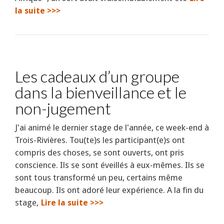
la suite >>>
Les cadeaux d’un groupe
dans la bienveillance et le
non-jugement
J'ai animé le dernier stage de l'année, ce week-end à
Trois-Rivières. Tou(te)s les participant(e)s ont
compris des choses, se sont ouverts, ont pris
conscience. Ils se sont éveillés à eux-mêmes. Ils se
sont tous transformé un peu, certains même
beaucoup. Ils ont adoré leur expérience. A la fin du
stage,
Lire la suite >>>