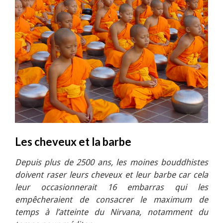
Les cheveux et la barbe
Depuis plus de 2500 ans, les moines bouddhistes
doivent raser leurs cheveux et leur barbe car cela
leur occasionnerait 16 embarras qui les
empêcheraient de consacrer le maximum de
temps à l’atteinte du Nirvana, notamment du