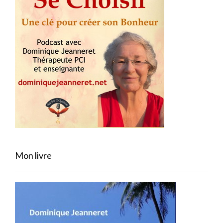
Mon livre