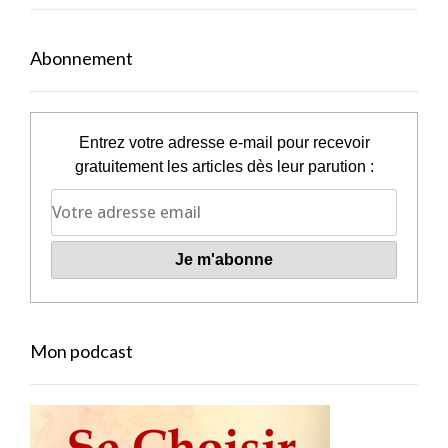
Abonnement
Entrez votre adresse e-mail pour recevoir
gratuitement les articles dès leur parution :
Mon podcast