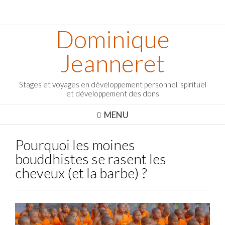
Dominique
Jeanneret
Stages et voyages en développement personnel, spirituel
et développement des dons
MENU
Pourquoi les moines
bouddhistes se rasent les
cheveux (et la barbe) ?