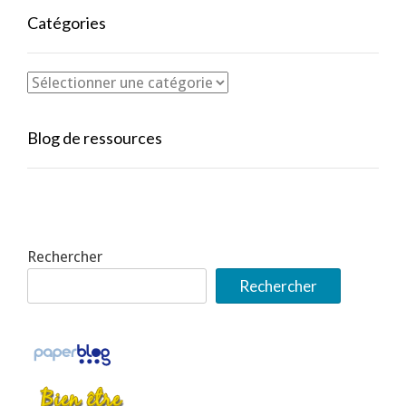
Catégories
Blog de ressources
Rechercher
Rechercher