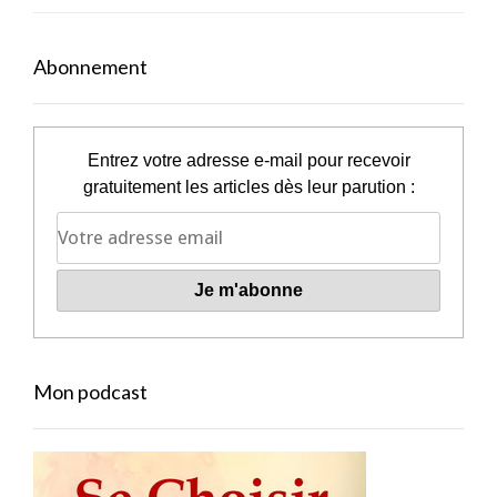
Abonnement
Entrez votre adresse e-mail pour recevoir
gratuitement les articles dès leur parution :
Mon podcast