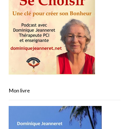
Mon livre