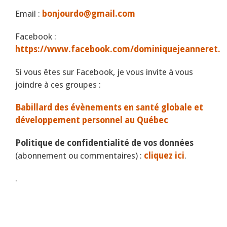
Email :
bonjourdo@gmail.com
Facebook :
https://www.facebook.com/dominiquejeanneret.
Si vous êtes sur Facebook, je vous invite à vous
joindre à ces groupes :
Babillard des évènements en santé globale et
développement personnel au Québec
Politique de confidentialité de vos données
(abonnement ou commentaires) :
cliquez ici
.
.