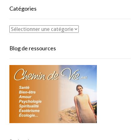
Catégories
Blog de ressources