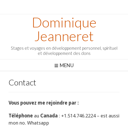
Dominique
Jeanneret
Stages et voyages en développement personnel, spirituel
et développement des dons
MENU
Contact
Vous pouvez me rejoindre par :
Téléphone
au
Canada
: +1.514.746.2224 – est aussi
mon no. Whatsapp