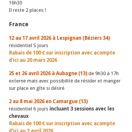
16h30
Il reste 2 places !
France
12 au 17 avril 2026 à Lespignan (Béziers 34)
résidentiel 5 jours
Rabais de 100 € sur inscription avec acompte
d’ici au 20 mars 2026
25 et 26 avril 2026 à Aubagne (13)
de 9h30 à 17h
externe mais avec possibilité de résider et manger
sur place en gîte si désiré
2 au 8 mai 2026 en Camargue (13)
résidentiel 6 jours
incluant 3 sessions avec les
chevaux
Rabais de 100 € sur inscription avec acompte
d’ici au 2 avril 2026