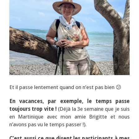
Et il passe lentement quand on n’est pas bien 😕
En vacances, par exemple, le temps passe
toujours trop vite !
(Déjà la 3e semaine que je suis
en Martinique avec mon amie Brigitte et nous
n’avons pas vu le temps passer !).
C’est aussi ce que disent les participants à mes