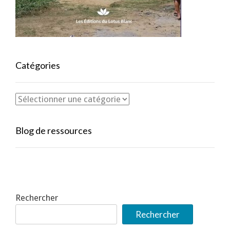
Catégories
Blog de ressources
Rechercher
Rechercher