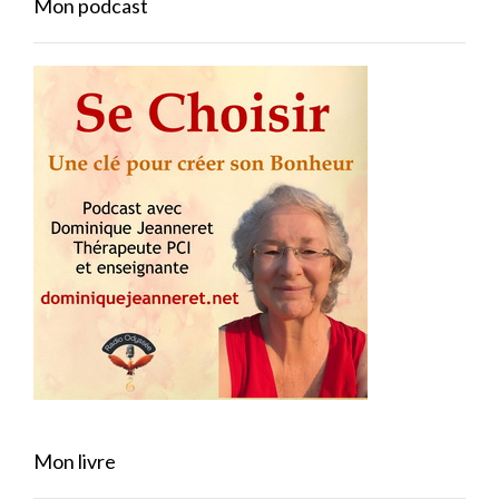
Mon podcast
Mon livre