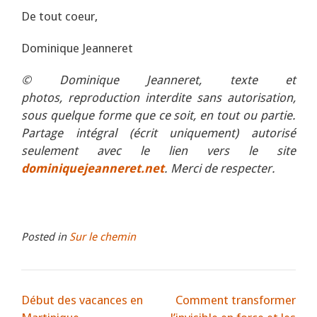
De tout coeur,
Dominique Jeanneret
© Dominique Jeanneret, texte et
photos,
reproduction interdite sans autorisation,
sous quelque forme que ce soit, en tout ou partie.
Partage intégral (écrit uniquement) autorisé
seulement avec le lien vers le site
dominiquejeanneret.net
. Merci de respecter.
Posted in
Sur le chemin
Début des vacances en
Comment transformer