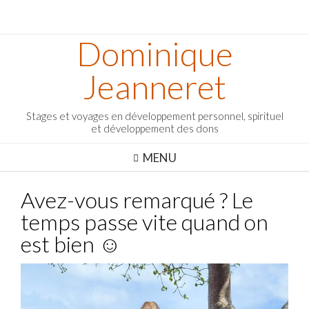
Dominique
Jeanneret
Stages et voyages en développement personnel, spirituel
et développement des dons
MENU
Avez-vous remarqué ? Le
temps passe vite quand on
est bien ☺️