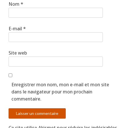
Nom
*
E-mail
*
Site web
Enregistrer mon nom, mon e-mail et mon site
dans le navigateur pour mon prochain
commentaire.
Ce site utilise Akismet pour réduire les indésirables.