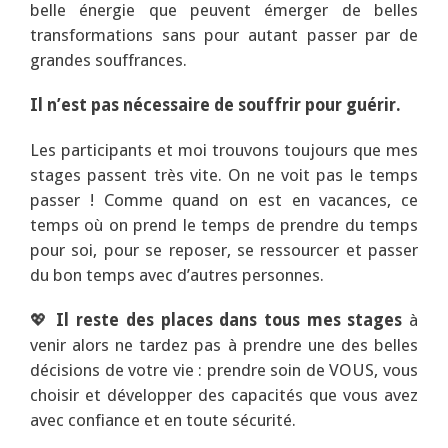
belle énergie que peuvent émerger de belles
transformations sans pour autant passer par de
grandes souffrances.
Il n’est pas nécessaire de souffrir pour guérir.
Les participants et moi trouvons toujours que mes
stages passent très vite. On ne voit pas le temps
passer ! Comme quand on est en vacances, ce
temps où on prend le temps de prendre du temps
pour soi, pour se reposer, se ressourcer et passer
du bon temps avec d’autres personnes.
💖
Il reste des places dans tous mes stages
à
venir alors ne tardez pas à prendre une des belles
décisions de votre vie : prendre soin de VOUS, vous
choisir et développer des capacités que vous avez
avec confiance et en toute sécurité.