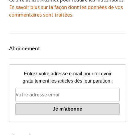
En savoir plus sur la façon dont les données de vos
commentaires sont traitées
.
Abonnement
Entrez votre adresse e-mail pour recevoir
gratuitement les articles dès leur parution :