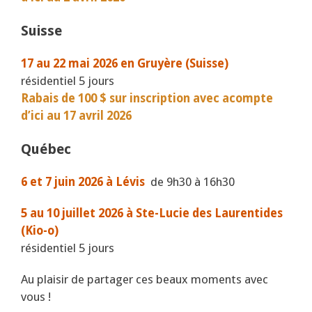
Suisse
17 au 22 mai 2026 en Gruyère (Suisse)
résidentiel 5 jours
Rabais de 100 $ sur inscription avec acompte
d’ici au 17 avril 2026
Québec
6 et 7 juin 2026 à Lévis
de 9h30 à 16h30
5 au 10 juillet 2026 à Ste-Lucie des Laurentides
(Kio-o)
résidentiel 5 jours
Au plaisir de partager ces beaux moments avec
vous !