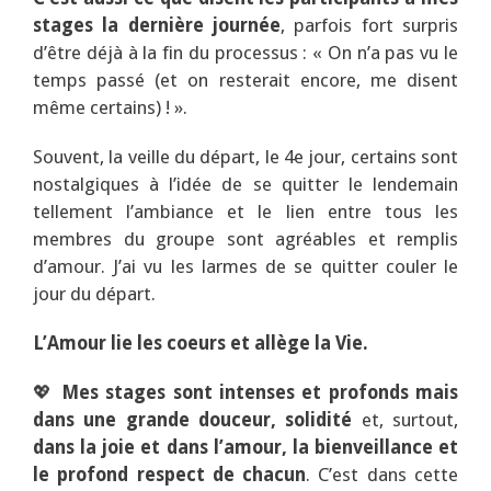
stages la dernière journée
, parfois fort surpris
d’être déjà à la fin du processus : « On n’a pas vu le
temps passé (et on resterait encore, me disent
même certains) ! ».
Souvent, la veille du départ, le 4e jour, certains sont
nostalgiques à l’idée de se quitter le lendemain
tellement l’ambiance et le lien entre tous les
membres du groupe sont agréables et remplis
d’amour. J’ai vu les larmes de se quitter couler le
jour du départ.
L’Amour lie les coeurs et allège la Vie.
💖
Mes stages sont intenses et profonds mais
dans une grande douceur, solidité
et, surtout,
dans la joie et dans l’amour, la bienveillance et
le profond respect de chacun
. C’est dans cette