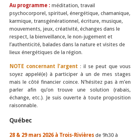
Au programme :
méditation, travail
psychocorporel, spirituel, énergétique, chamanique,
karmique, transgénérationnel, écriture, musique,
mouvements, jeux, créativité, échanges dans le
respect, la bienveillance, le non-jugement et
l’authenticité, balades dans la nature et visites de
lieux énergétiques de la région.
NOTE concernant l’argent
: il se peut que vous
soyez appelé(e) à participer à un de mes stages
mais le côté financier coince. N’hésitez pas à m’en
parler afin qu’on trouve une solution (rabais,
échange, etc.). Je suis ouverte à toute proposition
raisonnable.
Québec
28 & 29 mars 2026 à Trois-Rivières
de 9h30 à