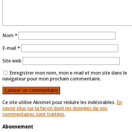
Nom
*
E-mail
*
Site web
Enregistrer mon nom, mon e-mail et mon site dans le
navigateur pour mon prochain commentaire.
Ce site utilise Akismet pour réduire les indésirables.
En
savoir plus sur la façon dont les données de vos
commentaires sont traitées
.
Abonnement