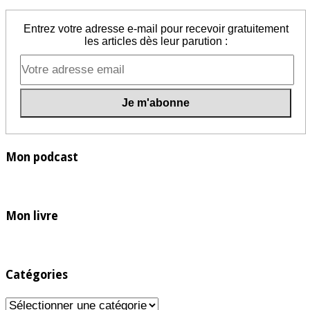
Entrez votre adresse e-mail pour recevoir gratuitement
les articles dès leur parution :
Mon podcast
Mon livre
Catégories
Catégories