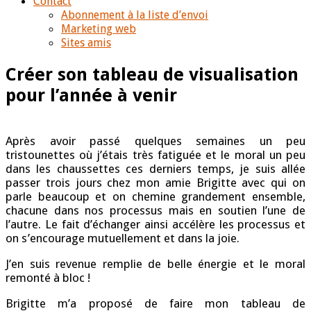
Contact
Abonnement à la liste d’envoi
Marketing web
Sites amis
Créer son tableau de visualisation
pour l’année à venir
Après avoir passé quelques semaines un peu
tristounettes où j’étais très fatiguée et le moral un peu
dans les chaussettes ces derniers temps, je suis allée
passer trois jours chez mon amie Brigitte avec qui on
parle beaucoup et on chemine grandement ensemble,
chacune dans nos processus mais en soutien l’une de
l’autre. Le fait d’échanger ainsi accélère les processus et
on s’encourage mutuellement et dans la joie.
J’en suis revenue remplie de belle énergie et le moral
remonté à bloc !
Brigitte m’a proposé de faire mon tableau de