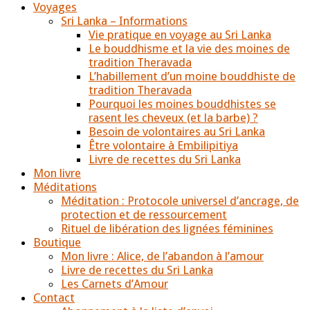
Voyages
Sri Lanka – Informations
Vie pratique en voyage au Sri Lanka
Le bouddhisme et la vie des moines de
tradition Theravada
L’habillement d’un moine bouddhiste de
tradition Theravada
Pourquoi les moines bouddhistes se
rasent les cheveux (et la barbe) ?
Besoin de volontaires au Sri Lanka
Être volontaire à Embilipitiya
Livre de recettes du Sri Lanka
Mon livre
Méditations
Méditation : Protocole universel d’ancrage, de
protection et de ressourcement
Rituel de libération des lignées féminines
Boutique
Mon livre : Alice, de l’abandon à l’amour
Livre de recettes du Sri Lanka
Les Carnets d’Amour
Contact