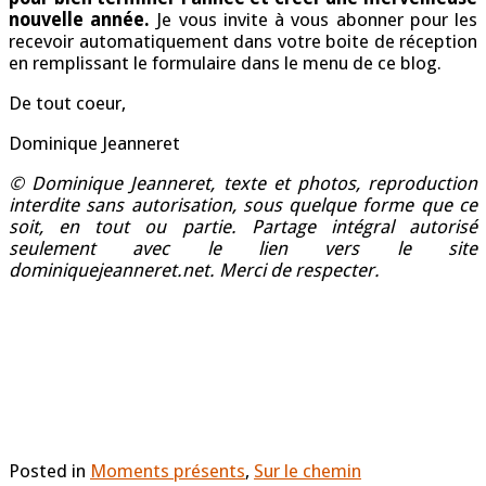
nouvelle année.
Je vous invite à vous abonner pour les
recevoir automatiquement dans votre boite de réception
en remplissant le formulaire dans le menu de ce blog.
De tout coeur,
Dominique Jeanneret
© Dominique Jeanneret, texte et photos,
reproduction
interdite sans autorisation, sous quelque forme que ce
soit, en tout ou partie. Partage intégral autorisé
seulement avec le lien vers le site
dominiquejeanneret.net. Merci de respecter.
Posted in
Moments présents
,
Sur le chemin