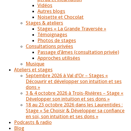
Vidéos
Autres blogs
Noisette et Chocolat
Stages & ateliers
Stages « La Grande Traversée »
Témoignages
Photos de stages
Consultations privées
Passage d’âmes (consultation privée)
Approches utilisées
Musique
Ateliers et stages
Septembre 2026 à Val d’Or – Stages «
Découvrir et développer son intuition et ses
dons »
3 & 4 octobre 2026 à Trois-Rivières – Stage «
Développer son intuition et ses dons »
18 au 23 octobre 2026 dans les Laurentides :
Stage « Se Choisir & Développer sa confiance
en soi, son intuition et ses dons »
Podcasts & radio
Blog