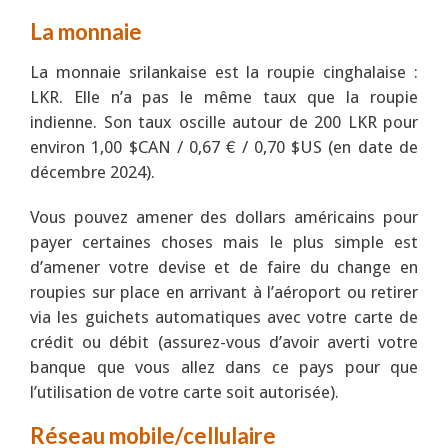
La monnaie
La monnaie srilankaise est la roupie cinghalaise :
LKR. Elle n’a pas le même taux que la roupie
indienne. Son taux oscille autour de 200 LKR pour
environ 1,00 $CAN / 0,67 € / 0,70 $US (en date de
décembre 2024).
Vous pouvez amener des dollars américains pour
payer certaines choses mais le plus simple est
d’amener votre devise et de faire du change en
roupies sur place en arrivant à l’aéroport ou retirer
via les guichets automatiques avec votre carte de
crédit ou débit (assurez-vous d’avoir averti votre
banque que vous allez dans ce pays pour que
l’utilisation de votre carte soit autorisée).
Réseau mobile/cellulaire