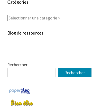
Catégories
Blog de ressources
Rechercher
Rechercher