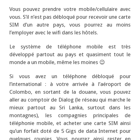
Vous pouvez prendre votre mobile/cellulaire avec
vous. S’il n’est pas débloqué pour recevoir une carte
SIM d’un autre pays, vous pourrez au moins
l’employer avec le wifi dans les hôtels.
Le système de téléphone mobile est très
développé partout au pays et quasiment tout le
monde a un mobile, même les moines 😉
Si vous avez un téléphone débloqué pour
l’international : à votre arrivée à l’aéroport de
Colombo, en sortant de la douane, vous pouvez
aller au comptoir de Dialog (le réseau qui marche le
mieux partout au Sri Lanka, surtout dans les
montagnes), les compagnies principales de
téléphonie mobile, et acheter une carte SIM ainsi
qu’un forfait doté de 5 Gigs de data Internet pour
quelques roupies. Vous pourrez ainsi rester en