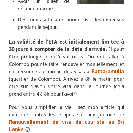
Avoir un billet de
retour confirmé;
Des fonds suffisants pour couvrir les dépenses
pendant le séjour.
La validité de l’ETA est initialement limitée à
30 jours à compter de la date d’arrivée.
Il peut
être prolongé jusqu’à six mois. On doit aller à
Colombo pour le faire renouveler manuellement et
en personne au bureau des visas à
Battaramulla
(quartier de Colombo). Arrivez à 8h le matin pour
être sûr d’avoir votre visa dans la journée (cela
prend entre 4 à 8h pour l’avoir).
Pour vous simplifier la vie, lisez mon article qui
explique toutes les étapes sur une journée de
Renouvellement de visa de touriste au Sri
Lanka
😉