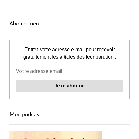
Abonnement
Entrez votre adresse e-mail pour recevoir
gratuitement les articles dès leur parution :
Mon podcast