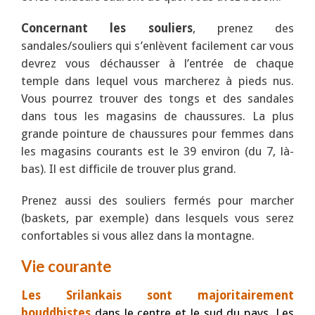
Concernant les souliers
, prenez des
sandales/souliers qui s’enlèvent facilement car vous
devrez vous déchausser à l’entrée de chaque
temple dans lequel vous marcherez à pieds nus.
Vous pourrez trouver des tongs et des sandales
dans tous les magasins de chaussures. La plus
grande pointure de chaussures pour femmes dans
les magasins courants est le 39 environ (du 7, là-
bas). Il est difficile de trouver plus grand.
Prenez aussi des souliers fermés pour marcher
(baskets, par exemple) dans lesquels vous serez
confortables si vous allez dans la montagne.
Vie courante
Les Srilankais
sont
majoritairement
bouddhistes
dans le centre et le sud du pays. Les