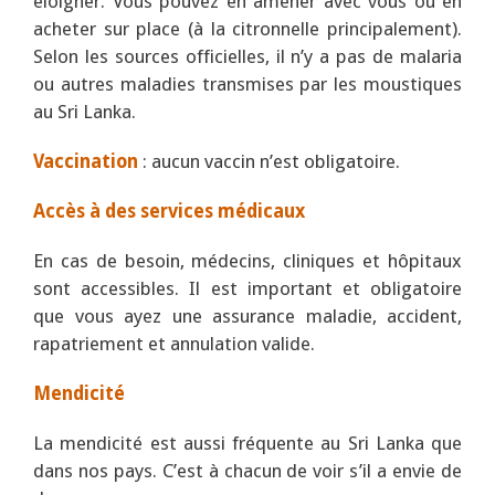
éloigner. Vous pouvez en amener avec vous ou en
acheter sur place (à la citronnelle principalement).
Selon les sources officielles, il n’y a pas de malaria
ou autres maladies transmises par les moustiques
au Sri Lanka.
Vaccination
: aucun vaccin n’est obligatoire.
Accès à des services médicaux
En cas de besoin, médecins, cliniques et hôpitaux
sont accessibles. Il est important et obligatoire
que vous ayez une assurance maladie, accident,
rapatriement et annulation valide.
Mendicité
La mendicité est aussi fréquente au Sri Lanka que
dans nos pays. C’est à chacun de voir s’il a envie de