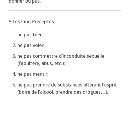
donner ou pas.
* Les Cinq Préceptes :
ne pas tuer;
ne pas voler;
ne pas commettre d’inconduite sexuelle
(l’adultère, abus, etc.);
ne pas mentir;
ne pas prendre de substances altérant l’esprit
(boire de l’alcool, prendre des drogues…).
.