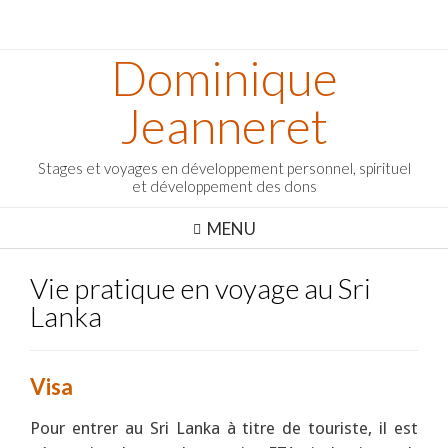
Dominique
Jeanneret
Stages et voyages en développement personnel, spirituel
et développement des dons
MENU
Vie pratique en voyage au Sri
Lanka
Visa
Pour entrer au Sri Lanka à titre de touriste, il est