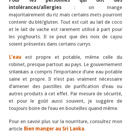
intolérances/allergies
: on mange
majoritairement du riz mais certains mets pourront
contenir du blé/gluten. Tout est cuit au lait de coco
et le lait de vache est rarement utilisé à part pour
les yoghourts. Il se peut que des noix de cajou
soient présentes dans certains currys.
L’eau
est propre et potable, même celle du
robinet, presque partout au pays. Le gouvernement
srilankais a compris l’importance d’une eau potable
saine et propre. Il n’est pas vraiment nécessaire
d’amener des pastilles de purification d’eau ou
autres produits à cet effet. Par mesure de sécurité,
et pour le goût aussi souvent, je suggère de
toujours boire de l’eau en bouteilles quand même.
Pour en savoir plus sur la nourriture, consultez mon
article
Bien manger au Sri Lanka
.