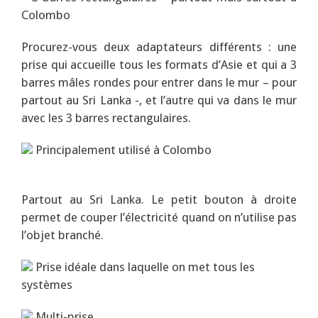
Colombo
Procurez-vous deux adaptateurs différents : une
prise qui accueille tous les formats d’Asie et qui a 3
barres mâles rondes pour entrer dans le mur – pour
partout au Sri Lanka -, et l’autre qui va dans le mur
avec les 3 barres rectangulaires.
Principalement utilisé à Colombo
Partout au Sri Lanka. Le petit bouton à droite
permet de couper l’électricité quand on n’utilise pas
l’objet branché.
Prise idéale dans laquelle on met tous les
systèmes
Multi-prise