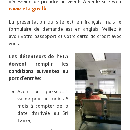
nécessaire de prendre un visa ETA via le site web
www.eta.gov.lk
.
La présentation du site est en français mais le
formulaire de demande est en anglais. Veillez à
avoir votre passeport et votre carte de crédit avec
vous.
Les détenteurs de l’ETA
doivent remplir les
conditions suivantes au
port d’entrée:
Avoir un passeport
valide pour au moins 6
mois à compter de la
date d’arrivée au Sri
Lanka;