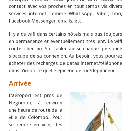
contact avec vos proches en tout temps via divers
services internet comme What’sApp, Viber, Imo,
Facebook Messenger, emails, etc.
Il y a du wifi dans certains hôtels mais pas toujours
en permanence et éventuellement très lent. Le wifi
coûte cher au Sri Lanka aussi chaque personne
s’occupe de sa connexion. Au besoin, vous pourrez
acheter des recharges de datas internet/téléphone
dans n’importe quelle épicerie de rue/dépanneur.
Arrivée
L’aéroport est près de
Negombo, à environ
une heure de route de la
ville de Colombo. Pour
se rendre en ville, des