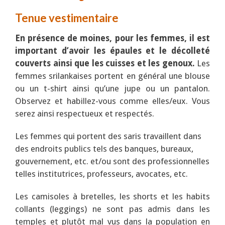
Tenue vestimentaire
En présence de moines, pour les femmes,
il est
important d’avoir les épaules et le décolleté
couverts ainsi que les cuisses et les genoux.
Les
femmes srilankaises portent en général une blouse
ou un t-shirt ainsi qu’une jupe ou un pantalon.
Observez et habillez-vous comme elles/eux. Vous
serez ainsi respectueux et respectés.
Les femmes qui portent des saris travaillent dans
des endroits publics tels des banques, bureaux,
gouvernement, etc. et/ou sont des professionnelles
telles institutrices, professeurs, avocates, etc.
Les camisoles à bretelles, les shorts et les habits
collants (leggings) ne sont pas admis dans les
temples et plutôt mal vus dans la population en