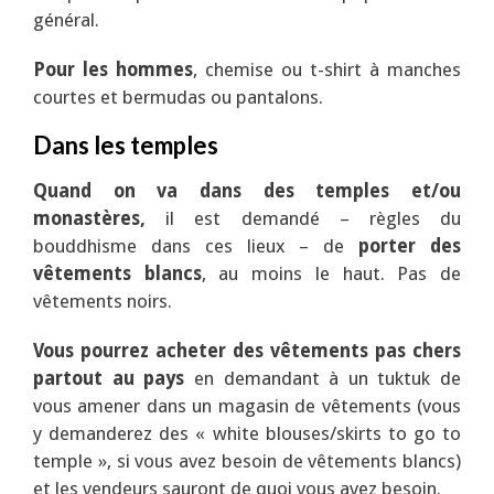
général.
Pour les hommes
, chemise ou t-shirt à manches
courtes et bermudas ou pantalons.
Dans les temples
Quand on va dans des temples et/ou
monastères,
il est demandé – règles du
bouddhisme dans ces lieux – de
porter des
vêtements blancs
, au moins le haut. Pas de
vêtements noirs.
Vous pourrez acheter des vêtements pas chers
partout au pays
en demandant à un tuktuk de
vous amener dans un magasin de vêtements (vous
y demanderez des « white blouses/skirts to go to
temple », si vous avez besoin de vêtements blancs)
et les vendeurs sauront de quoi vous avez besoin.