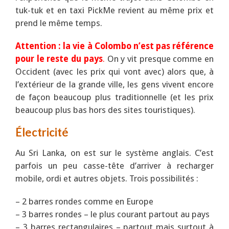
tuk-tuk et en taxi PickMe revient au même prix et
prend le même temps.
Attention : la vie à Colombo n’est pas référence
pour le reste du pays
.
On y vit presque comme en
Occident (avec les prix qui vont avec) alors que, à
l’extérieur de la grande ville, les gens vivent encore
de façon beaucoup plus traditionnelle (et les prix
beaucoup plus bas hors des sites touristiques).
Électricité
Au Sri Lanka, on est sur le système anglais. C’est
parfois un peu casse-tête d’arriver à recharger
mobile, ordi et autres objets. Trois possibilités :
– 2 barres rondes comme en Europe
– 3 barres rondes – le plus courant partout au pays
– 3 barres rectangulaires – partout mais surtout à