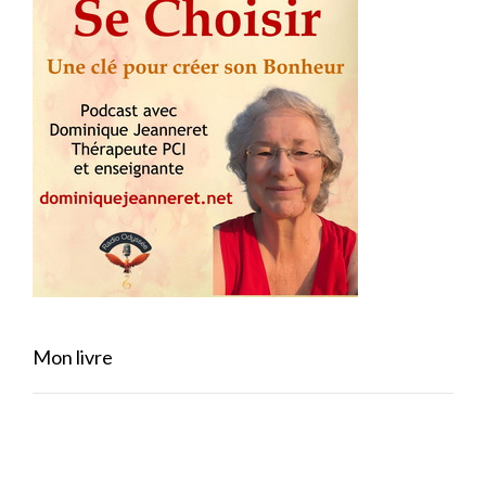
Mon livre