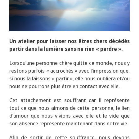
Un atelier pour laisser nos êtres chers décédés
partir dans la lumière sans ne rien « perdre ».
Lorsqu’une personne chère quitte ce monde, nous y
restons parfois « accrochés » avec l’impression que,
si nous la laissons « partir », elle nous oubliera et/ou
nous ne pourrons plus être en contact avec elle.
Cet attachement est souffrant car il représente
tout ce que nous aimons de cette personne, le lien
d’amour que nous vivions avec elle et le vide que
son absence représente maintenant dans notre vie.
Afin de sortir de cette souffrance, nous devons