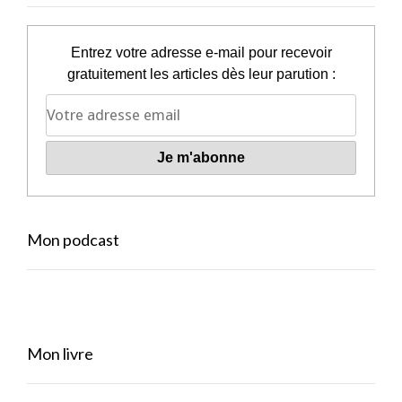
Entrez votre adresse e-mail pour recevoir
gratuitement les articles dès leur parution :
Mon podcast
Mon livre