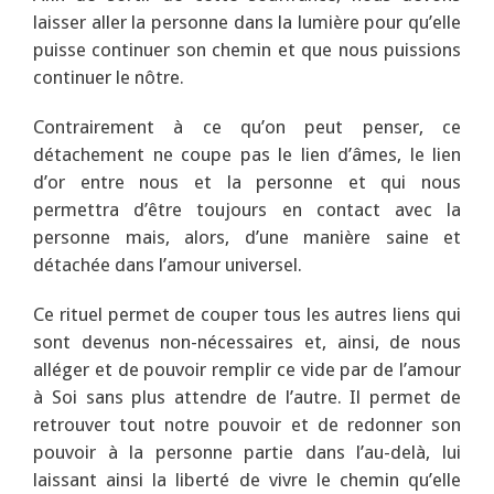
laisser aller la personne dans la lumière pour qu’elle
puisse continuer son chemin et que nous puissions
continuer le nôtre.
Contrairement à ce qu’on peut penser, ce
détachement ne coupe pas le lien d’âmes, le lien
d’or entre nous et la personne et qui nous
permettra d’être toujours en contact avec la
personne mais, alors, d’une manière saine et
détachée dans l’amour universel.
Ce rituel permet de couper tous les autres liens qui
sont devenus non-nécessaires et, ainsi, de nous
alléger et de pouvoir remplir ce vide par de l’amour
à Soi sans plus attendre de l’autre. Il permet de
retrouver tout notre pouvoir et de redonner son
pouvoir à la personne partie dans l’au-delà, lui
laissant ainsi la liberté de vivre le chemin qu’elle