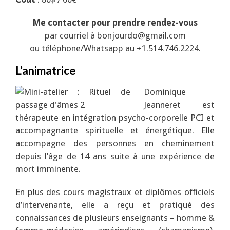
Me contacter pour prendre rendez-vous
par courriel à bonjourdo@gmail.com
ou téléphone/Whatsapp au +1.514.746.2224.
L’animatrice
Dominique
Jeanneret est
thérapeute en intégration psycho-corporelle PCI et
accompagnante spirituelle et énergétique. Elle
accompagne des personnes en cheminement
depuis l’âge de 14 ans suite à une expérience de
mort imminente.
En plus des cours magistraux et diplômes officiels
d’intervenante, elle a reçu et pratiqué des
connaissances de plusieurs enseignants – homme &