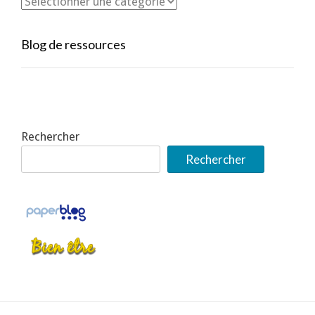
Blog de ressources
Rechercher
Rechercher