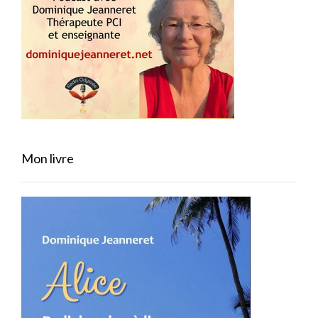
Mon livre