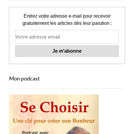
Entrez votre adresse e-mail pour recevoir
gratuitement les articles dès leur parution :
Mon podcast