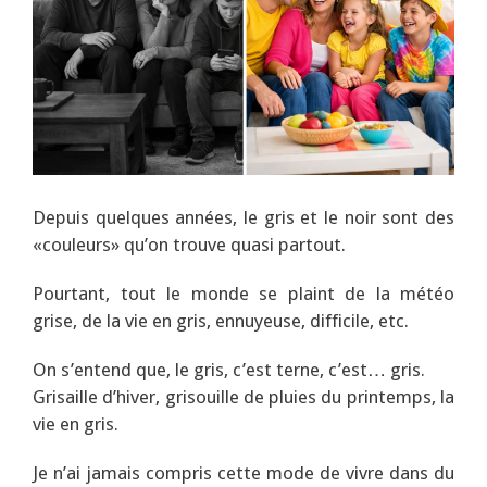
Depuis quelques années, le gris et le noir sont des
«couleurs» qu’on trouve quasi partout.
Pourtant, tout le monde se plaint de la météo
grise, de la vie en gris, ennuyeuse, difficile, etc.
On s’entend que, le gris, c’est terne, c’est… gris.
Grisaille d’hiver, grisouille de pluies du printemps, la
vie en gris.
Je n’ai jamais compris cette mode de vivre dans du