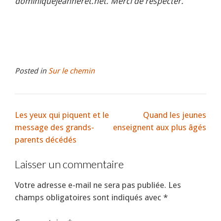
dominiquejeanneret.net. Merci de respecter.
Posted in
Sur le chemin
Les yeux qui piquent et le
Quand les jeunes
message des grands-
enseignent aux plus âgés
parents décédés
Laisser un commentaire
Votre adresse e-mail ne sera pas publiée.
Les
champs obligatoires sont indiqués avec
*