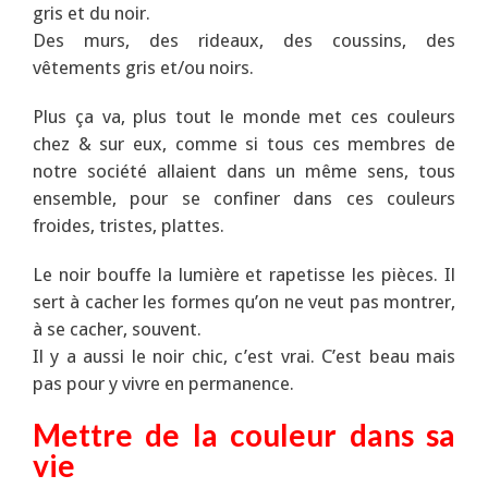
gris et du noir.
Des murs, des rideaux, des coussins, des
vêtements gris et/ou noirs.
Plus ça va, plus tout le monde met ces couleurs
chez & sur eux, comme si tous ces membres de
notre société allaient dans un même sens, tous
ensemble, pour se confiner dans ces couleurs
froides, tristes, plattes.
Le noir bouffe la lumière et rapetisse les pièces. Il
sert à cacher les formes qu’on ne veut pas montrer,
à se cacher, souvent.
Il y a aussi le noir chic, c’est vrai. C’est beau mais
pas pour y vivre en permanence.
Mettre de la couleur dans sa
vie