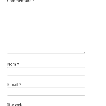
Commentaire
*
Nom
*
E-mail
*
Site web