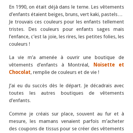
En 1990, on était déjà dans le terne. Les vêtements
d’enfants étaient beiges, bruns, vert kaki, pastels…
Je trouvais ces couleurs pour les enfants tellement
tristes. Des couleurs pour enfants sages mais
l’enfance, c’est la joie, les rires, les petites folies, les
couleurs !
La vie m’a amenée à ouvrir une boutique de
vêtements d’enfants à Montréal,
Noisette et
Chocolat
, remplie de couleurs et de vie !
J’ai eu du succès dès le départ. Je décadrais avec
toutes les autres boutiques de vêtements
d’enfants.
Comme je créais sur place, souvent au fur et à
mesure, les mamans venaient parfois m’acheter
des coupons de tissus pour se créer des vêtements