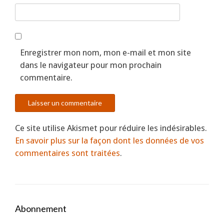
Enregistrer mon nom, mon e-mail et mon site
dans le navigateur pour mon prochain
commentaire.
Ce site utilise Akismet pour réduire les indésirables.
En savoir plus sur la façon dont les données de vos
commentaires sont traitées
.
Abonnement