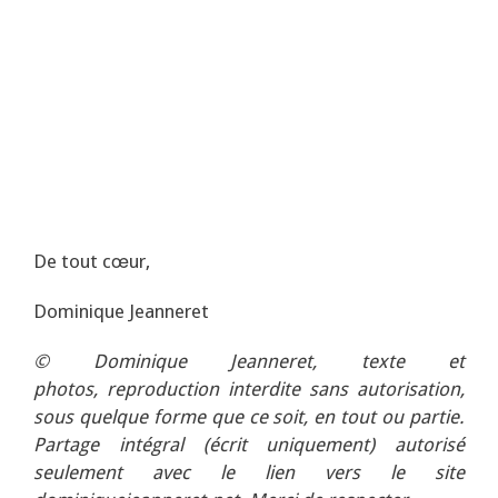
De tout cœur,
Dominique Jeanneret
© Dominique Jeanneret, texte et
photos,
reproduction interdite sans autorisation,
sous quelque forme que ce soit, en tout ou partie.
Partage intégral (écrit uniquement) autorisé
seulement avec le lien vers le site