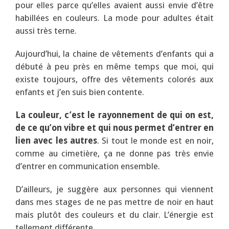
pour elles parce qu’elles avaient aussi envie d’être
habillées en couleurs. La mode pour adultes était
aussi très terne.
Aujourd’hui, la chaine de vêtements d’enfants qui a
débuté à peu près en même temps que moi, qui
existe toujours, offre des vêtements colorés aux
enfants et j’en suis bien contente.
La couleur, c’est le rayonnement de qui on est,
de ce qu’on vibre et qui nous permet d’entrer en
lien avec les autres
. Si tout le monde est en noir,
comme au cimetière, ça ne donne pas très envie
d’entrer en communication ensemble.
D’ailleurs, je suggère aux personnes qui viennent
dans mes stages de ne pas mettre de noir en haut
mais plutôt des couleurs et du clair. L’énergie est
tellement différente…