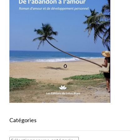
Catégories