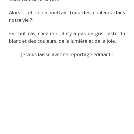
Alors… et si on mettait tous des couleurs dans
notre vie ?!
En tout cas, chez moi, il n’y a pas de gris. Juste du
blanc et des couleurs, de la lumière et de la joie.
Je vous laisse avec ce reportage édifiant :