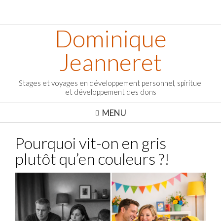
Dominique
Jeanneret
Stages et voyages en développement personnel, spirituel
et développement des dons
MENU
Pourquoi vit-on en gris
plutôt qu’en couleurs ?!