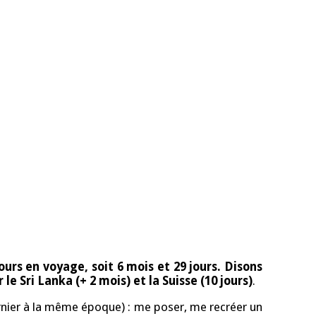
ours en voyage, soit 6 mois et 29 jours. Disons
le Sri Lanka (+ 2 mois) et la Suisse (10 jours)
.
ernier à la même époque) : me poser, me recréer un