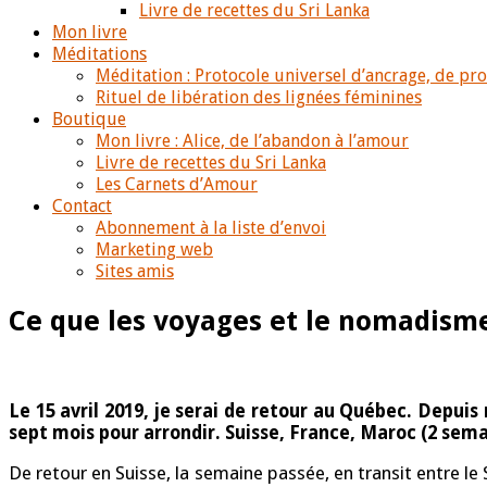
Livre de recettes du Sri Lanka
Mon livre
Méditations
Méditation : Protocole universel d’ancrage, de pr
Rituel de libération des lignées féminines
Boutique
Mon livre : Alice, de l’abandon à l’amour
Livre de recettes du Sri Lanka
Les Carnets d’Amour
Contact
Abonnement à la liste d’envoi
Marketing web
Sites amis
Ce que les voyages et le nomadisme
Le 15 avril 2019, je serai de retour au Québec. Depuis
sept mois pour arrondir. Suisse, France, Maroc (2 semaine
De retour en Suisse, la semaine passée, en transit entre le