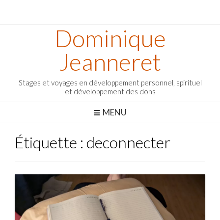
Dominique
Jeanneret
Stages et voyages en développement personnel, spirituel
et développement des dons
MENU
Étiquette :
deconnecter