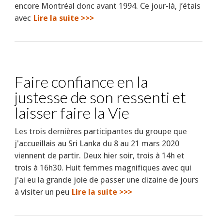
encore Montréal donc avant 1994. Ce jour-là, j’étais
avec
Lire la suite >>>
Faire confiance en la
justesse de son ressenti et
laisser faire la Vie
Les trois dernières participantes du groupe que
j'accueillais au Sri Lanka du 8 au 21 mars 2020
viennent de partir. Deux hier soir, trois à 14h et
trois à 16h30. Huit femmes magnifiques avec qui
j'ai eu la grande joie de passer une dizaine de jours
à visiter un peu
Lire la suite >>>