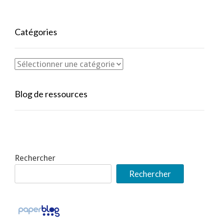
Catégories
Blog de ressources
Rechercher
Rechercher