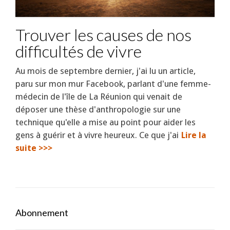
Trouver les causes de nos
difficultés de vivre
Au mois de septembre dernier, j'ai lu un article,
paru sur mon mur Facebook, parlant d'une femme-
médecin de l'île de La Réunion qui venait de
déposer une thèse d'anthropologie sur une
technique qu'elle a mise au point pour aider les
gens à guérir et à vivre heureux. Ce que j'ai
Lire la
suite >>>
Abonnement