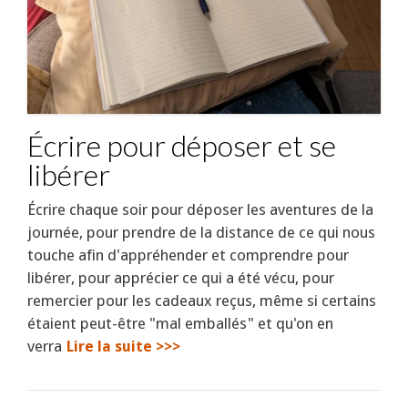
Écrire pour déposer et se
libérer
Écrire chaque soir pour déposer les aventures de la
journée, pour prendre de la distance de ce qui nous
touche afin d'appréhender et comprendre pour
libérer, pour apprécier ce qui a été vécu, pour
remercier pour les cadeaux reçus, même si certains
étaient peut-être "mal emballés" et qu'on en
verra
Lire la suite >>>