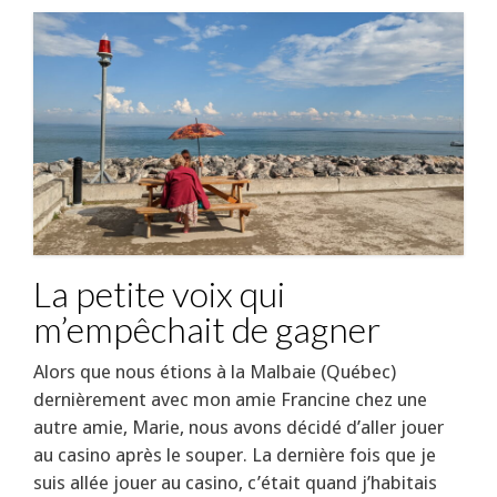
La petite voix qui
m’empêchait de gagner
Alors que nous étions à la Malbaie (Québec)
dernièrement avec mon amie Francine chez une
autre amie, Marie, nous avons décidé d’aller jouer
au casino après le souper. La dernière fois que je
suis allée jouer au casino, c’était quand j’habitais