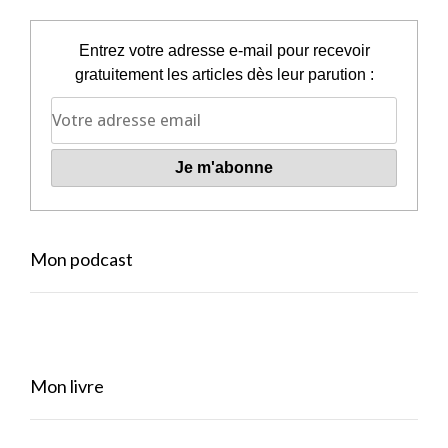
Entrez votre adresse e-mail pour recevoir
gratuitement les articles dès leur parution :
Mon podcast
Mon livre