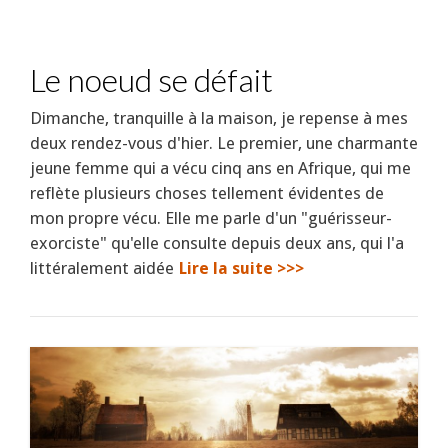
Le noeud se défait
Dimanche, tranquille à la maison, je repense à mes
deux rendez-vous d'hier. Le premier, une charmante
jeune femme qui a vécu cinq ans en Afrique, qui me
reflète plusieurs choses tellement évidentes de
mon propre vécu. Elle me parle d'un "guérisseur-
exorciste" qu'elle consulte depuis deux ans, qui l'a
littéralement aidée
Lire la suite >>>