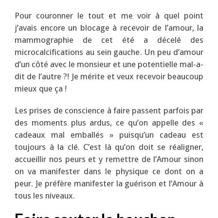
Pour couronner le tout et me voir à quel point
j’avais encore un blocage à recevoir de l’amour, la
mammographie de cet été a décelé des
microcalcifications au sein gauche. Un peu d’amour
d’un côté avec le monsieur et une potentielle mal-a-
dit de l’autre ?! Je mérite et veux recevoir beaucoup
mieux que ça !
Les prises de conscience à faire passent parfois par
des moments plus ardus, ce qu’on appelle des «
cadeaux mal emballés » puisqu’un cadeau est
toujours à la clé. C’est là qu’on doit se réaligner,
accueillir nos peurs et y remettre de l’Amour sinon
on va manifester dans le physique ce dont on a
peur. Je préfère manifester la guérison et l’Amour à
tous les niveaux.