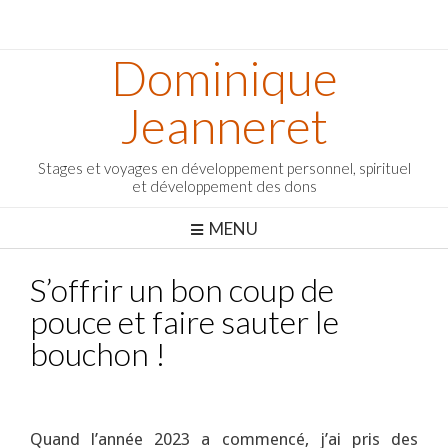
Dominique
Jeanneret
Stages et voyages en développement personnel, spirituel
et développement des dons
MENU
S’offrir un bon coup de
pouce et faire sauter le
bouchon !
Quand l’année 2023 a commencé, j’ai pris des