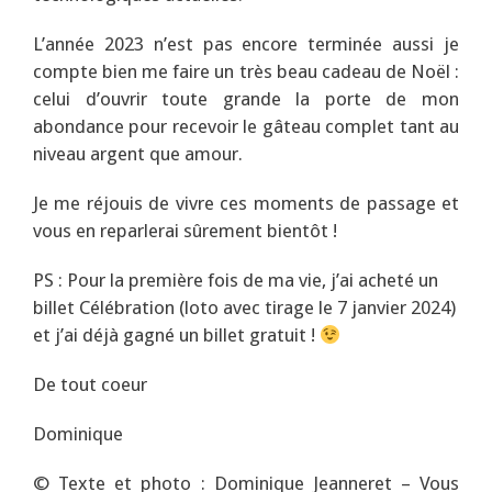
L’année 2023 n’est pas encore terminée aussi je
compte bien me faire un très beau cadeau de Noël :
celui d’ouvrir toute grande la porte de mon
abondance pour recevoir le gâteau complet tant au
niveau argent que amour.
Je me réjouis de vivre ces moments de passage et
vous en reparlerai sûrement bientôt !
PS : Pour la première fois de ma vie, j’ai acheté un
billet Célébration (loto avec tirage le 7 janvier 2024)
et j’ai déjà gagné un billet gratuit !
De tout coeur
Dominique
© Texte et photo : Dominique Jeanneret – Vous