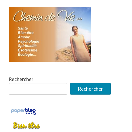
Rechercher
Rechercher