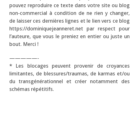
pouvez reproduire ce texte dans votre site ou blog
non-commercial à condition de ne rien y changer,
de laisser ces dernières lignes et le lien vers ce blog
https://dominiquejeanneret.net par respect pour
l’auteure, que vous le preniez en entier ou juste un
bout. Merci !
—————-
* Les blocages peuvent provenir de croyances
limitantes, de blessures/traumas, de karmas et/ou
du transgénérationnel et créer notamment des
schémas répétitifs.