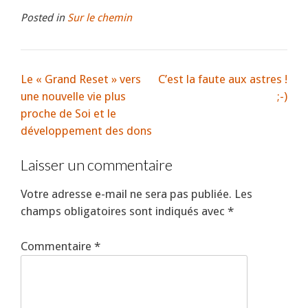
Posted in
Sur le chemin
Le « Grand Reset » vers
C’est la faute aux astres !
une nouvelle vie plus
;-)
proche de Soi et le
développement des dons
Laisser un commentaire
Votre adresse e-mail ne sera pas publiée.
Les
champs obligatoires sont indiqués avec
*
Commentaire
*