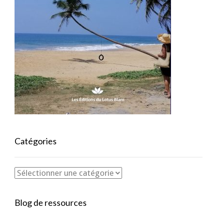
Catégories
Blog de ressources