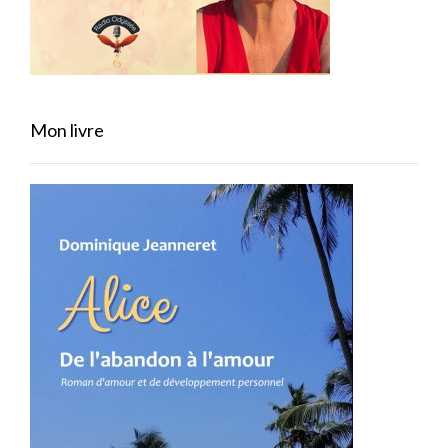
Mon livre