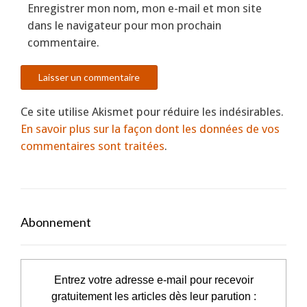
Enregistrer mon nom, mon e-mail et mon site
dans le navigateur pour mon prochain
commentaire.
Ce site utilise Akismet pour réduire les indésirables.
En savoir plus sur la façon dont les données de vos
commentaires sont traitées
.
Abonnement
Entrez votre adresse e-mail pour recevoir
gratuitement les articles dès leur parution :