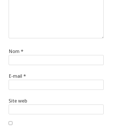
Nom
*
E-mail
*
Site web