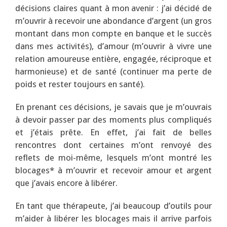
décisions claires quant à mon avenir : j’ai décidé de
m’ouvrir à recevoir une abondance d’argent (un gros
montant dans mon compte en banque et le succès
dans mes activités), d’amour (m’ouvrir à vivre une
relation amoureuse entière, engagée, réciproque et
harmonieuse) et de santé (continuer ma perte de
poids et rester toujours en santé).
En prenant ces décisions, je savais que je m’ouvrais
à devoir passer par des moments plus compliqués
et j’étais prête. En effet, j’ai fait de belles
rencontres dont certaines m’ont renvoyé des
reflets de moi-même, lesquels m’ont montré les
blocages* à m’ouvrir et recevoir amour et argent
que j’avais encore à libérer.
En tant que thérapeute, j’ai beaucoup d’outils pour
m’aider à libérer les blocages mais il arrive parfois