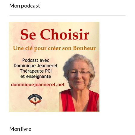
Mon podcast
Mon livre