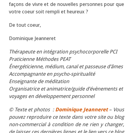
façons de vivre et de nouvelles personnes pour que
votre coeur soit rempli et heureux ?
De tout coeur,
Dominique Jeanneret
Thérapeute en intégration psychocorporelle PCI
Praticienne Méthodes PEAT
Énergéticienne, médium, canal et passeuse d’âmes
Accompagnante en psycho-spiritualité
Enseignante de méditation
Organisatrice et animatrice/guide d’évènements et
voyages en développement personnel
© Texte et photos :
Dominique Jeanneret
– Vous
pouvez reproduire ce texte dans votre site ou blog
non-commercial à condition de ne rien y changer,
de laisser ces dernières lignes et le lien vers ce blog