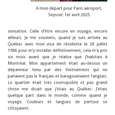
A mon départ pour Paris aéroport,
Seyssel, 1er avril 2025
sensation. Celle d’être encore en voyage, encore
ailleurs. Je me souviens, quand je suis arrivée au
Québec avec mon visa de résidente le 28 juillet
1986 pour m’y installer définitivement, cela m’a pris
six mois avant que je réalise que j’habitais à
Montréal. Mon appartement était au-dessus un
dépanneur tenu par des Vietnamiens qui ne
parlaient pas le français et baragouinaient l’anglais.
Le quartier était très cosmopolite et pas grand
chose me disait que j’étais au Québec. J’étais
quelque part dans le monde, comme quand je
voyage. Couleurs et langues de partout se
côtoyaient.