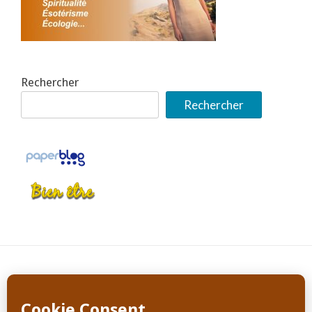
Rechercher
Rechercher