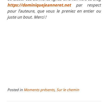
https://dominiquejeanneret.net
par respect
pour l’auteure, que vous le preniez en entier ou
juste un bout. Merci !
Posted in
Moments présents
,
Sur le chemin