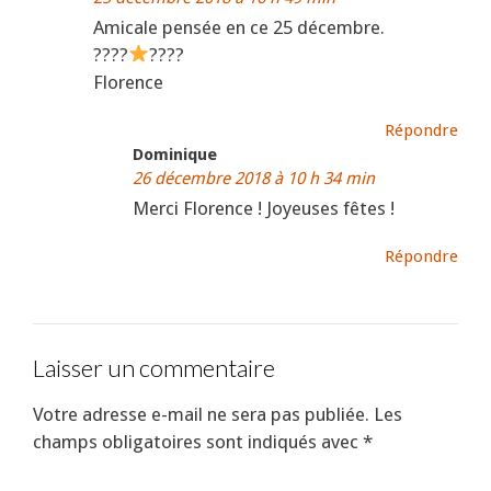
Amicale pensée en ce 25 décembre.
????
????
Florence
Répondre
Dominique
26 décembre 2018 à 10 h 34 min
Merci Florence ! Joyeuses fêtes !
Répondre
Laisser un commentaire
Votre adresse e-mail ne sera pas publiée.
Les
champs obligatoires sont indiqués avec
*