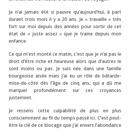
Je n’ai jamais été si pauvre qu’aujourd’hui, à part
durant trois mois il y a 20 ans. Je « travaille » très
fort sur moi depuis des années pour sortir de cet
état de « juste assez » que je traine depuis mon
enfance.
Ce qui m’est monté ce matin, c’est que je n’ai pas le
droit d’être riche et heureuse alors que d’autres le
sont moins ou pas. Je suis née dans une famille
bourgeoise aisée mais j’ai eu un rôle de bâtarde-
mise-de-côté dès l’âge de cinq ans, qui a dû me
marquer profondément sur ces croyances
justement.
Je ressens cette culpabilité de plus en plus
consciemment au fil du temps passé ici. C’est peut-
être la clé de ce blocage que j’ai envers l’abondance