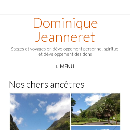
Dominique
Jeanneret
Stages et voyages en développement personnel, spirituel
et développement des dons
MENU
Nos chers ancêtres