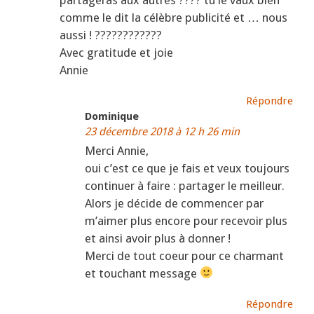
comme le dit la célèbre publicité et … nous
aussi ! ????????????
Avec gratitude et joie
Annie
Répondre
Dominique
23 décembre 2018 à 12 h 26 min
Merci Annie,
oui c’est ce que je fais et veux toujours
continuer à faire : partager le meilleur.
Alors je décide de commencer par
m’aimer plus encore pour recevoir plus
et ainsi avoir plus à donner !
Merci de tout coeur pour ce charmant
et touchant message
Répondre