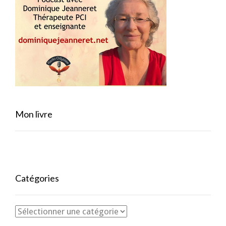
Mon livre
Catégories