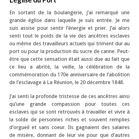
En sortant de la boulangerie, j’ai remarqué une
grande église dans laquelle je suis entrée. Je me
suis assise pour sentir l’énergie et prier. J’ai alors
senti tout le poids de la vie des ancêtres esclaves
ou même des travailleurs actuels qui triment dur au
port ou pour la production du sucre de canne. Peut-
être que cette sensation était aussi due au fait que
ce lieu a abrité, la veille, la célébration de la
commémoration du 170e anniversaire de l’abolition
de l’esclavage à La Réunion, le 20 décembre 1848.
J’ai senti la profonde tristesse de ces ancêtres ainsi
qu’une grande compassion pour toutes ces
esclaves qui se sont retrouvés à travailler et vivre à
la solde de personnes riches et souvent remplies
d’orgueil et sans coeur. Ils gagnaient des salaires
de misère, donnant de leur vie pour que d’autres