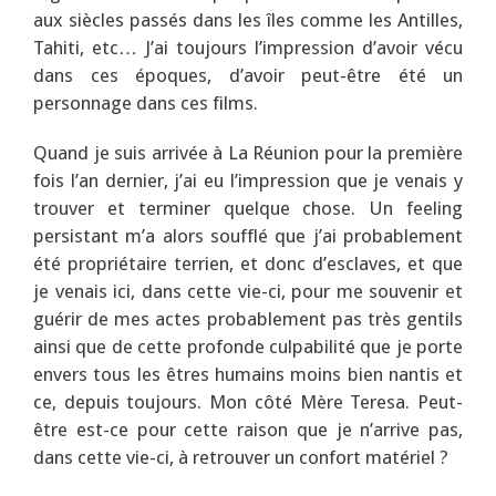
aux siècles passés dans les îles comme les Antilles,
Tahiti, etc… J’ai toujours l’impression d’avoir vécu
dans ces époques, d’avoir peut-être été un
personnage dans ces films.
Quand je suis arrivée à La Réunion pour la première
fois l’an dernier, j’ai eu l’impression que je venais y
trouver et terminer quelque chose. Un feeling
persistant m’a alors soufflé que j’ai probablement
été propriétaire terrien, et donc d’esclaves, et que
je venais ici, dans cette vie-ci, pour me souvenir et
guérir de mes actes probablement pas très gentils
ainsi que de cette profonde culpabilité que je porte
envers tous les êtres humains moins bien nantis et
ce, depuis toujours. Mon côté Mère Teresa. Peut-
être est-ce pour cette raison que je n’arrive pas,
dans cette vie-ci, à retrouver un confort matériel ?