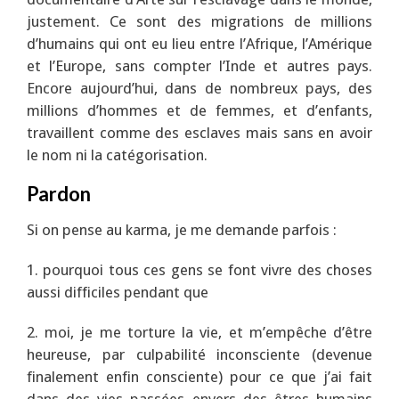
justement. Ce sont des migrations de millions
d’humains qui ont eu lieu entre l’Afrique, l’Amérique
et l’Europe, sans compter l’Inde et autres pays.
Encore aujourd’hui, dans de nombreux pays, des
millions d’hommes et de femmes, et d’enfants,
travaillent comme des esclaves mais sans en avoir
le nom ni la catégorisation.
Pardon
Si on pense au karma, je me demande parfois :
1. pourquoi tous ces gens se font vivre des choses
aussi difficiles pendant que
2. moi, je me torture la vie, et m’empêche d’être
heureuse, par culpabilité inconsciente (devenue
finalement enfin consciente) pour ce que j’ai fait