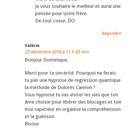
Je vous souhaite le meilleur et aurai une
pensée pour votre frère.
De tout coeur, DO
Répondre
Valérie
23 décembre 2018 à 11 h 03 min
Bonjour Dominique,
Merci pour ta sincérité. Pourquoi ne ferais-
tu pas une hypnose de regression quantique
la méthode de Dolorès Cannon ?
Sous hypnose tu vas visiter les vies que ton
âme choisie pour libérer des blocages et ton
moi supérieur en organise la compréhension
et la guérison.
Bisous