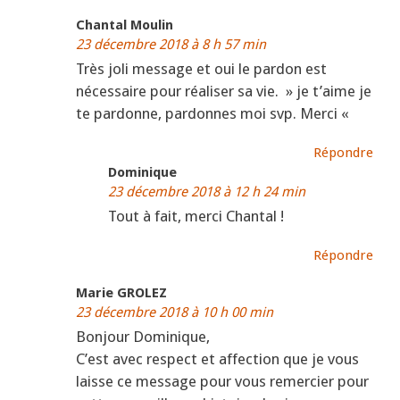
Chantal Moulin
23 décembre 2018 à 8 h 57 min
Très joli message et oui le pardon est
nécessaire pour réaliser sa vie. » je t’aime je
te pardonne, pardonnes moi svp. Merci «
Répondre
Dominique
23 décembre 2018 à 12 h 24 min
Tout à fait, merci Chantal !
Répondre
Marie GROLEZ
23 décembre 2018 à 10 h 00 min
Bonjour Dominique,
C’est avec respect et affection que je vous
laisse ce message pour vous remercier pour