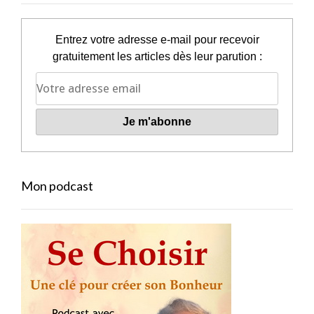
Entrez votre adresse e-mail pour recevoir
gratuitement les articles dès leur parution :
Mon podcast