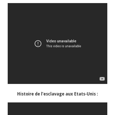
Histoire de l’esclavage aux Etats-Unis :