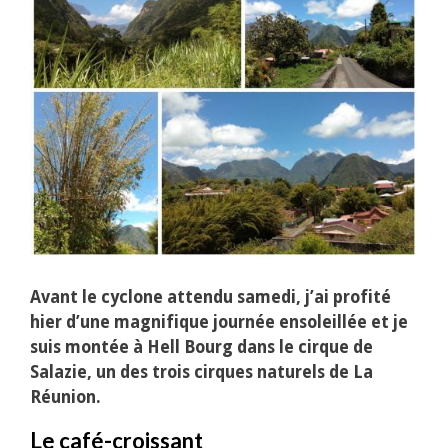
Avant le cyclone attendu samedi, j’ai profité
hier d’une magnifique journée ensoleillée et je
suis montée à Hell Bourg dans le cirque de
Salazie, un des trois cirques naturels de La
Réunion.
Le café-croissant