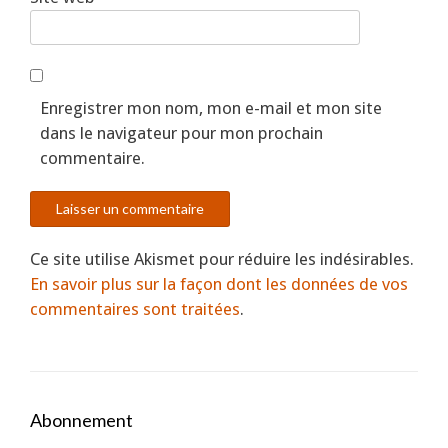
Enregistrer mon nom, mon e-mail et mon site
dans le navigateur pour mon prochain
commentaire.
Ce site utilise Akismet pour réduire les indésirables.
En savoir plus sur la façon dont les données de vos
commentaires sont traitées
.
Abonnement