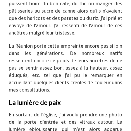
puissent boire du bon café, du thé ou manger des
pâtisseries au sucre de canne alors qu’ils n’avaient
que des haricots et des patates ou du riz. J’ai prié et
envoyé de l’amour. J’ai ressenti de l’amour de ces
ancêtres malgré leur tristesse.
La Réunion porte cette empreinte encore pas si loin
dans les générations. De nombreux natifs
ressentent encore ce poids de leurs ancêtres de ne
pas se sentir assez bon, assez à la hauteur, assez
éduqués, etc. tel que j’ai pu le remarquer en
accueillant quelques clients créoles de couleur dans
mes consultations.
La lumière de paix
En sortant de l’église, j’ai voulu prendre une photo
de la porte d’entrée et des vitraux autour. La
lumière éblouissante qui m’est alors apparue