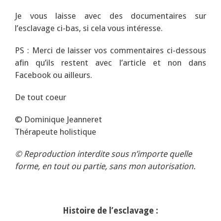
Je vous laisse avec des documentaires sur
l’esclavage ci-bas, si cela vous intéresse.
PS : Merci de laisser vos commentaires ci-dessous
afin qu’ils restent avec l’article et non dans
Facebook ou ailleurs.
De tout coeur
© Dominique Jeanneret
Thérapeute holistique
© Reproduction interdite sous n’importe quelle
forme, en tout ou partie, sans mon autorisation.
Histoire de l’esclavage :