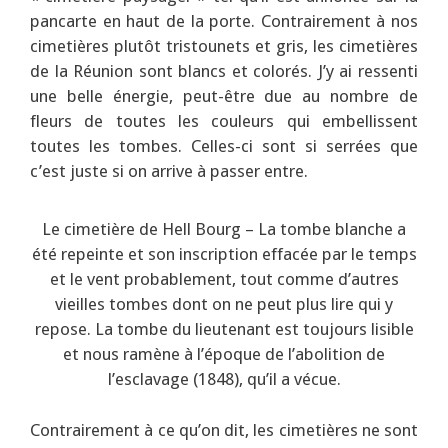
pancarte en haut de la porte. Contrairement à nos
cimetières plutôt tristounets et gris, les cimetières
de la Réunion sont blancs et colorés. J’y ai ressenti
une belle énergie, peut-être due au nombre de
fleurs de toutes les couleurs qui embellissent
toutes les tombes. Celles-ci sont si serrées que
c’est juste si on arrive à passer entre.
Le cimetière de Hell Bourg – La tombe blanche a
été repeinte et son inscription effacée par le temps
et le vent probablement, tout comme d’autres
vieilles tombes dont on ne peut plus lire qui y
repose. La tombe du lieutenant est toujours lisible
et nous ramène à l’époque de l’abolition de
l’esclavage (1848), qu’il a vécue.
Contrairement à ce qu’on dit, les cimetières ne sont