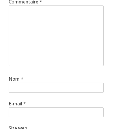
Commentaire
*
Nom
*
E-mail
*
Site web