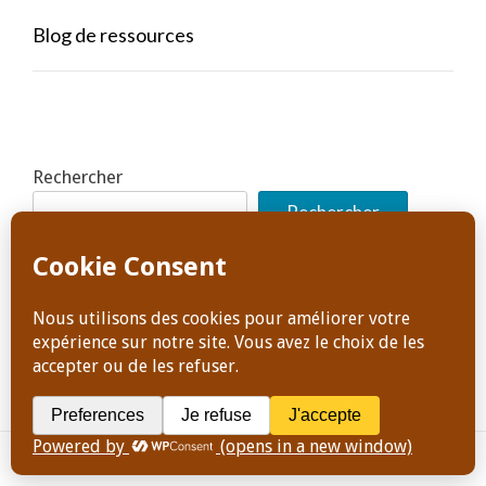
Blog de ressources
Rechercher
Rechercher