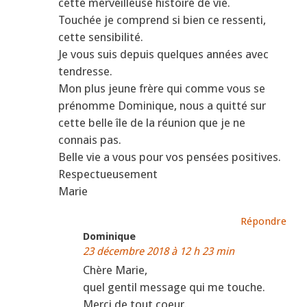
cette merveilleuse histoire de vie.
Touchée je comprend si bien ce ressenti,
cette sensibilité.
Je vous suis depuis quelques années avec
tendresse.
Mon plus jeune frère qui comme vous se
prénomme Dominique, nous a quitté sur
cette belle île de la réunion que je ne
connais pas.
Belle vie a vous pour vos pensées positives.
Respectueusement
Marie
Répondre
Dominique
23 décembre 2018 à 12 h 23 min
Chère Marie,
quel gentil message qui me touche.
Merci de tout coeur.