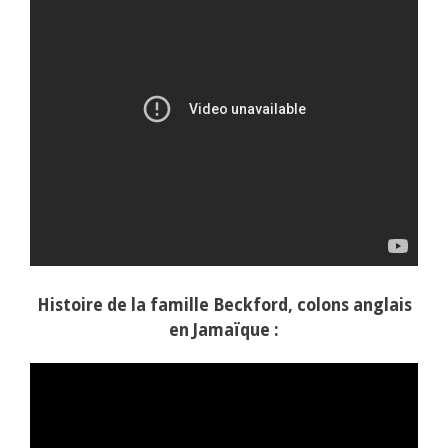
Histoire de la famille Beckford, colons anglais
en Jamaïque :