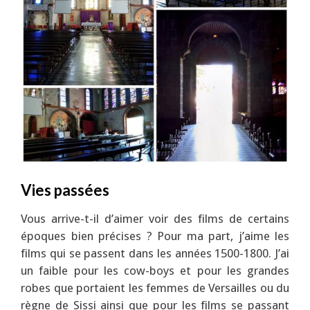
Vies passées
Vous arrive-t-il d’aimer voir des films de certains
époques bien précises ? Pour ma part, j’aime les
films qui se passent dans les années 1500-1800. J’ai
un faible pour les cow-boys et pour les grandes
robes que portaient les femmes de Versailles ou du
règne de Sissi ainsi que pour les films se passant