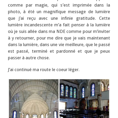
comme par magie, qui s’est imprimée dans la
photo, à été un magnifique message de lumière
que j’ai reçu avec une infinie gratitude. Cette
lumière incandescente m’a fait penser à la lumière
où je suis allée dans ma NDE comme pour m’inviter
à y retourner, pour me dire que je vais maintenant
dans la lumière, dans une vie meilleure, que le passé
est passé, terminé et pardonné et que je peux
passer à autre chose.
J’ai continué ma route le coeur léger.