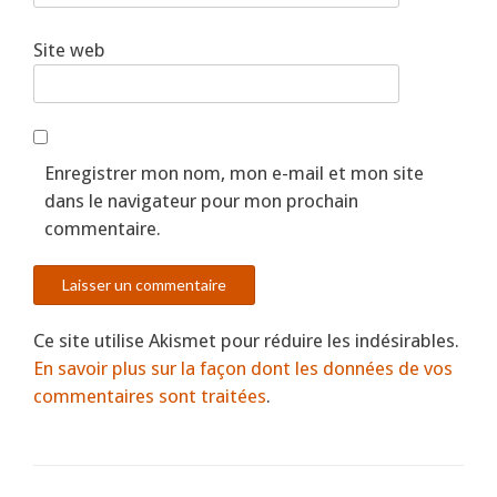
Site web
Enregistrer mon nom, mon e-mail et mon site
dans le navigateur pour mon prochain
commentaire.
Ce site utilise Akismet pour réduire les indésirables.
En savoir plus sur la façon dont les données de vos
commentaires sont traitées
.