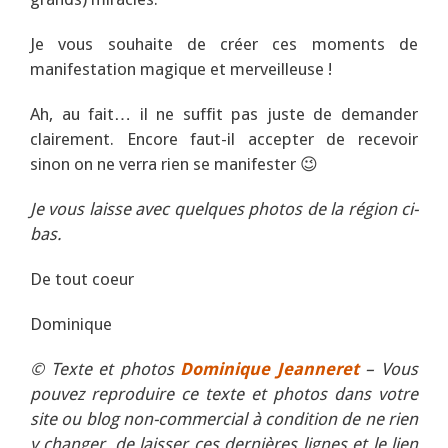
Je vous souhaite de créer ces moments de
manifestation magique et merveilleuse !
Ah, au fait… il ne suffit pas juste de demander
clairement. Encore faut-il accepter de recevoir
sinon on ne verra rien se manifester 😉
Je vous laisse avec quelques photos de la région ci-
bas.
De tout coeur
Dominique
© Texte et photos
Dominique Jeanneret
– Vous
pouvez reproduire ce texte et photos dans votre
site ou blog non-commercial à condition de ne rien
y changer, de laisser ces dernières lignes et le lien