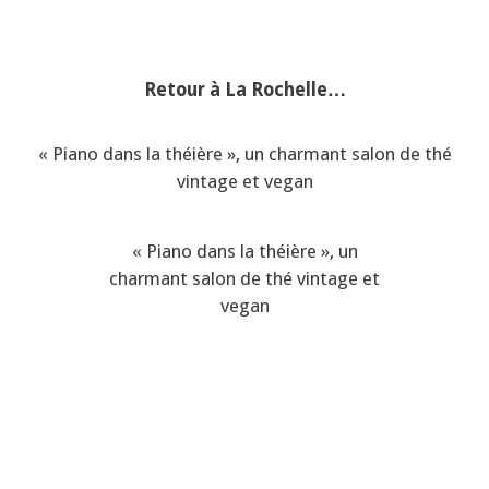
Retour à La Rochelle…
« Piano dans la théière », un charmant salon de thé
vintage et vegan
« Piano dans la théière », un
charmant salon de thé vintage et
vegan