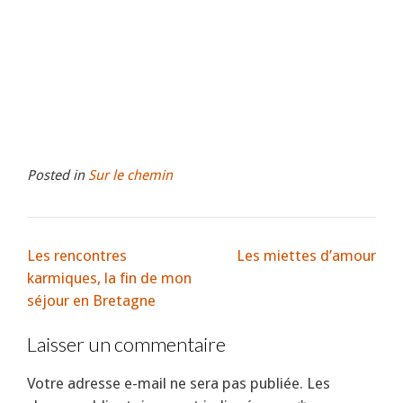
Posted in
Sur le chemin
Les rencontres
Les miettes d’amour
karmiques, la fin de mon
séjour en Bretagne
Laisser un commentaire
Votre adresse e-mail ne sera pas publiée.
Les