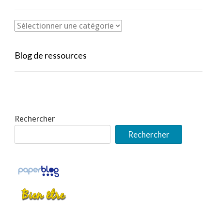
Blog de ressources
Rechercher
Rechercher