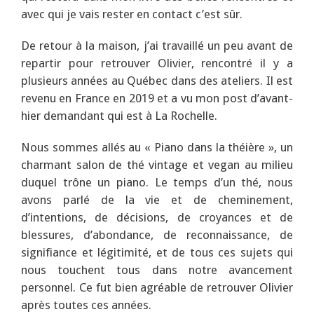
avec qui je vais rester en contact c’est sûr.
De retour à la maison, j’ai travaillé un peu avant de
repartir pour retrouver Olivier, rencontré il y a
plusieurs années au Québec dans des ateliers. Il est
revenu en France en 2019 et a vu mon post d’avant-
hier demandant qui est à La Rochelle.
Nous sommes allés au « Piano dans la théière », un
charmant salon de thé vintage et vegan au milieu
duquel trône un piano. Le temps d’un thé, nous
avons parlé de la vie et de cheminement,
d’intentions, de décisions, de croyances et de
blessures, d’abondance, de reconnaissance, de
signifiance et légitimité, et de tous ces sujets qui
nous touchent tous dans notre avancement
personnel. Ce fut bien agréable de retrouver Olivier
après toutes ces années.