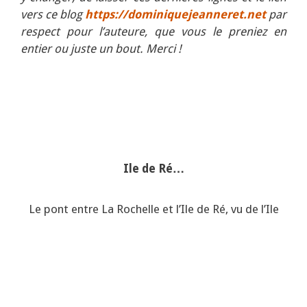
vers ce blog
https://dominiquejeanneret.net
par
respect pour l’auteure, que vous le preniez en
entier ou juste un bout. Merci !
Ile de Ré…
Le pont entre La Rochelle et l’Ile de Ré, vu de l’Ile