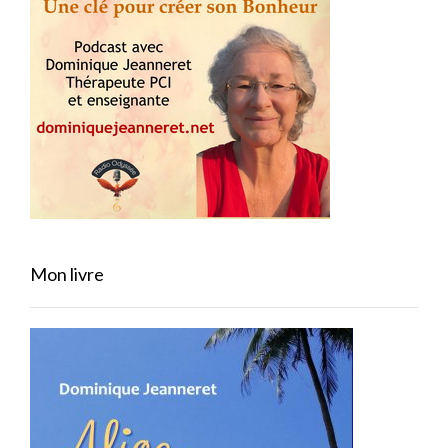
Mon livre