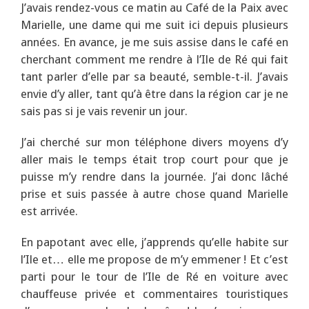
J’avais rendez-vous ce matin au Café de la Paix avec
Marielle, une dame qui me suit ici depuis plusieurs
années. En avance, je me suis assise dans le café en
cherchant comment me rendre à l’Ile de Ré qui fait
tant parler d’elle par sa beauté, semble-t-il. J’avais
envie d’y aller, tant qu’à être dans la région car je ne
sais pas si je vais revenir un jour.
J’ai cherché sur mon téléphone divers moyens d’y
aller mais le temps était trop court pour que je
puisse m’y rendre dans la journée. J’ai donc lâché
prise et suis passée à autre chose quand Marielle
est arrivée.
En papotant avec elle, j’apprends qu’elle habite sur
l’Ile et… elle me propose de m’y emmener ! Et c’est
parti pour le tour de l’Ile de Ré en voiture avec
chauffeuse privée et commentaires touristiques