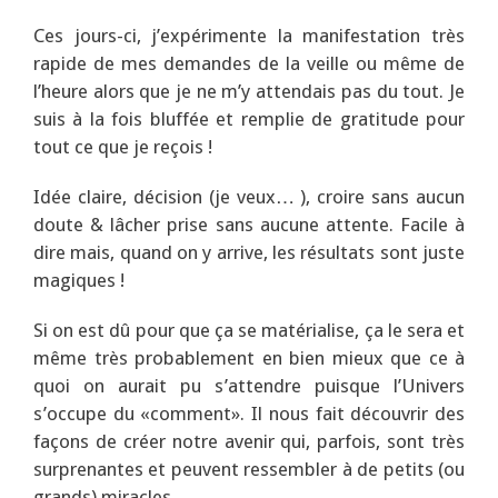
Ces jours-ci, j’expérimente la manifestation très
rapide de mes demandes de la veille ou même de
l’heure alors que je ne m’y attendais pas du tout. Je
suis à la fois bluffée et remplie de gratitude pour
tout ce que je reçois !
Idée claire, décision (je veux… ), croire sans aucun
doute & lâcher prise sans aucune attente. Facile à
dire mais, quand on y arrive, les résultats sont juste
magiques !
Si on est dû pour que ça se matérialise, ça le sera et
même très probablement en bien mieux que ce à
quoi on aurait pu s’attendre puisque l’Univers
s’occupe du «comment». Il nous fait découvrir des
façons de créer notre avenir qui, parfois, sont très
surprenantes et peuvent ressembler à de petits (ou
grands) miracles.