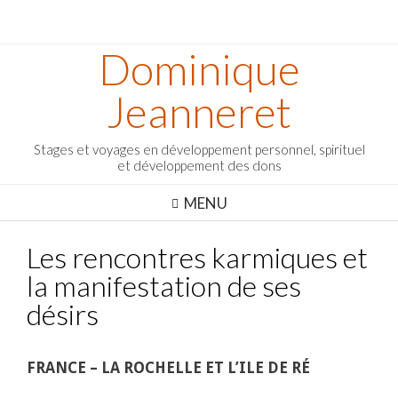
Dominique
Jeanneret
Stages et voyages en développement personnel, spirituel
et développement des dons
MENU
Les rencontres karmiques et
la manifestation de ses
désirs
FRANCE – LA ROCHELLE ET L’ILE DE RÉ