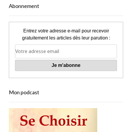
Abonnement
Entrez votre adresse e-mail pour recevoir
gratuitement les articles dès leur parution :
Mon podcast