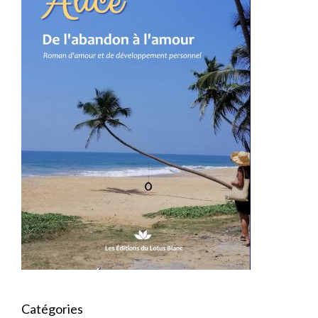
Catégories