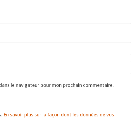
 dans le navigateur pour mon prochain commentaire.
s.
En savoir plus sur la façon dont les données de vos