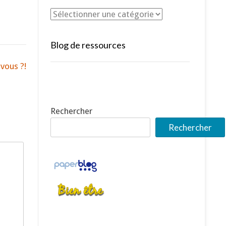
Blog de ressources
vous ?!
Rechercher
Rechercher