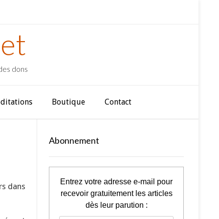
et
 des dons
ditations
Boutique
Contact
Abonnement
Entrez votre adresse e-mail pour
urs dans
recevoir gratuitement les articles
dès leur parution :