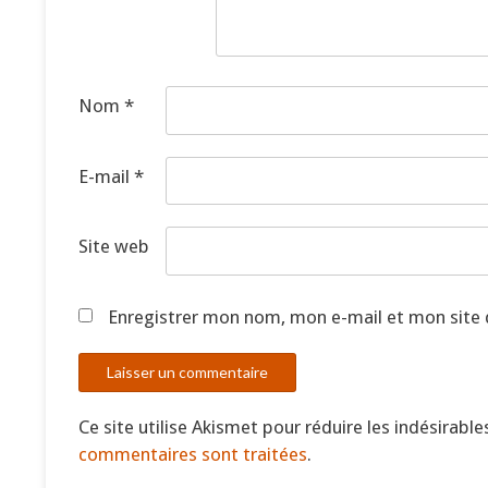
Nom
*
E-mail
*
Site web
Enregistrer mon nom, mon e-mail et mon site
Ce site utilise Akismet pour réduire les indésirable
commentaires sont traitées
.