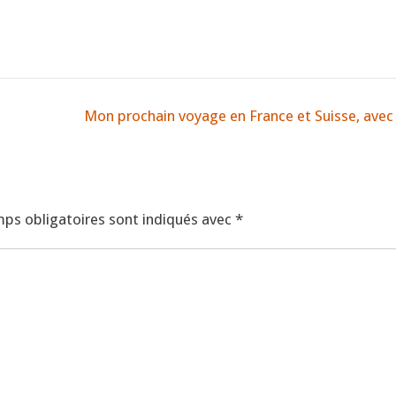
Mon prochain voyage en France et Suisse, avec 
ps obligatoires sont indiqués avec
*