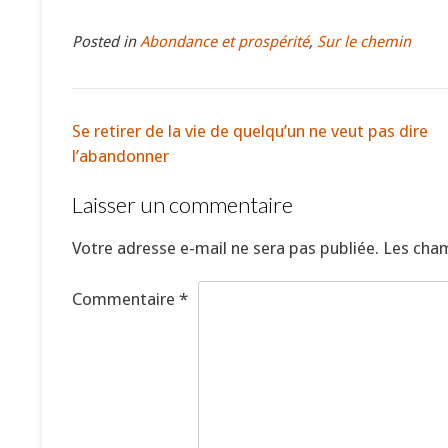
Posted in
Abondance et prospérité
,
Sur le chemin
Se retirer de la vie de quelqu’un ne veut pas dire
l’abandonner
Laisser un commentaire
Votre adresse e-mail ne sera pas publiée.
Les cham
Commentaire
*