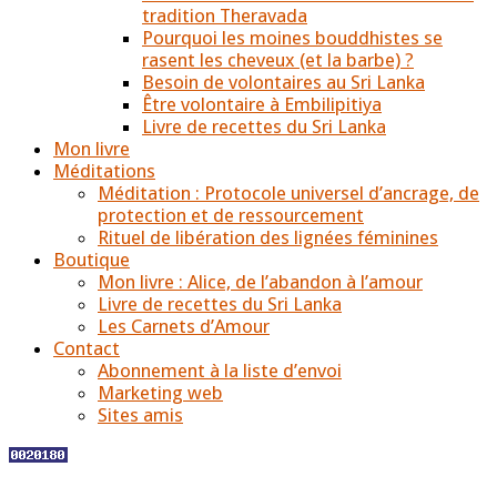
tradition Theravada
Pourquoi les moines bouddhistes se
rasent les cheveux (et la barbe) ?
Besoin de volontaires au Sri Lanka
Être volontaire à Embilipitiya
Livre de recettes du Sri Lanka
Mon livre
Méditations
Méditation : Protocole universel d’ancrage, de
protection et de ressourcement
Rituel de libération des lignées féminines
Boutique
Mon livre : Alice, de l’abandon à l’amour
Livre de recettes du Sri Lanka
Les Carnets d’Amour
Contact
Abonnement à la liste d’envoi
Marketing web
Sites amis