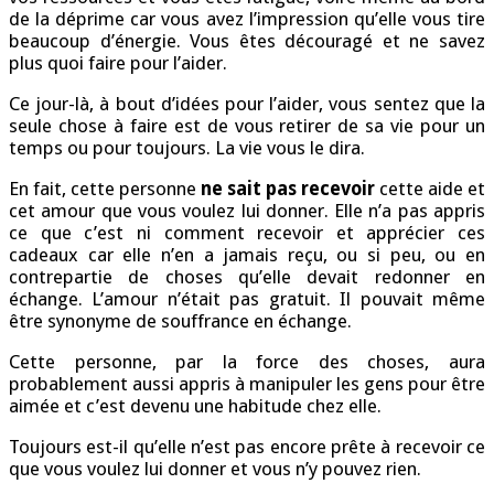
de la déprime car vous avez l’impression qu’elle vous tire
beaucoup d’énergie. Vous êtes découragé et ne savez
plus quoi faire pour l’aider.
Ce jour-là, à bout d’idées pour l’aider, vous sentez que la
seule chose à faire est de vous retirer de sa vie pour un
temps ou pour toujours. La vie vous le dira.
En fait, cette personne
ne sait pas recevoir
cette aide et
cet amour que vous voulez lui donner. Elle n’a pas appris
ce que c’est ni comment recevoir et apprécier ces
cadeaux car elle n’en a jamais reçu, ou si peu, ou en
contrepartie de choses qu’elle devait redonner en
échange. L’amour n’était pas gratuit. Il pouvait même
être synonyme de souffrance en échange.
Cette personne, par la force des choses, aura
probablement aussi appris à manipuler les gens pour être
aimée et c’est devenu une habitude chez elle.
Toujours est-il qu’elle n’est pas encore prête à recevoir ce
que vous voulez lui donner et vous n’y pouvez rien.