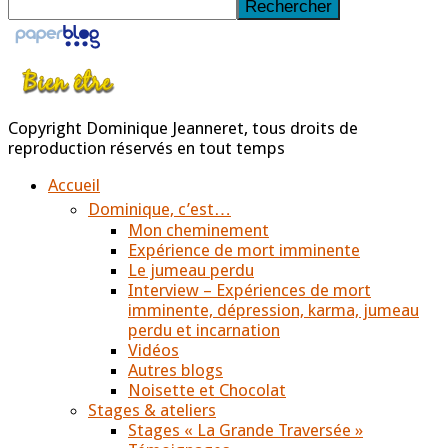
Rechercher
Copyright Dominique Jeanneret, tous droits de
reproduction réservés en tout temps
Accueil
Dominique, c’est…
Mon cheminement
Expérience de mort imminente
Le jumeau perdu
Interview – Expériences de mort
imminente, dépression, karma, jumeau
perdu et incarnation
Vidéos
Autres blogs
Noisette et Chocolat
Stages & ateliers
Stages « La Grande Traversée »