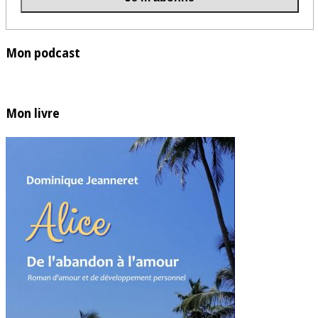
Mon podcast
Mon livre