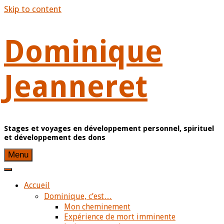
Skip to content
Dominique
Jeanneret
Stages et voyages en développement personnel, spirituel
et développement des dons
Menu
Accueil
Dominique, c’est…
Mon cheminement
Expérience de mort imminente