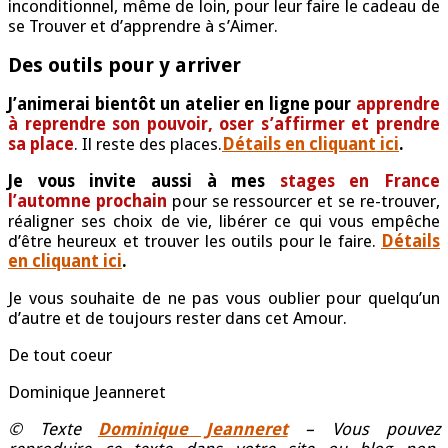
inconditionnel, même de loin, pour leur faire le cadeau de
se Trouver et d’apprendre à s’Aimer.
Des outils pour y arriver
J’animerai bientôt un atelier en ligne pour
apprendre
à reprendre son pouvoir, oser s’affirmer et prendre
sa place
. Il reste des places.
Détails en cliquant ici
.
Je vous invite aussi à mes
stages en France
l’automne prochain
pour se ressourcer et se re-trouver,
réaligner ses choix de vie, libérer ce qui vous empêche
d’être heureux et trouver les outils pour le faire.
Détails
en cliquant ici
.
Je vous souhaite de ne pas vous oublier pour quelqu’un
d’autre et de toujours rester dans cet Amour.
De tout coeur
Dominique Jeanneret
© Texte
Dominique Jeanneret
– Vous pouvez