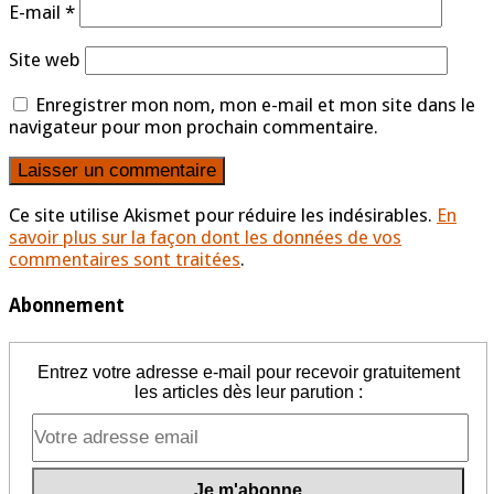
E-mail
*
Site web
Enregistrer mon nom, mon e-mail et mon site dans le
navigateur pour mon prochain commentaire.
Ce site utilise Akismet pour réduire les indésirables.
En
savoir plus sur la façon dont les données de vos
commentaires sont traitées
.
Abonnement
Entrez votre adresse e-mail pour recevoir gratuitement
les articles dès leur parution :