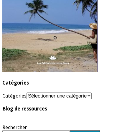
Catégories
Catégories
Blog de ressources
Rechercher