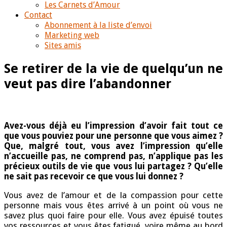
Les Carnets d’Amour
Contact
Abonnement à la liste d’envoi
Marketing web
Sites amis
Se retirer de la vie de quelqu’un ne
veut pas dire l’abandonner
Avez-vous déjà eu l’impression d’avoir fait tout ce
que vous pouviez pour une personne que vous aimez ?
Que, malgré tout, vous avez l’impression qu’elle
n’accueille pas, ne comprend pas, n’applique pas les
précieux outils de vie que vous lui partagez ? Qu’elle
ne sait pas recevoir ce que vous lui donnez ?
Vous avez de l’amour et de la compassion pour cette
personne mais vous êtes arrivé à un point où vous ne
savez plus quoi faire pour elle. Vous avez épuisé toutes
vos ressources et vous êtes fatigué, voire même au bord