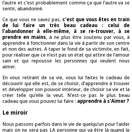
l’autre et c’est probablement comme ça que l’autre va se
sentir, abandonné.
Ce que vous ne savez pas,
c’est que vous êtes en train
de lui faire un très beau cadeau :
celui de
l’abandonner à elle-même, à se re-trouver, à se
prendre en mains
, à ne plus être soutenu par vous, à
apprendre à fonctionner dans la vie à partir de son centre
et non des autres. A taper le fond de sa victimite, en fait,
pour réaliser que ce n’est pas un état qui attire de l’amour
sain et qui repousse les personnes qui veulent nous
aimer.
En vous retirant de sa vie, vous lui faites le cadeau de
découvrir qui elle est, de se choisir, d’apprendre à trouver
et développer son pouvoir intérieur, de choisir sa vie et la
créer telle qu’elle la veut. N’est-ce pas le plus beau
cadeau que vous pouvez lui faire :
apprendre à s’Aimer ?
Le miroir
Nous passons parfois dans le vie de quelqu’un pour l’aider
mais on ne sera pas LA personne qui va être là quand le