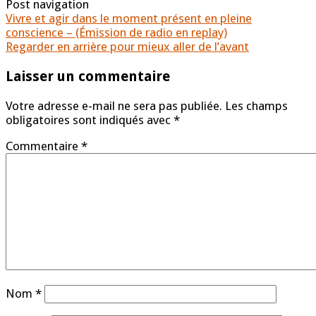
Post navigation
Vivre et agir dans le moment présent en pleine
conscience – (Émission de radio en replay)
Regarder en arrière pour mieux aller de l’avant
Laisser un commentaire
Votre adresse e-mail ne sera pas publiée.
Les champs
obligatoires sont indiqués avec
*
Commentaire
*
Nom
*