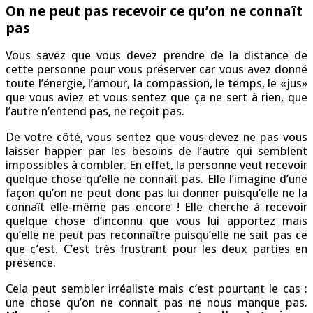
On ne peut pas recevoir ce qu’on ne connaît
pas
Vous savez que vous devez prendre de la distance de
cette personne pour vous préserver car vous avez donné
toute l’énergie, l’amour, la compassion, le temps, le «jus»
que vous aviez et vous sentez que ça ne sert à rien, que
l’autre n’entend pas, ne reçoit pas.
De votre côté, vous sentez que vous devez ne pas vous
laisser happer par les besoins de l’autre qui semblent
impossibles à combler. En effet, la personne veut recevoir
quelque chose qu’elle ne connaît pas. Elle l’imagine d’une
façon qu’on ne peut donc pas lui donner puisqu’elle ne la
connaît elle-même pas encore ! Elle cherche à recevoir
quelque chose d’inconnu que vous lui apportez mais
qu’elle ne peut pas reconnaître puisqu’elle ne sait pas ce
que c’est. C’est très frustrant pour les deux parties en
présence.
Cela peut sembler irréaliste mais c’est pourtant le cas :
une chose qu’on ne connait pas ne nous manque pas.