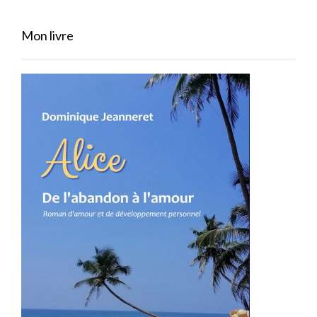
Mon livre