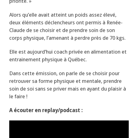
priorité. »
Alors qu’elle avait atteint un poids assez élevé,
deux éléments déclencheurs ont permis à Renée-
Claude de se choisir et de prendre soin de son
corps physique, l’amenant à perdre près de 70 kgs.
Elle est aujourd’hui coach privée en alimentation et
entrainement physique à Québec.
Dans cette émission, on parle de se choisir pour
retrouver sa forme physique et mentale, prendre
soin de soi sans se priver mais en ayant du plaisir à
le faire !
A écouter en replay/podcast :