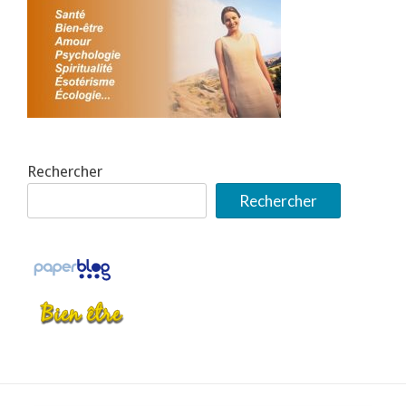
Rechercher
Rechercher