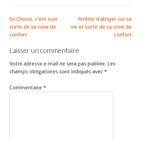
Se Choisir, c’est oser
Arrêter d’aboyer sur sa
sortir de sa zone de
vie et sortir de sa zone de
confort
confort
Laisser un commentaire
Votre adresse e-mail ne sera pas publiée.
Les
champs obligatoires sont indiqués avec
*
Commentaire
*