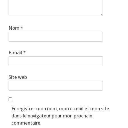
Nom
*
E-mail
*
Site web
Enregistrer mon nom, mon e-mail et mon site
dans le navigateur pour mon prochain
commentaire.