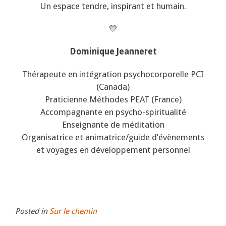
Un espace tendre, inspirant et humain.
💛
Dominique Jeanneret
Thérapeute en intégration psychocorporelle PCI
(Canada)
Praticienne Méthodes PEAT (France)
Accompagnante en psycho-spiritualité
Enseignante de méditation
Organisatrice et animatrice/guide d’évènements
et voyages en développement personnel
Posted in
Sur le chemin