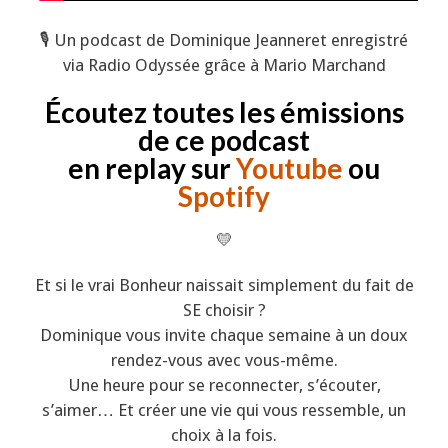
🎙️ Un podcast de Dominique Jeanneret enregistré
via Radio Odyssée grâce à Mario Marchand
Écoutez toutes les émissions
de ce podcast
en replay sur
Youtube
ou
Spotify
💛
Et si le vrai Bonheur naissait simplement du fait de
SE choisir ?
Dominique vous invite chaque semaine à un doux
rendez-vous avec vous-même.
Une heure pour se reconnecter, s’écouter,
s’aimer… Et créer une vie qui vous ressemble, un
choix à la fois.