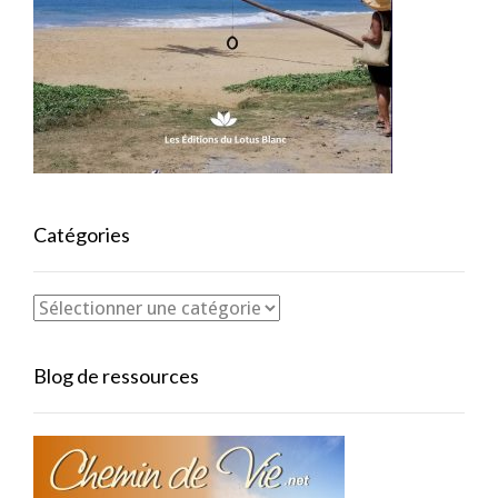
Catégories
Blog de ressources