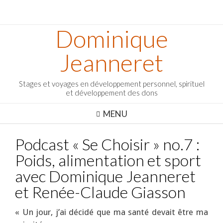
Dominique
Jeanneret
Stages et voyages en développement personnel, spirituel
et développement des dons
MENU
Podcast « Se Choisir » no.7 :
Poids, alimentation et sport
avec Dominique Jeanneret
et Renée-Claude Giasson
« Un jour, j’ai décidé que ma santé devait être ma