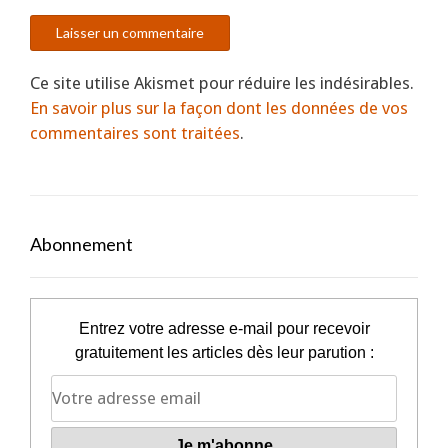
Ce site utilise Akismet pour réduire les indésirables.
En savoir plus sur la façon dont les données de vos
commentaires sont traitées
.
Abonnement
Entrez votre adresse e-mail pour recevoir
gratuitement les articles dès leur parution :