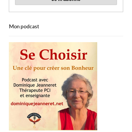
Mon podcast