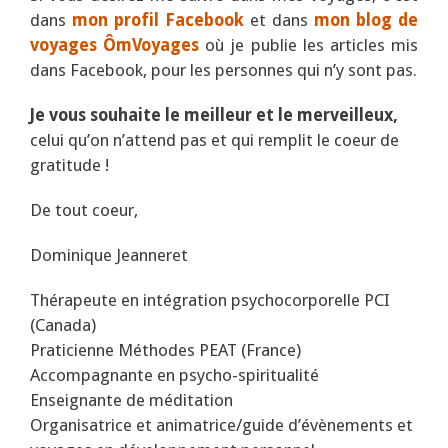
dans
mon profil Facebook
et dans
mon blog de
voyages ÔmVoyages
où je publie les articles mis
dans Facebook, pour les personnes qui n’y sont pas.
Je vous souhaite le meilleur et le merveilleux,
celui qu’on n’attend pas et qui remplit le coeur de
gratitude !
De tout coeur,
Dominique Jeanneret
Thérapeute en intégration psychocorporelle PCI
(Canada)
Praticienne Méthodes PEAT (France)
Accompagnante en psycho-spiritualité
Enseignante de méditation
Organisatrice et animatrice/guide d’évènements et