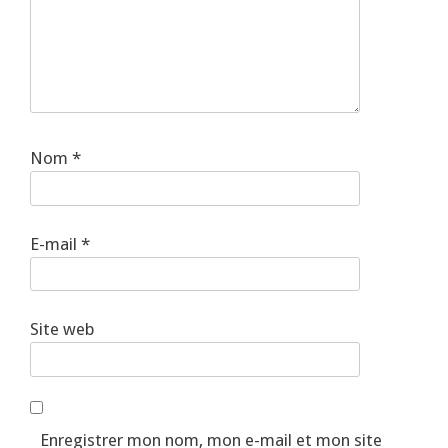
Nom
*
E-mail
*
Site web
Enregistrer mon nom, mon e-mail et mon site