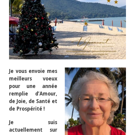
Je vous envoie mes
meilleurs voeux
pour une année
remplie d’Amour,
de Joie, de Santé et
de Prospérité !
Je suis
actuellement sur