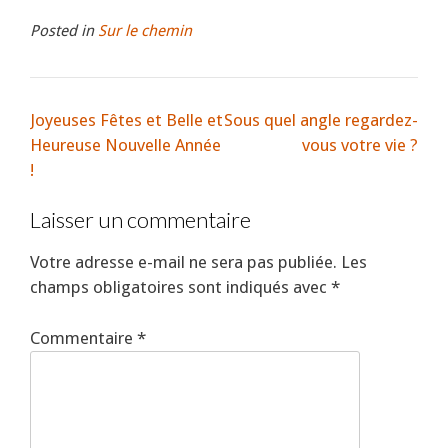
Posted in
Sur le chemin
Joyeuses Fêtes et Belle et
Sous quel angle regardez-
Heureuse Nouvelle Année
vous votre vie ?
!
Laisser un commentaire
Votre adresse e-mail ne sera pas publiée.
Les
champs obligatoires sont indiqués avec
*
Commentaire
*