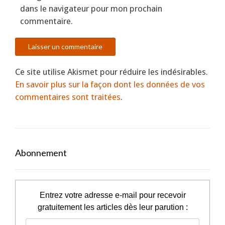
dans le navigateur pour mon prochain
commentaire.
Ce site utilise Akismet pour réduire les indésirables.
En savoir plus sur la façon dont les données de vos
commentaires sont traitées
.
Abonnement
Entrez votre adresse e-mail pour recevoir
gratuitement les articles dès leur parution :