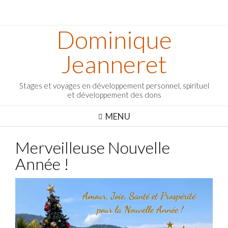
Dominique
Jeanneret
Stages et voyages en développement personnel, spirituel
et développement des dons
MENU
Merveilleuse Nouvelle
Année !