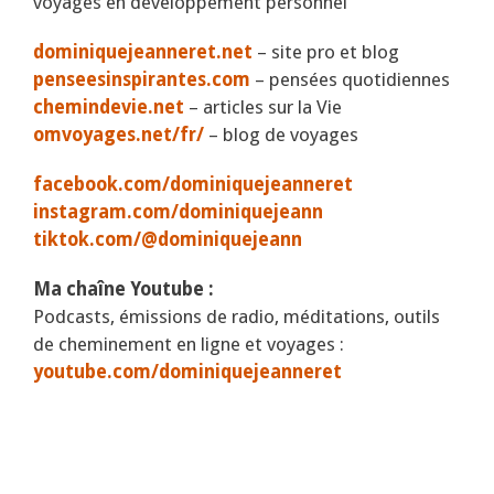
voyages en développement personnel
dominiquejeanneret.net
– site pro et blog
penseesinspirantes.com
– pensées quotidiennes
chemindevie.net
– articles sur la Vie
omvoyages.net/fr/
– blog de voyages
facebook.com/dominiquejeanneret
instagram.com/dominiquejeann
tiktok.com/@dominiquejeann
Ma chaîne Youtube :
Podcasts, émissions de radio, méditations, outils
de cheminement en ligne et voyages :
youtube.com/dominiquejeanneret