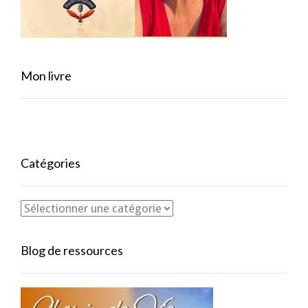
Mon livre
Catégories
Blog de ressources