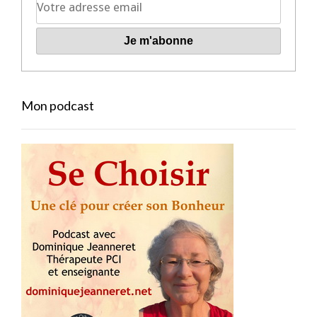
Mon podcast