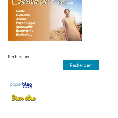
Rechercher
Rechercher