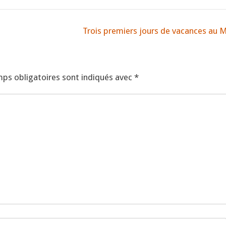
Trois premiers jours de vacances au 
ps obligatoires sont indiqués avec
*