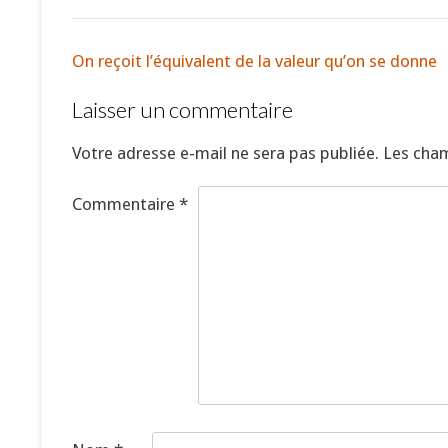
On reçoit l’équivalent de la valeur qu’on se donne
Laisser un commentaire
Votre adresse e-mail ne sera pas publiée.
Les cham
Commentaire
*