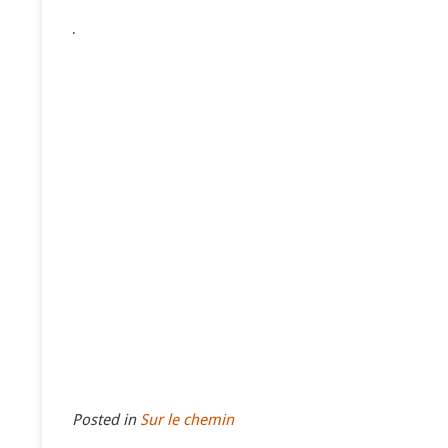
.
Posted in
Sur le chemin