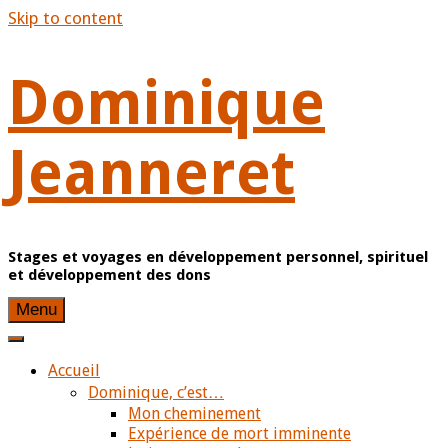
Skip to content
Dominique
Jeanneret
Stages et voyages en développement personnel, spirituel
et développement des dons
Menu
Accueil
Dominique, c’est…
Mon cheminement
Expérience de mort imminente