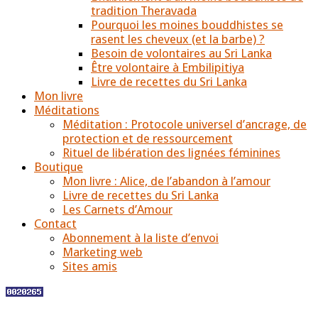
tradition Theravada
Pourquoi les moines bouddhistes se
rasent les cheveux (et la barbe) ?
Besoin de volontaires au Sri Lanka
Être volontaire à Embilipitiya
Livre de recettes du Sri Lanka
Mon livre
Méditations
Méditation : Protocole universel d’ancrage, de
protection et de ressourcement
Rituel de libération des lignées féminines
Boutique
Mon livre : Alice, de l’abandon à l’amour
Livre de recettes du Sri Lanka
Les Carnets d’Amour
Contact
Abonnement à la liste d’envoi
Marketing web
Sites amis