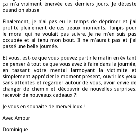
ça m'a vraiment énervée ces derniers jours. Je déteste
quand on abuse.
Finalement, je n'ai pas eu le temps de déprimer et j'ai
profité pleinement de ces beaux moments. Tanpis pour
le moral qui ne voulait pas suivre. Je ne m'en suis pas
occupée et ai tenu mon bout. Il ne m'aurait pas et j'ai
passé une belle journée.
Et vous, est-ce que vous pouvez partir le matin en évitant
de penser à tout ce que vous avez à faire dans la journée,
en tassant votre mental larmoyant la victimite et
simplement apprécier le moment présent, ouvrir les yeux
sans attentes et regarder autour de vous, avoir envie de
changer de chemin et découvrir de nouvelles surprises,
recevoir de nouveaux cadeaux ?!
Je vous en souhaite de merveilleux !
Avec Amour
Dominique