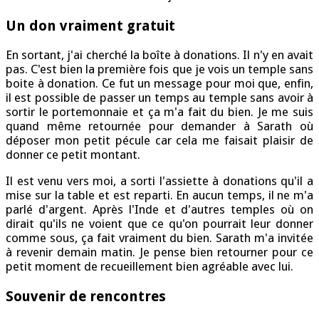
Un don vraiment gratuit
En sortant, j'ai cherché la boîte à donations. Il n'y en avait
pas. C'est bien la première fois que je vois un temple sans
boite à donation. Ce fut un message pour moi que, enfin,
il est possible de passer un temps au temple sans avoir à
sortir le portemonnaie et ça m'a fait du bien. Je me suis
quand même retournée pour demander à Sarath où
déposer mon petit pécule car cela me faisait plaisir de
donner ce petit montant.
Il est venu vers moi, a sorti l'assiette à donations qu'il a
mise sur la table et est reparti. En aucun temps, il ne m'a
parlé d'argent. Après l'Inde et d'autres temples où on
dirait qu'ils ne voient que ce qu'on pourrait leur donner
comme sous, ça fait vraiment du bien. Sarath m'a invitée
à revenir demain matin. Je pense bien retourner pour ce
petit moment de recueillement bien agréable avec lui.
Souvenir de rencontres