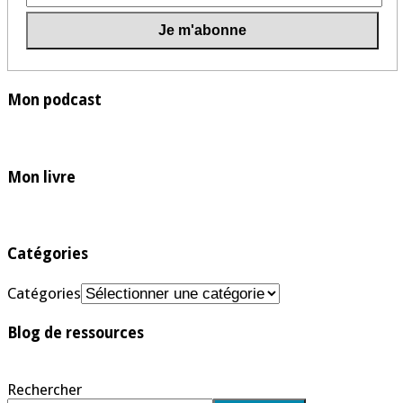
Mon podcast
Mon livre
Catégories
Catégories
Blog de ressources
Rechercher