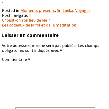
.
Posted in
Moments présents
,
Sri Lanka
,
Voyages
Post navigation
Choisit-on son lieu de vie ?
Les cadeaux de la foi et de la méditation
Laisser un commentaire
Votre adresse e-mail ne sera pas publiée.
Les champs
obligatoires sont indiqués avec
*
Commentaire
*