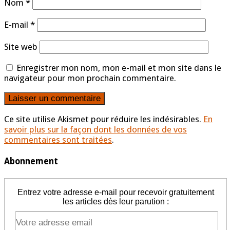
Nom
*
E-mail
*
Site web
Enregistrer mon nom, mon e-mail et mon site dans le
navigateur pour mon prochain commentaire.
Ce site utilise Akismet pour réduire les indésirables.
En
savoir plus sur la façon dont les données de vos
commentaires sont traitées
.
Abonnement
Entrez votre adresse e-mail pour recevoir gratuitement
les articles dès leur parution :