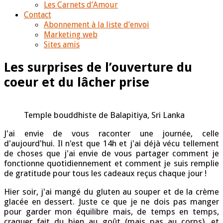
Les Carnets d’Amour
Contact
Abonnement à la liste d’envoi
Marketing web
Sites amis
Les surprises de l’ouverture du
coeur et du lâcher prise
Temple bouddhiste de Balapitiya, Sri Lanka
J'ai envie de vous raconter une journée, celle
d'aujourd'hui. Il n'est que 14h et j'ai déjà vécu tellement
de choses que j'ai envie de vous partager comment je
fonctionne quotidiennement et comment je suis remplie
de gratitude pour tous les cadeaux reçus chaque jour !
Hier soir, j'ai mangé du gluten au souper et de la crème
glacée en dessert. Juste ce que je ne dois pas manger
pour garder mon équilibre mais, de temps en temps,
craquer fait du bien au goût (mais pas au corps), et