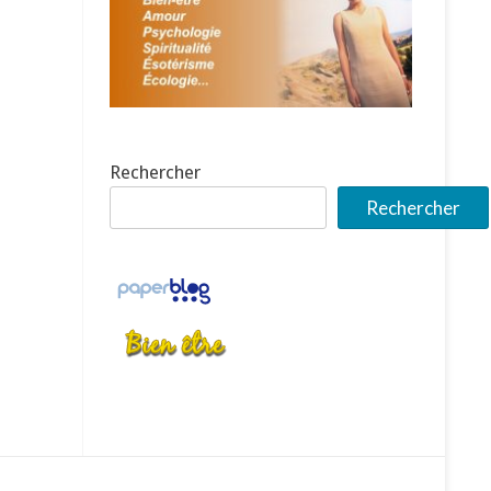
Rechercher
Rechercher