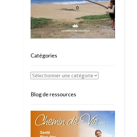
Catégories
Blog de ressources