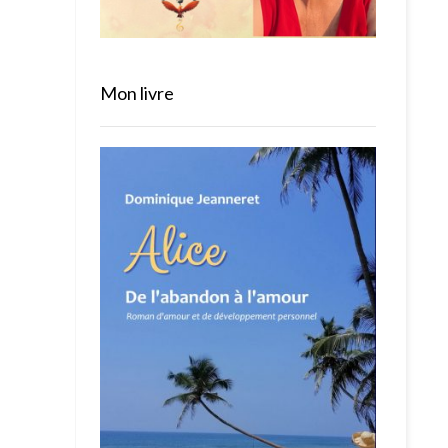
Mon livre