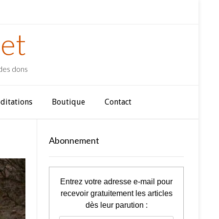
et
 des dons
ditations
Boutique
Contact
Abonnement
Entrez votre adresse e-mail pour
recevoir gratuitement les articles
dès leur parution :