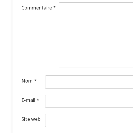
Commentaire
*
Nom
*
E-mail
*
Site web