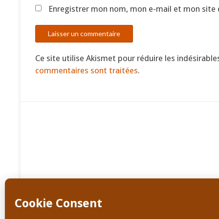
Enregistrer mon nom, mon e-mail et mon site
Ce site utilise Akismet pour réduire les indésirable
commentaires sont traitées
.