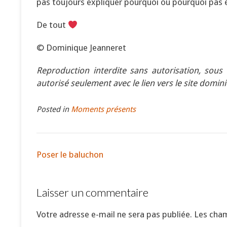
pas toujours expliquer pourquoi ou pourquoi pas 
De tout
© Dominique Jeanneret
Reproduction interdite sans autorisation, sous
autorisé seulement avec le lien vers le site domi
Posted in
Moments présents
Poser le baluchon
Laisser un commentaire
Votre adresse e-mail ne sera pas publiée.
Les cham