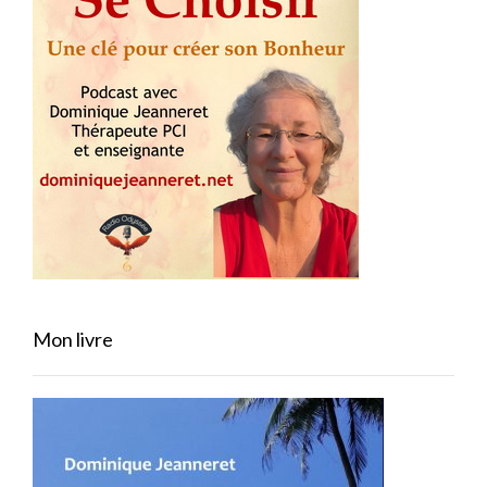
Mon livre