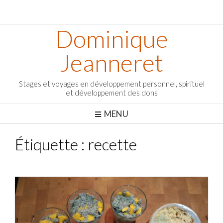
Dominique
Jeanneret
Stages et voyages en développement personnel, spirituel
et développement des dons
MENU
Étiquette :
recette