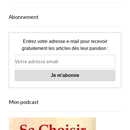
Abonnement
Entrez votre adresse e-mail pour recevoir
gratuitement les articles dès leur parution :
Mon podcast