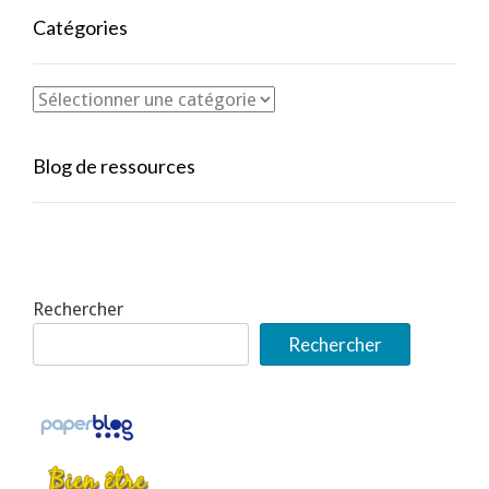
Catégories
Blog de ressources
Rechercher
Rechercher