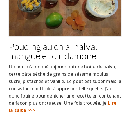
Pouding au chia, halva,
mangue et cardamone
Un ami m'a donné aujourd'hui une boîte de halva,
cette pâte sèche de grains de sésame moulus,
sucre, pistaches et vanille. Le goût est super mais la
consistance difficile à apprécier telle quelle. J'ai
donc fouiné pour dénicher une recette en contenant
de façon plus onctueuse. Une fois trouvée, je
Lire
la suite >>>