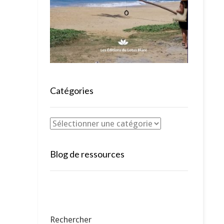
Catégories
Blog de ressources
Rechercher