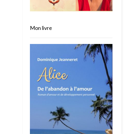
Mon livre