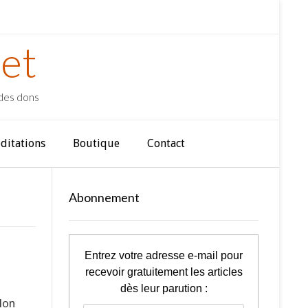
et
 des dons
ditations
Boutique
Contact
Abonnement
Entrez votre adresse e-mail pour
recevoir gratuitement les articles
dès leur parution :
Mon