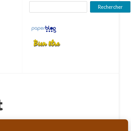
Rechercher