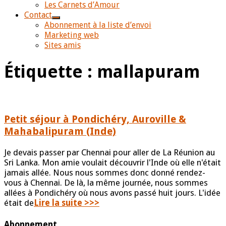
Les Carnets d’Amour
Contact
Abonnement à la liste d’envoi
Marketing web
Sites amis
Étiquette :
mallapuram
Petit séjour à Pondichéry, Auroville &
Mahabalipuram (Inde)
Je devais passer par Chennai pour aller de La Réunion au
Sri Lanka. Mon amie voulait découvrir l'Inde où elle n'était
jamais allée. Nous nous sommes donc donné rendez-
vous à Chennai. De là, la même journée, nous sommes
allées à Pondichéry où nous avons passé huit jours. L'idée
était de
Lire la suite >>>
Abonnement