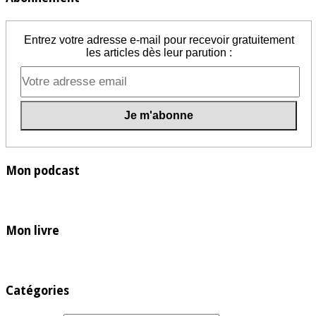
Entrez votre adresse e-mail pour recevoir gratuitement
les articles dès leur parution :
Mon podcast
Mon livre
Catégories