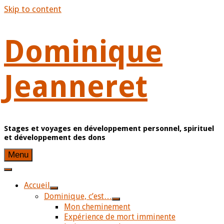
Skip to content
Dominique
Jeanneret
Stages et voyages en développement personnel, spirituel
et développement des dons
Menu
Accueil
Dominique, c’est…
Mon cheminement
Expérience de mort imminente