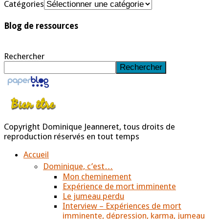
Catégories
Blog de ressources
Rechercher
Rechercher
Copyright Dominique Jeanneret, tous droits de
reproduction réservés en tout temps
Accueil
Dominique, c’est…
Mon cheminement
Expérience de mort imminente
Le jumeau perdu
Interview – Expériences de mort
imminente, dépression, karma, jumeau