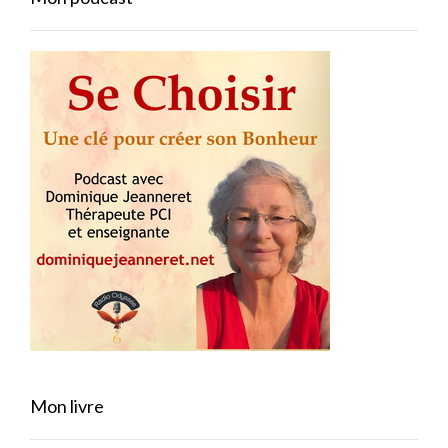
Mon livre