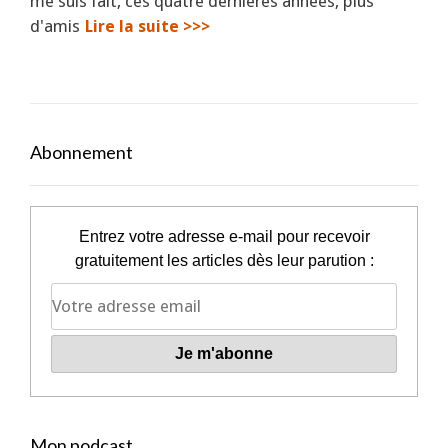
me suis fait, ces quatre dernières années, plus
d'amis
Lire la suite >>>
Abonnement
Entrez votre adresse e-mail pour recevoir
gratuitement les articles dès leur parution :
Mon podcast