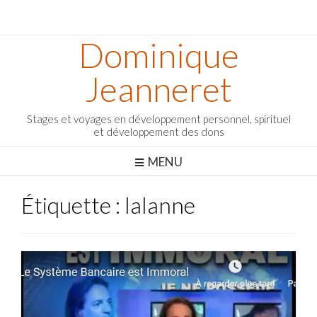
Dominique
Jeanneret
Stages et voyages en développement personnel, spirituel
et développement des dons
MENU
Étiquette :
lalanne