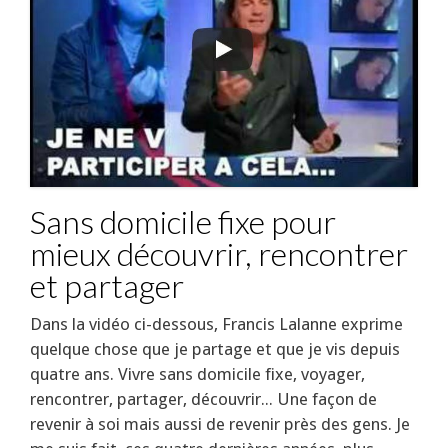
Sans domicile fixe pour
mieux découvrir, rencontrer
et partager
Dans la vidéo ci-dessous, Francis Lalanne exprime
quelque chose que je partage et que je vis depuis
quatre ans. Vivre sans domicile fixe, voyager,
rencontrer, partager, découvrir... Une façon de
revenir à soi mais aussi de revenir près des gens. Je