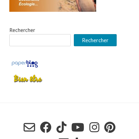
Rechercher
Rechercher