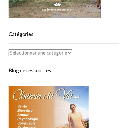
Catégories
Blog de ressources