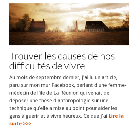
Trouver les causes de nos
difficultés de vivre
Au mois de septembre dernier, j'ai lu un article,
paru sur mon mur Facebook, parlant d'une femme-
médecin de l'île de La Réunion qui venait de
déposer une thèse d'anthropologie sur une
technique qu'elle a mise au point pour aider les
gens à guérir et à vivre heureux. Ce que j'ai
Lire la
suite >>>