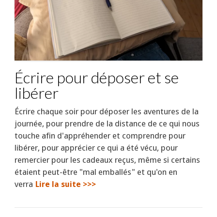
Écrire pour déposer et se
libérer
Écrire chaque soir pour déposer les aventures de la
journée, pour prendre de la distance de ce qui nous
touche afin d'appréhender et comprendre pour
libérer, pour apprécier ce qui a été vécu, pour
remercier pour les cadeaux reçus, même si certains
étaient peut-être "mal emballés" et qu'on en
verra
Lire la suite >>>