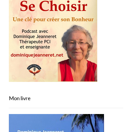
Mon livre