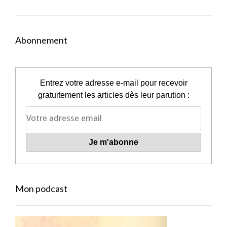
Abonnement
Entrez votre adresse e-mail pour recevoir
gratuitement les articles dès leur parution :
Mon podcast