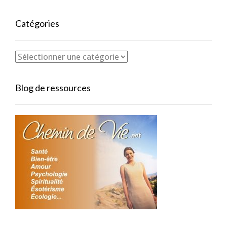
Catégories
Blog de ressources