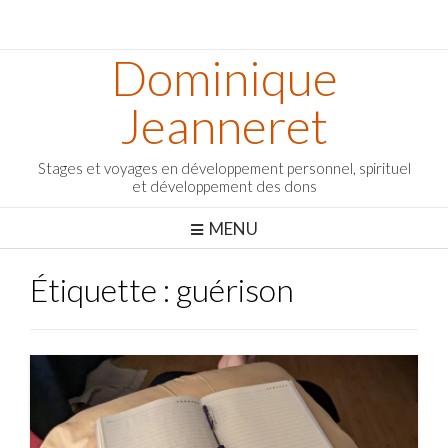
Dominique
Jeanneret
Stages et voyages en développement personnel, spirituel
et développement des dons
MENU
Étiquette :
guérison