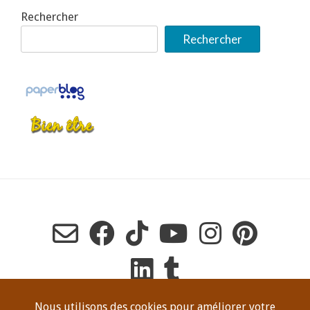
Rechercher
Rechercher