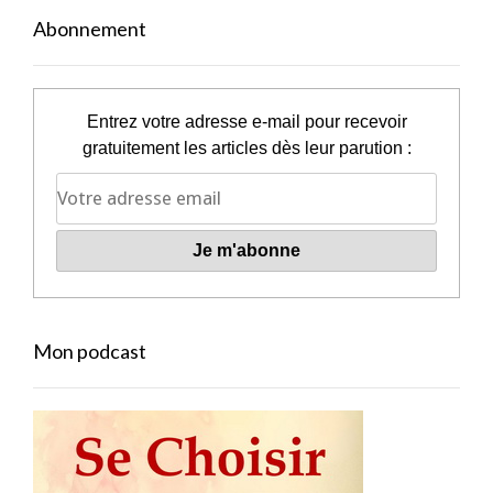
Abonnement
Entrez votre adresse e-mail pour recevoir
gratuitement les articles dès leur parution :
Mon podcast