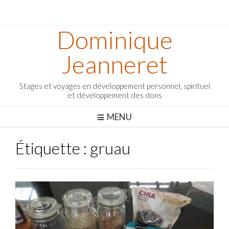
Dominique
Jeanneret
Stages et voyages en développement personnel, spirituel
et développement des dons
MENU
Étiquette :
gruau