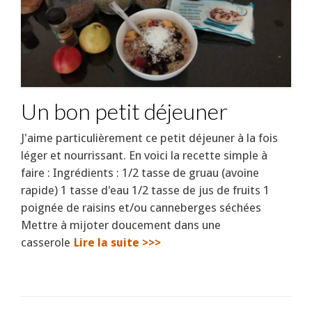
Un bon petit déjeuner
J'aime particulièrement ce petit déjeuner à la fois
léger et nourrissant. En voici la recette simple à
faire : Ingrédients : 1/2 tasse de gruau (avoine
rapide) 1 tasse d'eau 1/2 tasse de jus de fruits 1
poignée de raisins et/ou canneberges séchées
Mettre à mijoter doucement dans une
casserole
Lire la suite >>>