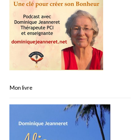
Mon livre