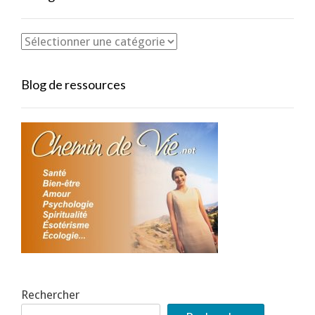
Blog de ressources
Rechercher