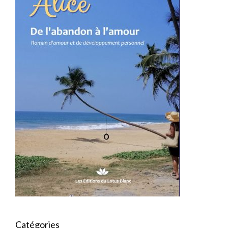
Catégories