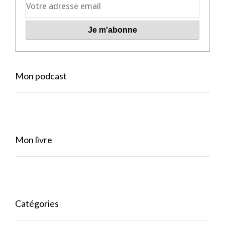
Mon podcast
Mon livre
Catégories