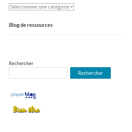
Blog de ressources
Rechercher
Rechercher