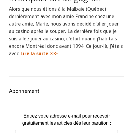
Alors que nous étions à la Malbaie (Québec)
dernièrement avec mon amie Francine chez une
autre amie, Marie, nous avons décidé d’aller jouer
au casino après le souper. La dernière fois que je
suis allée jouer au casino, c’était quand j’habitais
encore Montréal donc avant 1994. Ce jour-là, j’étais
avec
Lire la suite >>>
Abonnement
Entrez votre adresse e-mail pour recevoir
gratuitement les articles dès leur parution :