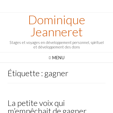
Dominique
Jeanneret
Stages et voyages en développement personnel, spirituel
et développement des dons
MENU
Étiquette :
gagner
La petite voix qui
m’empêchait de gagner