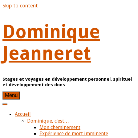
Skip to content
Dominique
Jeanneret
Stages et voyages en développement personnel, spirituel
et développement des dons
Menu
Accueil
Dominique, c’est…
Mon cheminement
Expérience de mort imminente