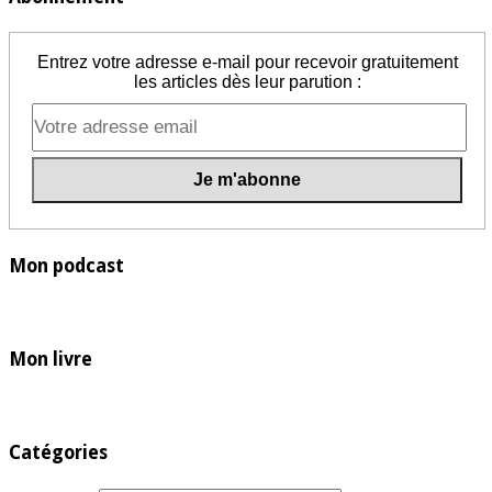
Entrez votre adresse e-mail pour recevoir gratuitement
les articles dès leur parution :
Mon podcast
Mon livre
Catégories