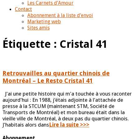
Les Carnets d’Amour
Contact
Abonnement à la liste d’envoi
Marketing web
Sites amis
Étiquette :
Cristal 41
Retrouvailles au quartier chinois de
Montréal – Le Resto Cristal 41
J'ai une petite histoire qui m'a touchée à vous raconter
aujourd'hui : En 1988, j'étais adjointe à l'attachée de
presse à la STCUM (maintenant STM, Société de
Transports de Montréal) et mon bureau était dans la
vieille ville de Montréal, à deux pas du quartier chinois.
J'habitais alors dans
Lire la suite >>>
Abonnement