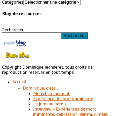
Catégories
Blog de ressources
Rechercher
Rechercher
Copyright Dominique Jeanneret, tous droits de
reproduction réservés en tout temps
Accueil
Dominique, c’est…
Mon cheminement
Expérience de mort imminente
Le jumeau perdu
Interview – Expériences de mort
imminente, dépression, karma, jumeau