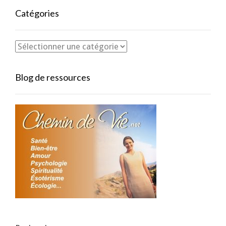
Catégories
Blog de ressources