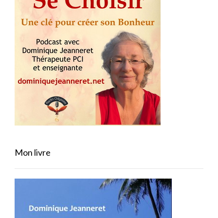
Mon livre