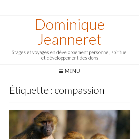
Dominique
Jeanneret
Stages et voyages en développement personnel, spirituel
et développement des dons
MENU
Étiquette :
compassion