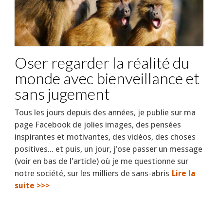
Oser regarder la réalité du
monde avec bienveillance et
sans jugement
Tous les jours depuis des années, je publie sur ma
page Facebook de jolies images, des pensées
inspirantes et motivantes, des vidéos, des choses
positives... et puis, un jour, j'ose passer un message
(voir en bas de l'article) où je me questionne sur
notre société, sur les milliers de sans-abris
Lire la
suite >>>