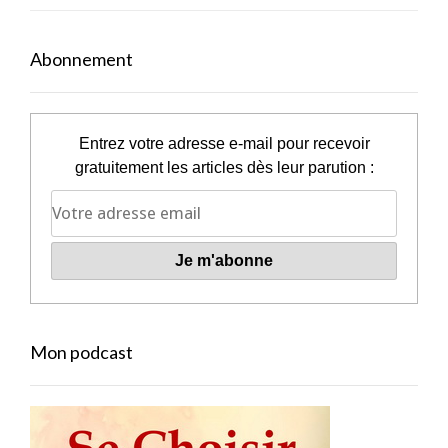
Abonnement
Entrez votre adresse e-mail pour recevoir
gratuitement les articles dès leur parution :
Mon podcast