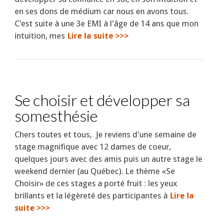
en ses dons de médium car nous en avons tous.
C'est suite à une 3e EMI à l'âge de 14 ans que mon
intuition, mes
Lire la suite >>>
Se choisir et développer sa
somesthésie
Chers toutes et tous, Je reviens d'une semaine de
stage magnifique avec 12 dames de coeur,
quelques jours avec des amis puis un autre stage le
weekend dernier (au Québec). Le thème «Se
Choisir» de ces stages a porté fruit : les yeux
brillants et la légèreté des participantes à
Lire la
suite >>>