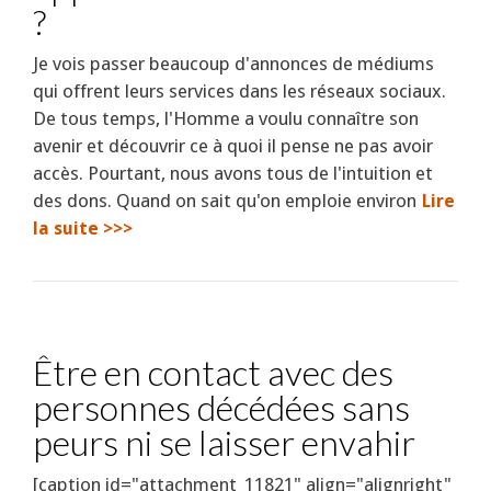
?
Je vois passer beaucoup d'annonces de médiums
qui offrent leurs services dans les réseaux sociaux.
De tous temps, l'Homme a voulu connaître son
avenir et découvrir ce à quoi il pense ne pas avoir
accès. Pourtant, nous avons tous de l'intuition et
des dons. Quand on sait qu'on emploie environ
Lire
la suite >>>
Être en contact avec des
personnes décédées sans
peurs ni se laisser envahir
[caption id="attachment_11821" align="alignright"