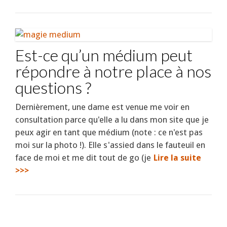
Est-ce qu’un médium peut
répondre à notre place à nos
questions ?
Dernièrement, une dame est venue me voir en
consultation parce qu'elle a lu dans mon site que je
peux agir en tant que médium (note : ce n'est pas
moi sur la photo !). Elle s'assied dans le fauteuil en
face de moi et me dit tout de go (je
Lire la suite
>>>