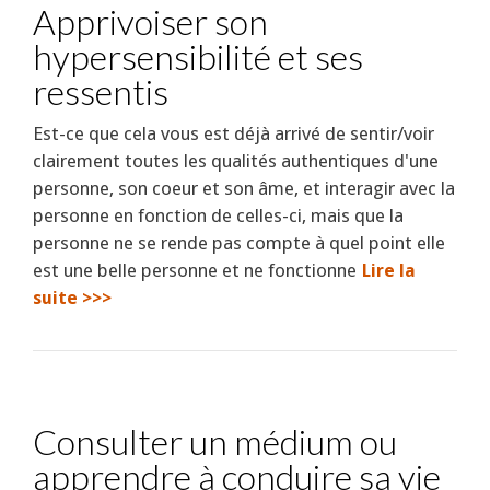
Apprivoiser son
hypersensibilité et ses
ressentis
Est-ce que cela vous est déjà arrivé de sentir/voir
clairement toutes les qualités authentiques d'une
personne, son coeur et son âme, et interagir avec la
personne en fonction de celles-ci, mais que la
personne ne se rende pas compte à quel point elle
est une belle personne et ne fonctionne
Lire la
suite >>>
Consulter un médium ou
apprendre à conduire sa vie