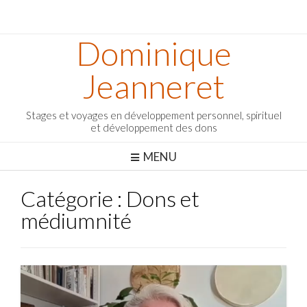
Dominique
Jeanneret
Stages et voyages en développement personnel, spirituel
et développement des dons
MENU
Catégorie :
Dons et
médiumnité