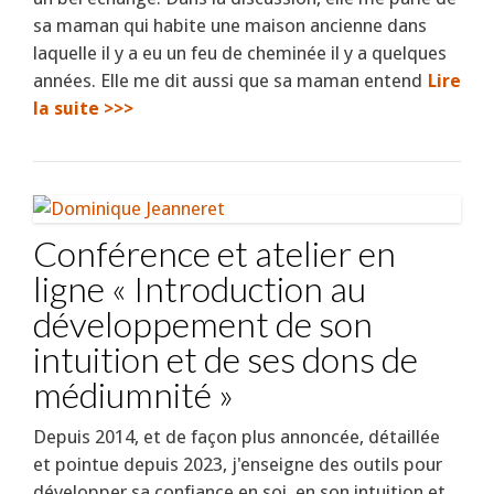
sa maman qui habite une maison ancienne dans
laquelle il y a eu un feu de cheminée il y a quelques
années. Elle me dit aussi que sa maman entend
Lire
la suite >>>
Conférence et atelier en
ligne « Introduction au
développement de son
intuition et de ses dons de
médiumnité »
Depuis 2014, et de façon plus annoncée, détaillée
et pointue depuis 2023, j'enseigne des outils pour
développer sa confiance en soi, en son intuition et