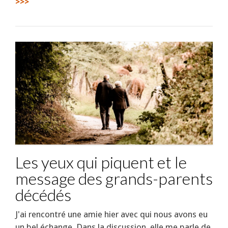
>>>
Les yeux qui piquent et le
message des grands-parents
décédés
J'ai rencontré une amie hier avec qui nous avons eu
un bel échange. Dans la discussion, elle me parle de