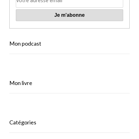
Mon podcast
Mon livre
Catégories