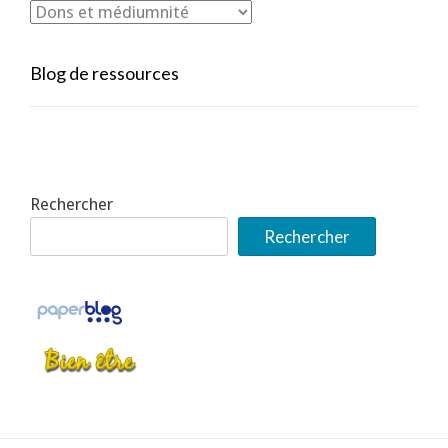
Blog de ressources
Rechercher
Rechercher