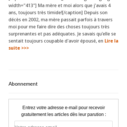
width="413"] Ma mère et moi alors que j'avais 4
ans, toujours très timide![/caption] Depuis son
décès en 2002, ma mère passait parfois à travers
moi pour me faire dire des choses toujours très
surprenantes et pas adéquates. Je savais qu'elle se
sentait toujours coupable d'avoir épousé, en
Lire la
suite >>>
Abonnement
Entrez votre adresse e-mail pour recevoir
gratuitement les articles dès leur parution :