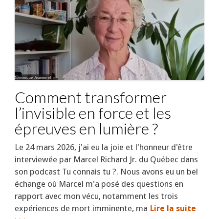
Comment transformer
l’invisible en force et les
épreuves en lumière ?
Le 24 mars 2026, j'ai eu la joie et l'honneur d'être
interviewée par Marcel Richard Jr. du Québec dans
son podcast Tu connais tu ?. Nous avons eu un bel
échange où Marcel m'a posé des questions en
rapport avec mon vécu, notamment les trois
expériences de mort imminente, ma
Lire la suite