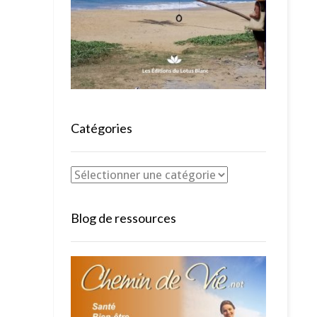
Catégories
Blog de ressources