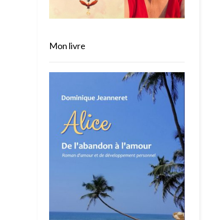
Mon livre