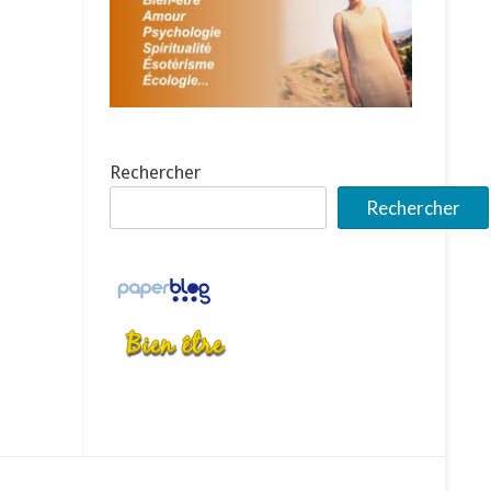
Rechercher
Rechercher