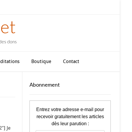
et
 des dons
ditations
Boutique
Contact
Abonnement
Entrez votre adresse e-mail pour
recevoir gratuitement les articles
dès leur parution :
"] Je