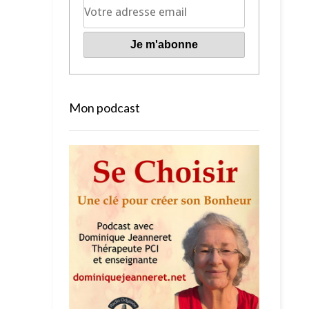
Mon podcast