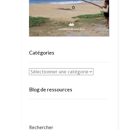
Catégories
Blog de ressources
Rechercher