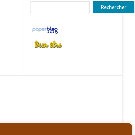
Rechercher