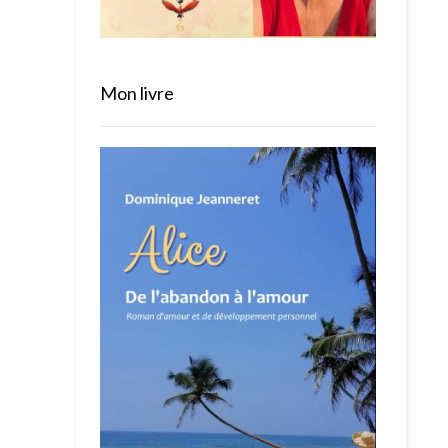
Mon livre