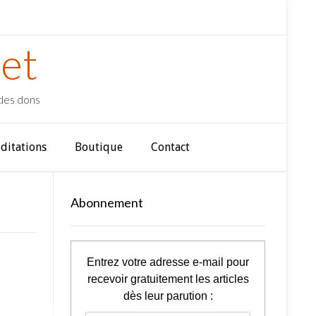
et
 des dons
ditations
Boutique
Contact
Abonnement
Entrez votre adresse e-mail pour
recevoir gratuitement les articles
dès leur parution :