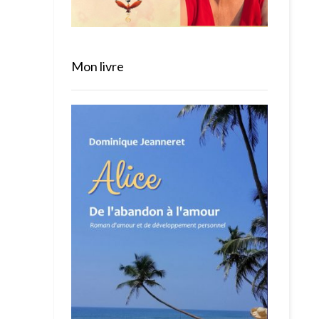
Mon livre