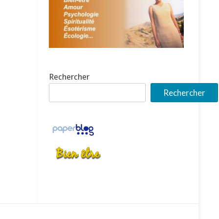
Rechercher
Rechercher