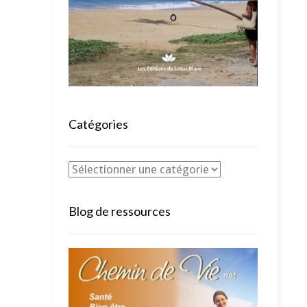
Catégories
Blog de ressources