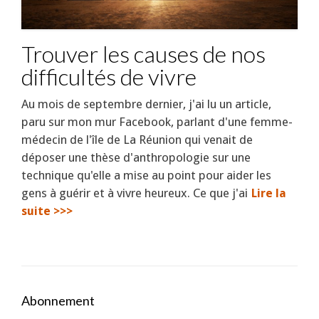
Trouver les causes de nos
difficultés de vivre
Au mois de septembre dernier, j'ai lu un article,
paru sur mon mur Facebook, parlant d'une femme-
médecin de l'île de La Réunion qui venait de
déposer une thèse d'anthropologie sur une
technique qu'elle a mise au point pour aider les
gens à guérir et à vivre heureux. Ce que j'ai
Lire la
suite >>>
Abonnement