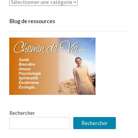
Blog de ressources
Rechercher
Rechercher