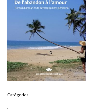
Catégories