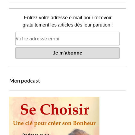
Entrez votre adresse e-mail pour recevoir
gratuitement les articles dès leur parution :
Mon podcast