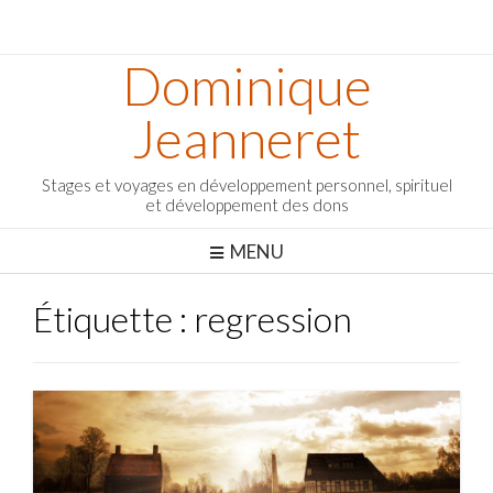
Dominique
Jeanneret
Stages et voyages en développement personnel, spirituel
et développement des dons
MENU
Étiquette :
regression