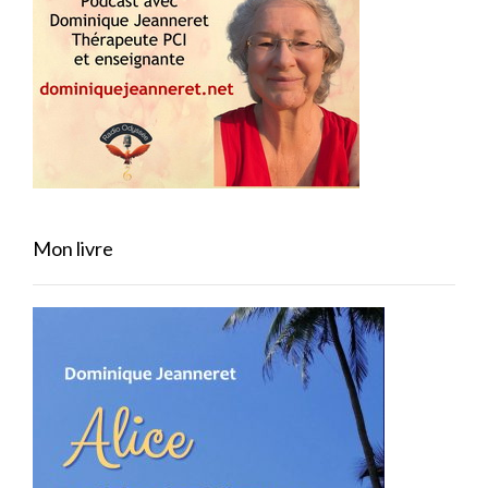
Mon livre