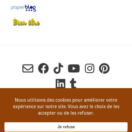
Copyright Dominique Jeanneret, tous droits de reproduction
réservés en tout temps