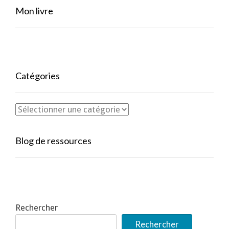
Mon livre
Catégories
Blog de ressources
Rechercher
Rechercher