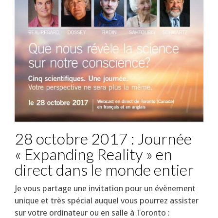
28 octobre 2017 : Journée
« Expanding Reality » en
direct dans le monde entier
Je vous partage une invitation pour un évènement
unique et très spécial auquel vous pourrez assister
sur votre ordinateur ou en salle à Toronto :