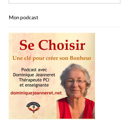
Mon podcast