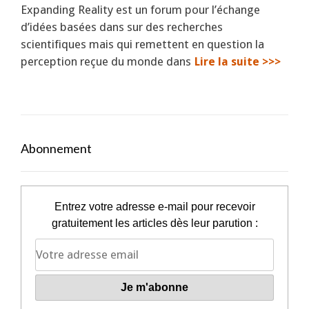
Expanding Reality est un forum pour l’échange
d’idées basées dans sur des recherches
scientifiques mais qui remettent en question la
perception reçue du monde dans
Lire la suite >>>
Abonnement
Entrez votre adresse e-mail pour recevoir
gratuitement les articles dès leur parution :