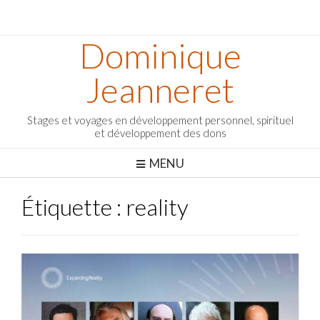
Dominique
Jeanneret
Stages et voyages en développement personnel, spirituel
et développement des dons
MENU
Étiquette :
reality