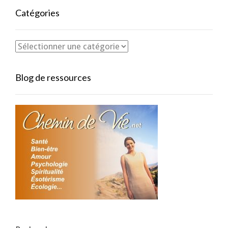
Catégories
Blog de ressources