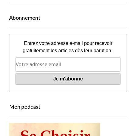
Abonnement
Entrez votre adresse e-mail pour recevoir
gratuitement les articles dès leur parution :
Mon podcast