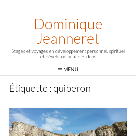
Dominique
Jeanneret
Stages et voyages en développement personnel, spirituel
et développement des dons
MENU
Étiquette :
quiberon