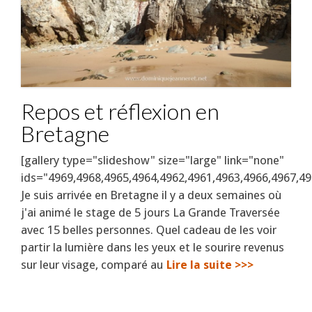
Repos et réflexion en
Bretagne
[gallery type="slideshow" size="large" link="none"
ids="4969,4968,4965,4964,4962,4961,4963,4966,4967,49
Je suis arrivée en Bretagne il y a deux semaines où
j'ai animé le stage de 5 jours La Grande Traversée
avec 15 belles personnes. Quel cadeau de les voir
partir la lumière dans les yeux et le sourire revenus
sur leur visage, comparé au
Lire la suite >>>