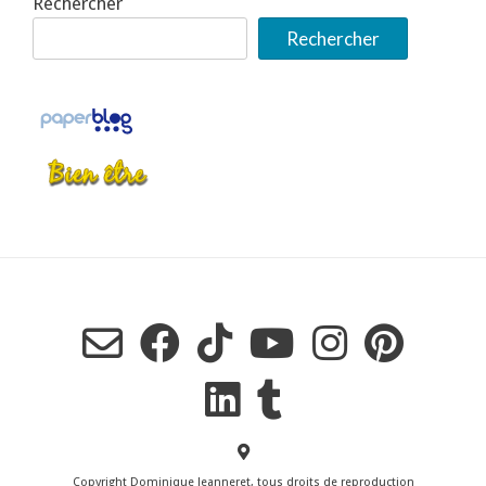
Rechercher
Rechercher
Copyright Dominique Jeanneret, tous droits de reproduction