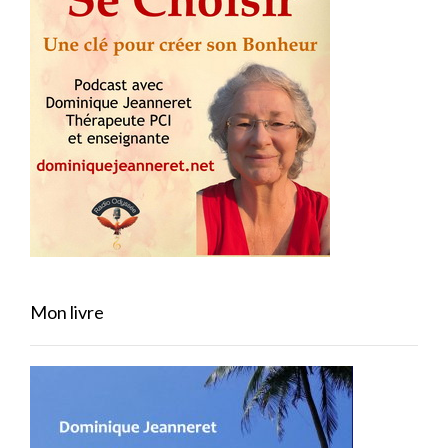
Mon livre