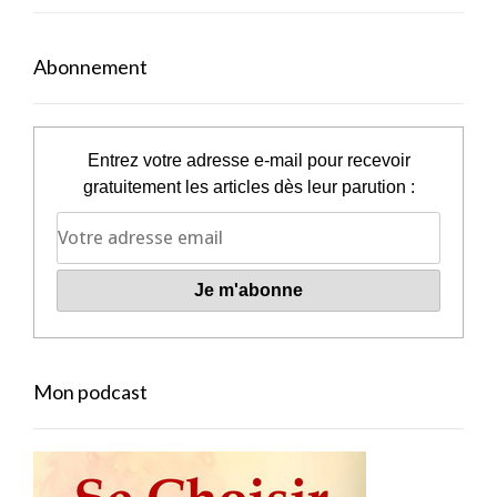
Abonnement
Entrez votre adresse e-mail pour recevoir
gratuitement les articles dès leur parution :
Mon podcast