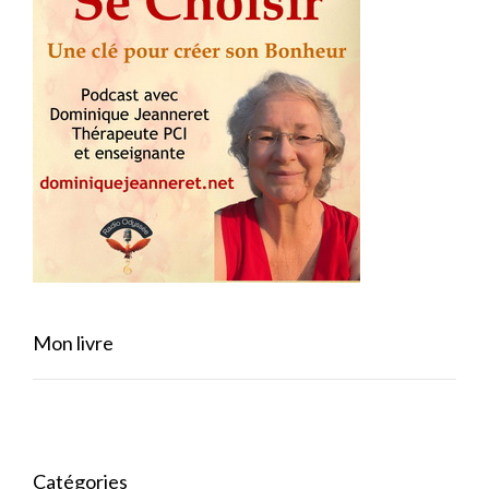
Mon livre
Catégories