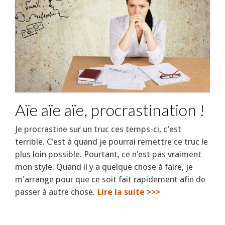
Aïe aïe aïe, procrastination !
Je procrastine sur un truc ces temps-ci, c'est
terrible. C'est à quand je pourrai remettre ce truc le
plus loin possible. Pourtant, ce n'est pas vraiment
mon style. Quand il y a quelque chose à faire, je
m'arrange pour que ce soit fait rapidement afin de
passer à autre chose.
Lire la suite >>>