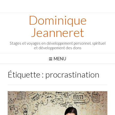
Dominique
Jeanneret
Stages et voyages en développement personnel, spirituel
et développement des dons
MENU
Étiquette :
procrastination