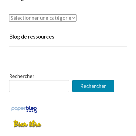
Blog de ressources
Rechercher
Rechercher