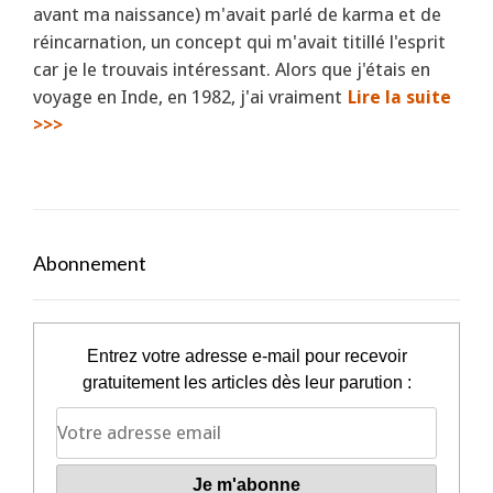
avant ma naissance) m'avait parlé de karma et de
réincarnation, un concept qui m'avait titillé l'esprit
car je le trouvais intéressant. Alors que j'étais en
voyage en Inde, en 1982, j'ai vraiment
Lire la suite
>>>
Abonnement
Entrez votre adresse e-mail pour recevoir
gratuitement les articles dès leur parution :