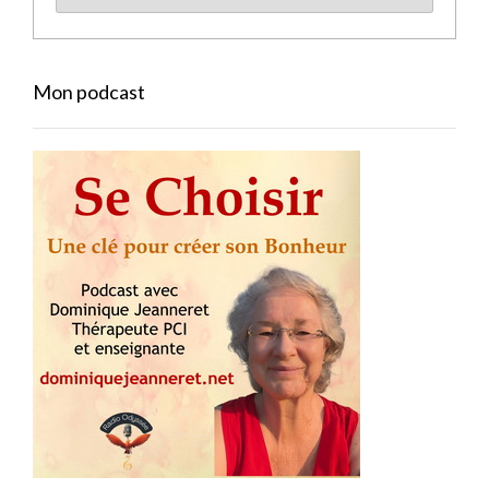
Mon podcast