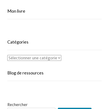
Mon livre
Catégories
Blog de ressources
Rechercher