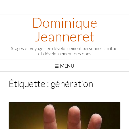
Dominique
Jeanneret
Stages et voyages en développement personnel, spirituel
et développement des dons
MENU
Étiquette :
génération