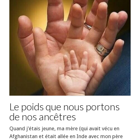
Le poids que nous portons
de nos ancêtres
Quand j'étais jeune, ma mère (qui avait vécu en
Afghanistan et était allée en Inde avec mon père