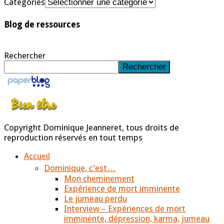
Catégories
Blog de ressources
Rechercher
Rechercher
Copyright Dominique Jeanneret, tous droits de
reproduction réservés en tout temps
Accueil
Dominique, c’est…
Mon cheminement
Expérience de mort imminente
Le jumeau perdu
Interview – Expériences de mort
imminente, dépression, karma, jumeau