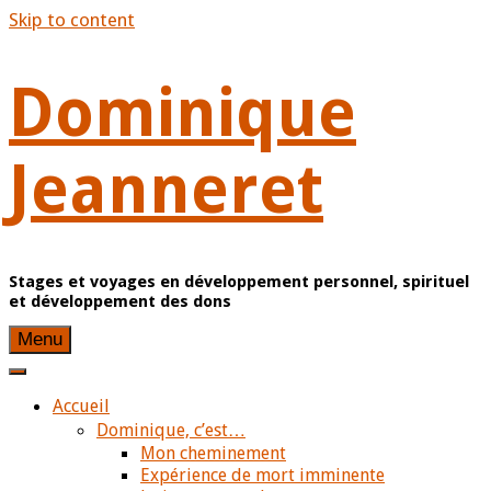
Skip to content
Dominique
Jeanneret
Stages et voyages en développement personnel, spirituel
et développement des dons
Menu
Accueil
Dominique, c’est…
Mon cheminement
Expérience de mort imminente