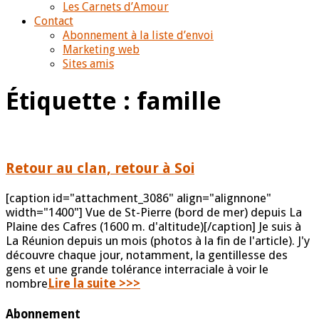
Les Carnets d’Amour
Contact
Abonnement à la liste d’envoi
Marketing web
Sites amis
Étiquette :
famille
Retour au clan, retour à Soi
[caption id="attachment_3086" align="alignnone"
width="1400"] Vue de St-Pierre (bord de mer) depuis La
Plaine des Cafres (1600 m. d'altitude)[/caption] Je suis à
La Réunion depuis un mois (photos à la fin de l'article). J'y
découvre chaque jour, notamment, la gentillesse des
gens et une grande tolérance interraciale à voir le
nombre
Lire la suite >>>
Abonnement