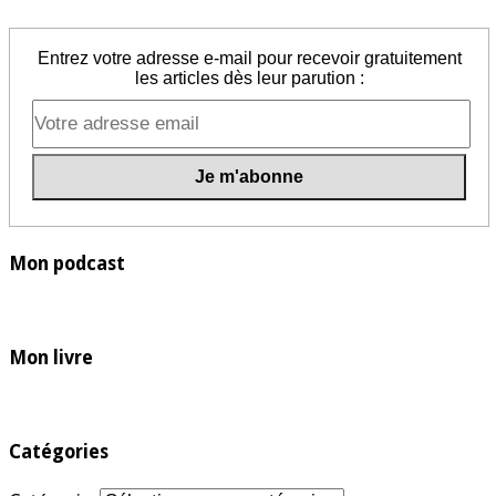
Entrez votre adresse e-mail pour recevoir gratuitement
les articles dès leur parution :
Mon podcast
Mon livre
Catégories