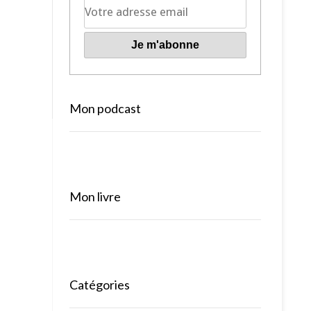
Mon podcast
Mon livre
Catégories