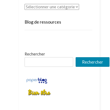
Blog de ressources
Rechercher
Rechercher