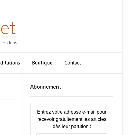
et
 des dons
ditations
Boutique
Contact
Abonnement
Entrez votre adresse e-mail pour
recevoir gratuitement les articles
dès leur parution :