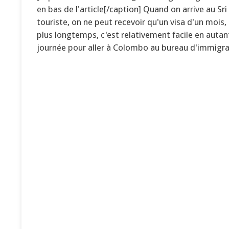
en bas de l'article[/caption] Quand on arrive au Sr
touriste, on ne peut recevoir qu'un visa d'un mois, 
plus longtemps, c'est relativement facile en auta
journée pour aller à Colombo au bureau d'immigra