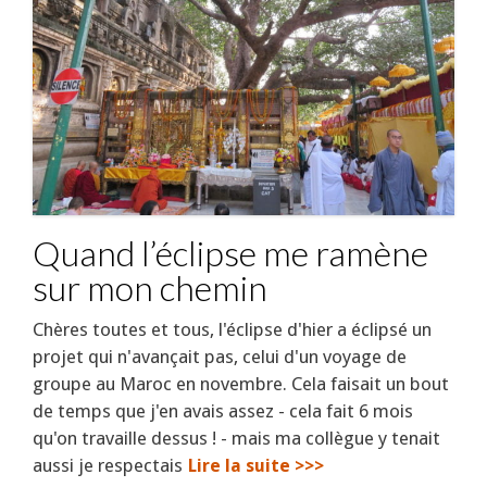
Quand l’éclipse me ramène
sur mon chemin
Chères toutes et tous, l'éclipse d'hier a éclipsé un
projet qui n'avançait pas, celui d'un voyage de
groupe au Maroc en novembre. Cela faisait un bout
de temps que j'en avais assez - cela fait 6 mois
qu'on travaille dessus ! - mais ma collègue y tenait
aussi je respectais
Lire la suite >>>