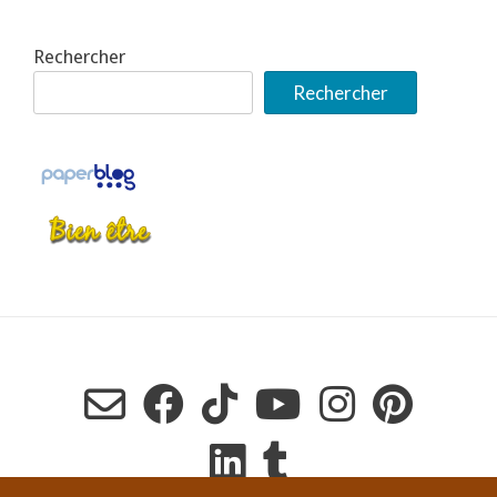
Rechercher
Rechercher