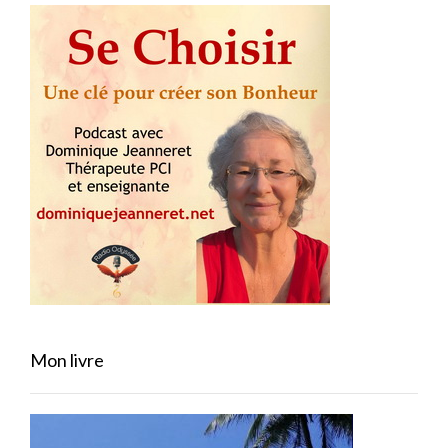
Mon livre