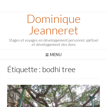
Dominique
Jeanneret
Stages et voyages en développement personnel, spirituel
et développement des dons
MENU
Étiquette :
bodhi tree