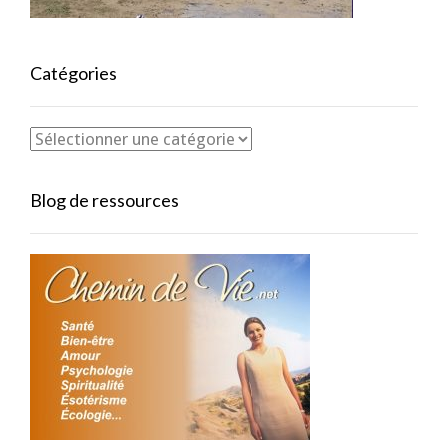
Catégories
Blog de ressources