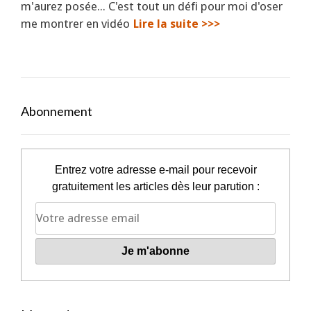
m'aurez posée... C'est tout un défi pour moi d'oser
me montrer en vidéo
Lire la suite >>>
Abonnement
Entrez votre adresse e-mail pour recevoir
gratuitement les articles dès leur parution :