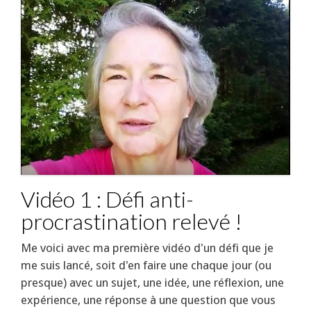
Vidéo 1 : Défi anti-
procrastination relevé !
Me voici avec ma première vidéo d'un défi que je
me suis lancé, soit d'en faire une chaque jour (ou
presque) avec un sujet, une idée, une réflexion, une
expérience, une réponse à une question que vous