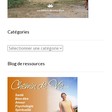
Catégories
Blog de ressources