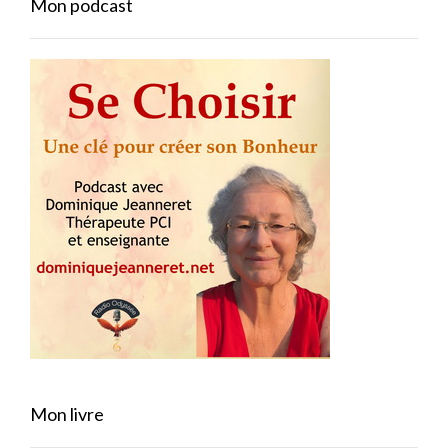
Mon podcast
Mon livre