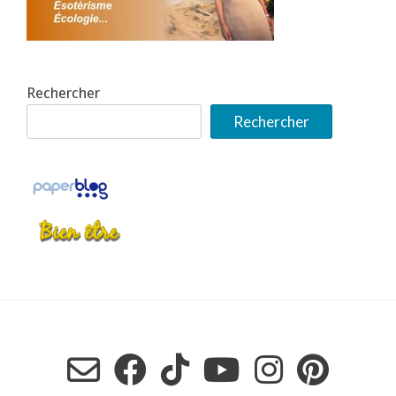
Rechercher
Rechercher