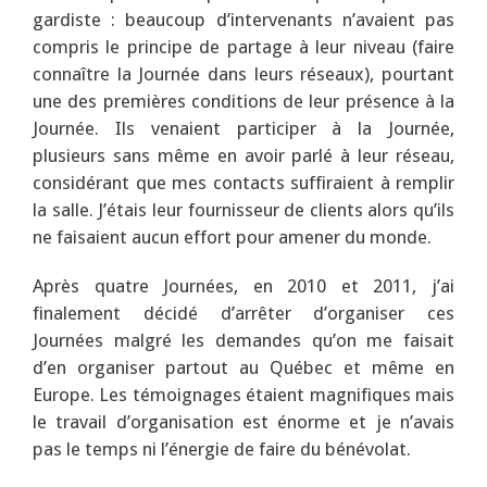
gardiste : beaucoup d’intervenants n’avaient pas
compris le principe de partage à leur niveau (faire
connaître la Journée dans leurs réseaux), pourtant
une des premières conditions de leur présence à la
Journée. Ils venaient participer à la Journée,
plusieurs sans même en avoir parlé à leur réseau,
considérant que mes contacts suffiraient à remplir
la salle. J’étais leur fournisseur de clients alors qu’ils
ne faisaient aucun effort pour amener du monde.
Après quatre Journées, en 2010 et 2011, j’ai
finalement décidé d’arrêter d’organiser ces
Journées malgré les demandes qu’on me faisait
d’en organiser partout au Québec et même en
Europe. Les témoignages étaient magnifiques mais
le travail d’organisation est énorme et je n’avais
pas le temps ni l’énergie de faire du bénévolat.