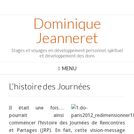
Dominique
Jeanneret
Stages et voyages en développement personnel, spirituel
et développement des dons
MENU
L’histoire des Journées
Il était une fois…
pourrait ainsi
commencer l’histoire des Journées de Rencontres
et Partages (JRP). En fait, cette vision-message