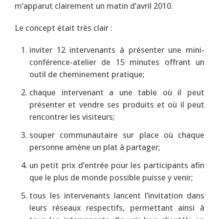
m’apparut clairement un matin d’avril 2010.
Le concept était très clair :
inviter 12 intervenants à présenter une mini-
conférence-atelier de 15 minutes offrant un
outil de cheminement pratique;
chaque intervenant a une table où il peut
présenter et vendre ses produits et où il peut
rencontrer les visiteurs;
souper communautaire sur place où chaque
personne amène un plat à partager;
un petit prix d’entrée pour les participants afin
que le plus de monde possible puisse y venir;
tous les intervenants lancent l’invitation dans
leurs réseaux respectifs, permettant ainsi à