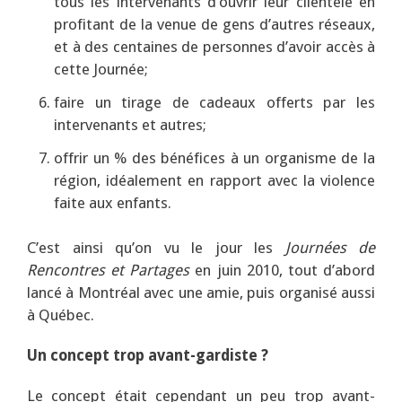
tous les intervenants d’ouvrir leur clientèle en
profitant de la venue de gens d’autres réseaux,
et à des centaines de personnes d’avoir accès à
cette Journée;
faire un tirage de cadeaux offerts par les
intervenants et autres;
offrir un % des bénéfices à un organisme de la
région, idéalement en rapport avec la violence
faite aux enfants.
C’est ainsi qu’on vu le jour les
Journées de
Rencontres et Partages
en juin 2010, tout d’abord
lancé à Montréal avec une amie, puis organisé aussi
à Québec.
Un concept trop avant-gardiste ?
Le concept était cependant un peu trop avant-