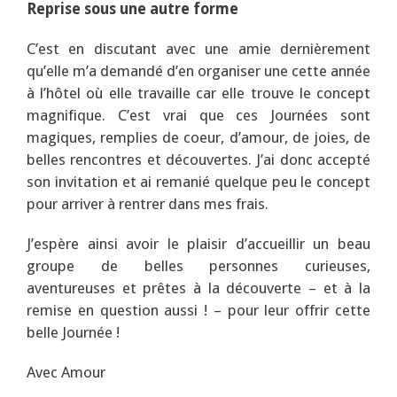
Reprise sous une autre forme
C’est en discutant avec une amie dernièrement
qu’elle m’a demandé d’en organiser une cette année
à l’hôtel où elle travaille car elle trouve le concept
magnifique. C’est vrai que ces Journées sont
magiques, remplies de coeur, d’amour, de joies, de
belles rencontres et découvertes. J’ai donc accepté
son invitation et ai remanié quelque peu le concept
pour arriver à rentrer dans mes frais.
J’espère ainsi avoir le plaisir d’accueillir un beau
groupe de belles personnes curieuses,
aventureuses et prêtes à la découverte – et à la
remise en question aussi ! – pour leur offrir cette
belle Journée !
Avec Amour