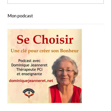
Mon podcast