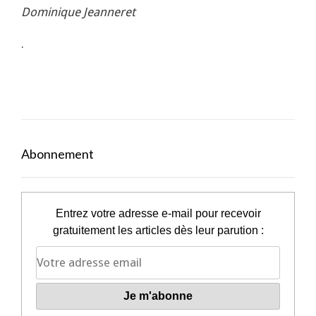
Dominique Jeanneret
.
Abonnement
Entrez votre adresse e-mail pour recevoir
gratuitement les articles dès leur parution :