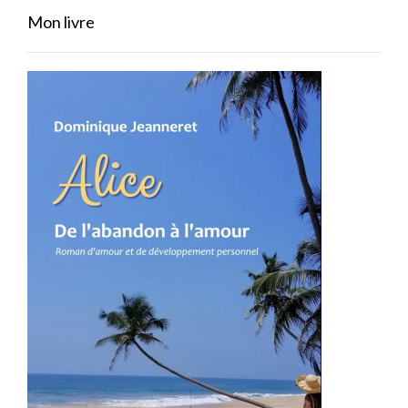
Mon livre