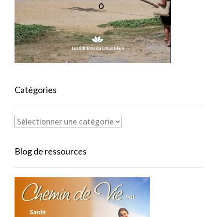
Catégories
Blog de ressources