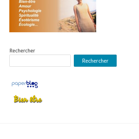
Rechercher
Rechercher