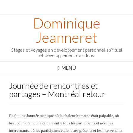
Dominique
Jeanneret
Stages et voyages en développement personnel, spirituel
et développement des dons
MENU
Journée de rencontres et
partages – Montréal retour
Ce fut une Journée magique où la chaleur humaine était palpable, où
beaucoup d’amour a circulé entre tous les participants et avec les
intervenants, où les participants étaient très présents et les intervenants