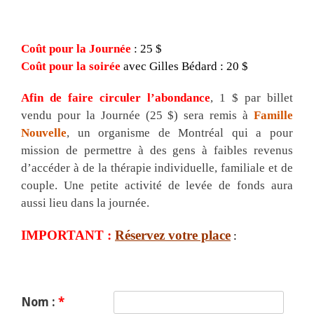
Coût pour la Journée
: 25 $
Coût pour la soirée
avec Gilles Bédard
: 20 $
Afin de faire circuler l’abondance
, 1 $ par billet
vendu pour la Journée (25 $) sera remis à
Famille
Nouvelle
, un organisme de Montréal qui a pour
mission de permettre à des gens à faibles revenus
d’accéder à de la thérapie individuelle, familiale et de
couple. Une petite activité de levée de fonds aura
aussi lieu dans la journée.
IMPORTANT :
Réservez votre place
:
Nom :
*