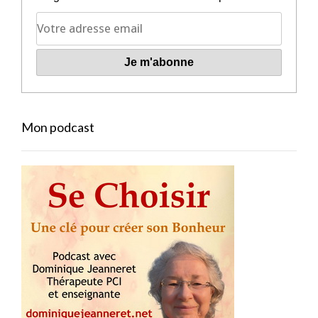
Mon podcast