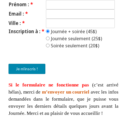
Prénom :
*
Email :
*
Ville :
*
Inscription à :
*
Journée + soirée (45$)
Journée seulement (25$)
Soirée seulement (20$)
Si le formulaire ne fonctionne pas
(c’est arrivé
hélas), merci de
m’envoyer un courriel
avec les infos
demandées dans le formulaire, que je puisse vous
envoyer les derniers détails quelques jours avant la
Journée. Merci et au plaisir de vous accueillir !