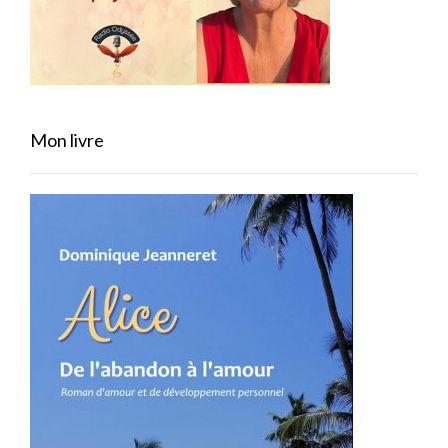
Mon livre