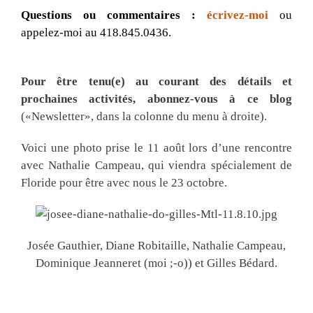
Questions ou commentaires :
écrivez-moi
ou
appelez-moi au 418.845.0436.
Pour être tenu(e) au courant des détails et
prochaines activités, abonnez-vous à ce blog
(«Newsletter», dans la colonne du menu à droite).
Voici une photo prise le 11 août lors d’une rencontre
avec Nathalie Campeau, qui viendra spécialement de
Floride pour être avec nous le 23 octobre.
Josée Gauthier, Diane Robitaille, Nathalie Campeau,
Dominique Jeanneret (moi ;-o)) et Gilles Bédard.