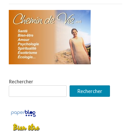
Rechercher
Rechercher