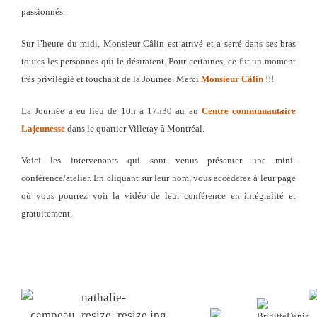
passionnés.
Sur l’heure du midi, Monsieur Câlin est arrivé et a serré dans ses bras
toutes les personnes qui le désiraient. Pour certaines, ce fut un moment
très privilégié et touchant de la Journée. Merci
Monsieur Câlin
!!!
La Journée a eu lieu de 10h à 17h30 au au
Centre communautaire
Lajeunesse
dans le quartier Villeray à Montréal.
Voici les intervenants qui sont venus présenter une mini-
conférence/atelier. En cliquant sur leur nom, vous accéderez à leur page
où vous pourrez voir la vidéo de leur conférence en intégralité et
gratuitement.