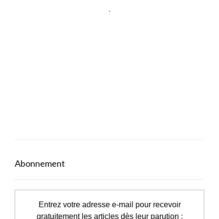
.
.
Abonnement
Entrez votre adresse e-mail pour recevoir
gratuitement les articles dès leur parution :