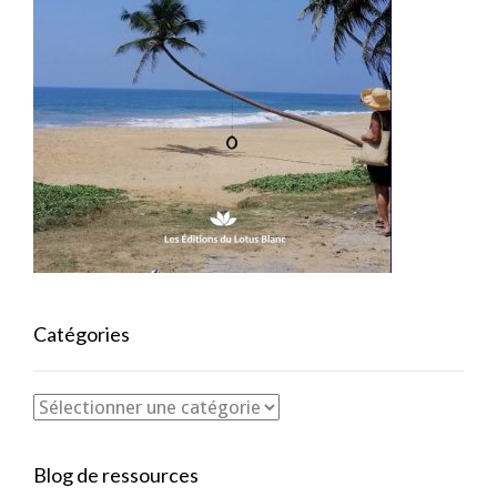
Catégories
Blog de ressources