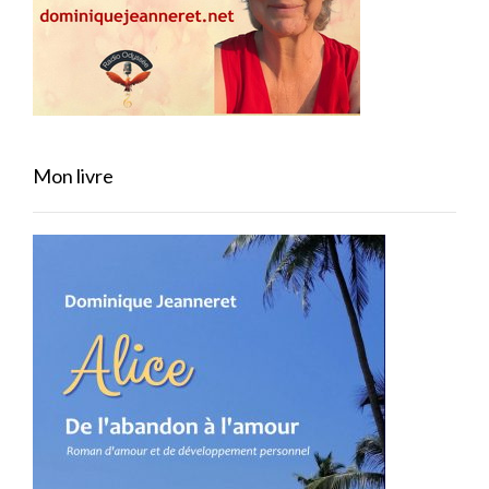
Mon livre