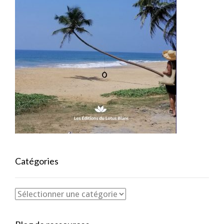
Catégories