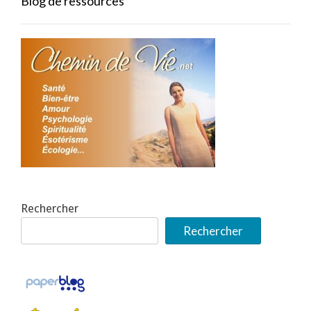
Blog de ressources
Rechercher
Rechercher