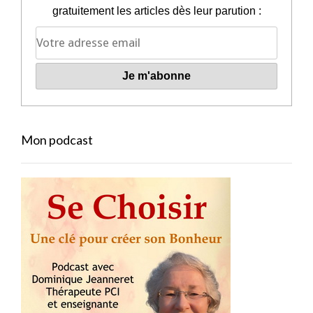
gratuitement les articles dès leur parution :
Mon podcast