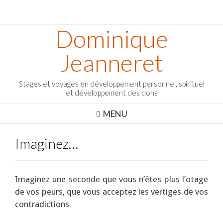
Dominique
Jeanneret
Stages et voyages en développement personnel, spirituel
et développement des dons
MENU
Imaginez…
Imaginez une seconde que vous n’êtes plus l’otage
de vos peurs, que vous acceptez les vertiges de vos
contradictions.