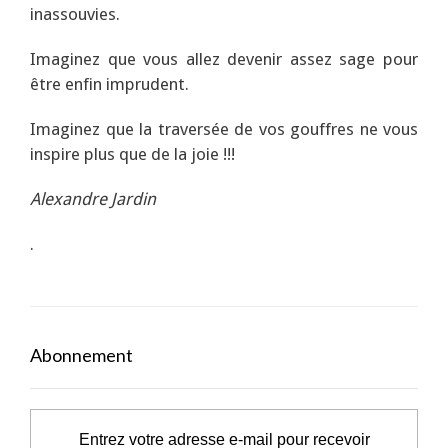
inassouvies.
Imaginez que vous allez devenir assez sage pour
être enfin imprudent.
Imaginez que la traversée de vos gouffres ne vous
inspire plus que de la joie !!!
Alexandre Jardin
.
Abonnement
Entrez votre adresse e-mail pour recevoir