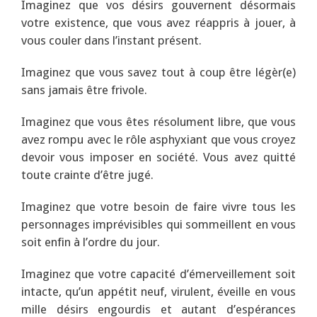
Imaginez que vos désirs gouvernent désormais
votre existence, que vous avez réappris à jouer, à
vous couler dans l’instant présent.
Imaginez que vous savez tout à coup être légèr(e)
sans jamais être frivole.
Imaginez que vous êtes résolument libre, que vous
avez rompu avec le rôle asphyxiant que vous croyez
devoir vous imposer en société. Vous avez quitté
toute crainte d’être jugé.
Imaginez que votre besoin de faire vivre tous les
personnages imprévisibles qui sommeillent en vous
soit enfin à l’ordre du jour.
Imaginez que votre capacité d’émerveillement soit
intacte, qu’un appétit neuf, virulent, éveille en vous
mille désirs engourdis et autant d’espérances