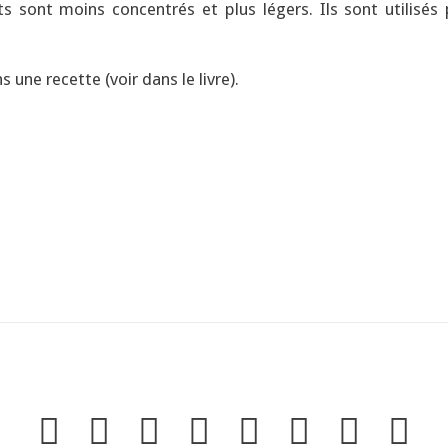
s sont moins concentrés et plus légers. Ils sont utilisés 
s une recette (voir dans le livre).