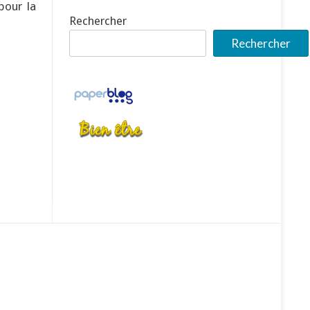
pour la
Rechercher
Rechercher