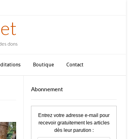
et
 des dons
ditations
Boutique
Contact
Abonnement
Entrez votre adresse e-mail pour
recevoir gratuitement les articles
dès leur parution :