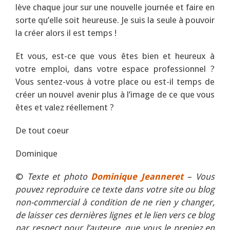
lève chaque jour sur une nouvelle journée et faire en
sorte qu’elle soit heureuse. Je suis la seule à pouvoir
la créer alors il est temps !
Et vous, est-ce que vous êtes bien et heureux à
votre emploi, dans votre espace professionnel ?
Vous sentez-vous à votre place ou est-il temps de
créer un nouvel avenir plus à l’image de ce que vous
êtes et valez réellement ?
De tout coeur
Dominique
©
Texte et photo
Dominique Jeanneret
– Vous
pouvez reproduire ce texte dans votre site ou blog
non-commercial à condition de ne rien y changer,
de laisser ces dernières lignes et le lien vers ce blog
par respect pour l’auteure, que vous le preniez en