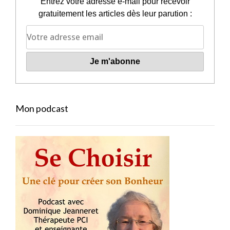
Entrez votre adresse e-mail pour recevoir
gratuitement les articles dès leur parution :
Mon podcast