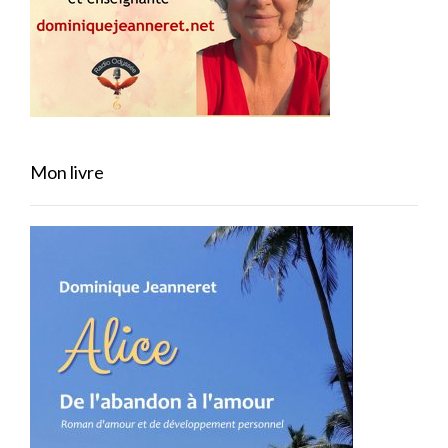
Mon livre