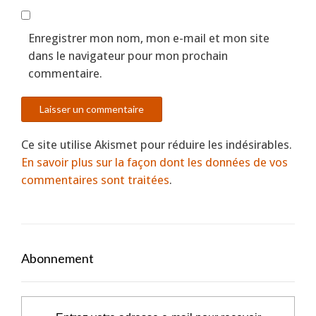
Enregistrer mon nom, mon e-mail et mon site
dans le navigateur pour mon prochain
commentaire.
Ce site utilise Akismet pour réduire les indésirables.
En savoir plus sur la façon dont les données de vos
commentaires sont traitées
.
Abonnement