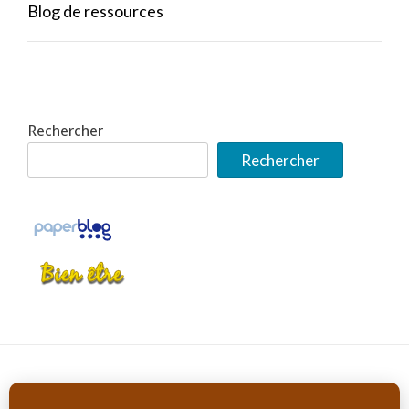
Blog de ressources
Rechercher
Rechercher