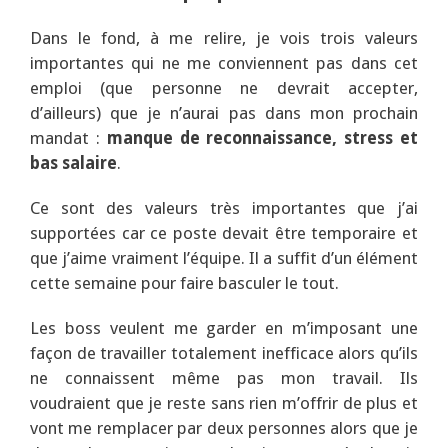
Dans le fond, à me relire, je vois trois valeurs
importantes qui ne me conviennent pas dans cet
emploi (que personne ne devrait accepter,
d’ailleurs) que je n’aurai pas dans mon prochain
mandat :
manque de reconnaissance, stress et
bas salaire
.
Ce sont des valeurs très importantes que j’ai
supportées car ce poste devait être temporaire et
que j’aime vraiment l’équipe. Il a suffit d’un élément
cette semaine pour faire basculer le tout.
Les boss veulent me garder en m’imposant une
façon de travailler totalement inefficace alors qu’ils
ne connaissent même pas mon travail. Ils
voudraient que je reste sans rien m’offrir de plus et
vont me remplacer par deux personnes alors que je