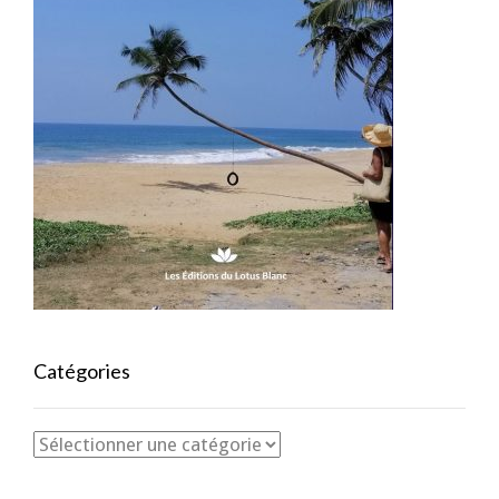
Catégories