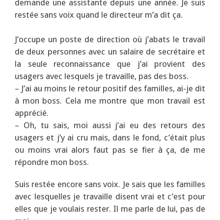
demande une assistante depuis une année. Je suis
restée sans voix quand le directeur m’a dit ça.
J’occupe un poste de direction où j’abats le travail
de deux personnes avec un salaire de secrétaire et
la seule reconnaissance que j’ai provient des
usagers avec lesquels je travaille, pas des boss.
– J’ai au moins le retour positif des familles, ai-je dit
à mon boss. Cela me montre que mon travail est
apprécié.
– Oh, tu sais, moi aussi j’ai eu des retours des
usagers et j’y ai cru mais, dans le fond, c’était plus
ou moins vrai alors faut pas se fier à ça, de me
répondre mon boss.
Suis restée encore sans voix. Je sais que les familles
avec lesquelles je travaille disent vrai et c’est pour
elles que je voulais rester. Il me parle de lui, pas de