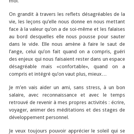
moi.
On grandit à travers les reflets désagréables de la
vie, les leçons qu’elle nous donne en nous mettant
face à la valeur qu’on a de soi-même et les falaises
au bord desquelles elle nous pousse pour sauter
dans le vide. Elle nous amène à faire le saut de
l’ange, celui qu’on fait quand on a compris, guéri
des enjeux qui nous faisaient rester dans un espace
désagréable mais «confortable», quand on a
compris et intégré qu’on vaut plus, mieux…
Je m’en vais aider un ami, sans stress, à un bon
salaire, avec reconnaissance et avec le temps
retrouvé de revenir à mes propres activités : écrire,
voyager, animer des méditations et des stages de
développement personnel.
Je veux toujours pouvoir apprécier le soleil qui se