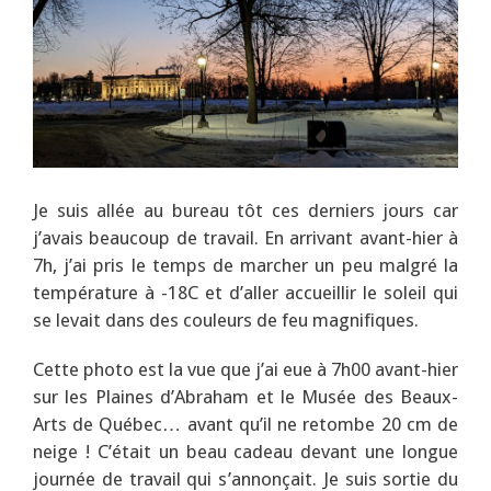
Je suis allée au bureau tôt ces derniers jours car
j’avais beaucoup de travail. En arrivant avant-hier à
7h, j’ai pris le temps de marcher un peu malgré la
température à -18C et d’aller accueillir le soleil qui
se levait dans des couleurs de feu magnifiques.
Cette photo est la vue que j’ai eue à 7h00 avant-hier
sur les Plaines d’Abraham et le Musée des Beaux-
Arts de Québec… avant qu’il ne retombe 20 cm de
neige ! C’était un beau cadeau devant une longue
journée de travail qui s’annonçait. Je suis sortie du