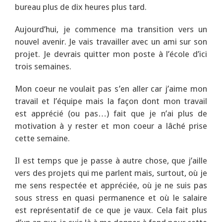
bureau plus de dix heures plus tard.
Aujourd’hui, je commence ma transition vers un
nouvel avenir. Je vais travailler avec un ami sur son
projet. Je devrais quitter mon poste à l’école d’ici
trois semaines.
Mon coeur ne voulait pas s’en aller car j’aime mon
travail et l’équipe mais la façon dont mon travail
est apprécié (ou pas…) fait que je n’ai plus de
motivation à y rester et mon coeur a lâché prise
cette semaine.
Il est temps que je passe à autre chose, que j’aille
vers des projets qui me parlent mais, surtout, où je
me sens respectée et appréciée, où je ne suis pas
sous stress en quasi permanence et où le salaire
est représentatif de ce que je vaux. Cela fait plus