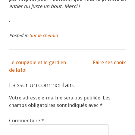
entier ou juste un bout. Merci !
.
Posted in
Sur le chemin
Le coupable et le gardien
Faire ses choix
de la loi
Laisser un commentaire
Votre adresse e-mail ne sera pas publiée.
Les
champs obligatoires sont indiqués avec
*
Commentaire
*