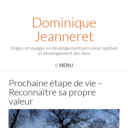
Dominique
Jeanneret
Stages et voyages en développement personnel, spirituel
et développement des dons
MENU
Prochaine étape de vie –
Reconnaître sa propre
valeur