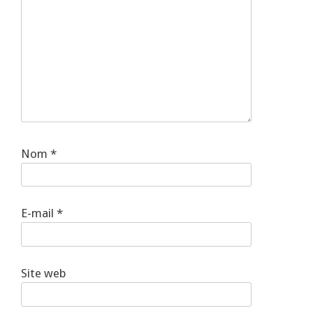
Nom
*
E-mail
*
Site web