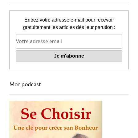
Entrez votre adresse e-mail pour recevoir
gratuitement les articles dès leur parution :
Mon podcast