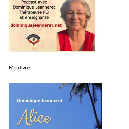
Mon livre