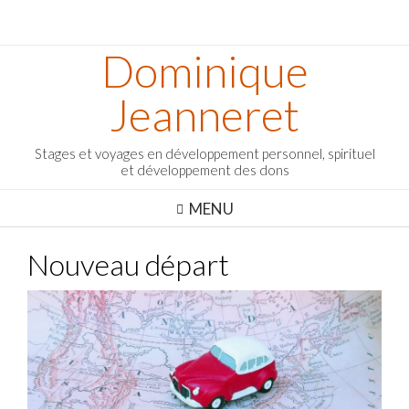
Dominique
Jeanneret
Stages et voyages en développement personnel, spirituel
et développement des dons
MENU
Nouveau départ