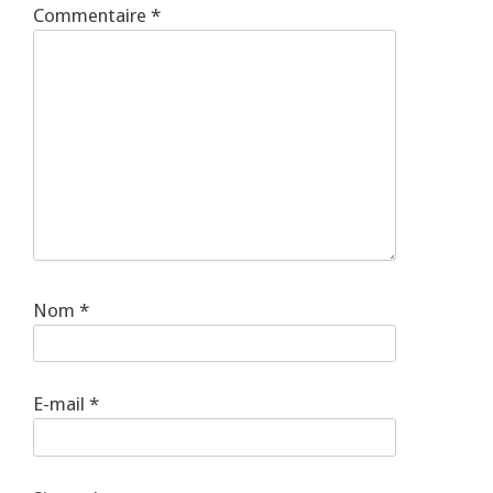
Commentaire
*
Nom
*
E-mail
*