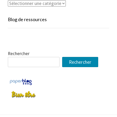
Blog de ressources
Rechercher
Rechercher