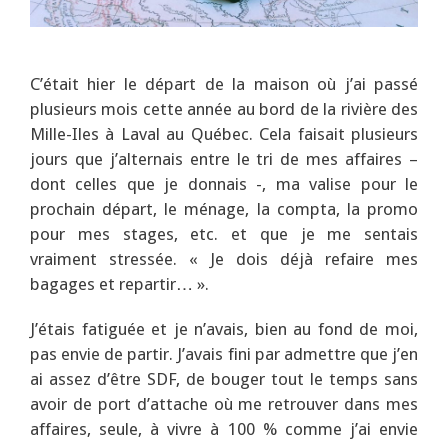
.
C’était hier le départ de la maison où j’ai passé
plusieurs mois cette année au bord de la rivière des
Mille-Iles à Laval au Québec. Cela faisait plusieurs
jours que j’alternais entre le tri de mes affaires –
dont celles que je donnais -, ma valise pour le
prochain départ, le ménage, la compta, la promo
pour mes stages, etc. et que je me sentais
vraiment stressée. « Je dois déjà refaire mes
bagages et repartir… ».
J’étais fatiguée et je n’avais, bien au fond de moi,
pas envie de partir. J’avais fini par admettre que j’en
ai assez d’être SDF, de bouger tout le temps sans
avoir de port d’attache où me retrouver dans mes
affaires, seule, à vivre à 100 % comme j’ai envie