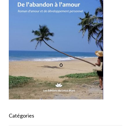
Catégories