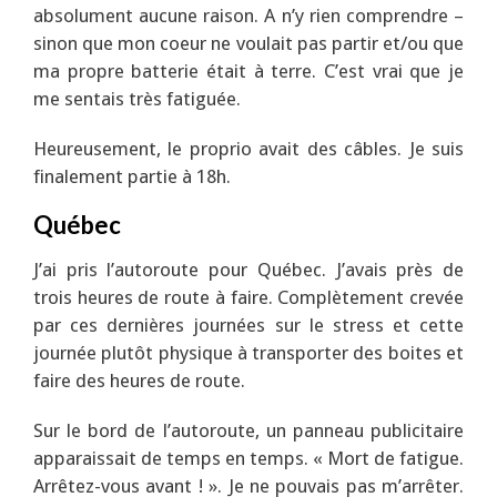
absolument aucune raison. A n’y rien comprendre –
sinon que mon coeur ne voulait pas partir et/ou que
ma propre batterie était à terre. C’est vrai que je
me sentais très fatiguée.
Heureusement, le proprio avait des câbles. Je suis
finalement partie à 18h.
Québec
J’ai pris l’autoroute pour Québec. J’avais près de
trois heures de route à faire. Complètement crevée
par ces dernières journées sur le stress et cette
journée plutôt physique à transporter des boites et
faire des heures de route.
Sur le bord de l’autoroute, un panneau publicitaire
apparaissait de temps en temps. « Mort de fatigue.
Arrêtez-vous avant ! ». Je ne pouvais pas m’arrêter.