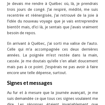
Je devais me rendre à Québec où, là, je prendrais
trois jours de congé. J’ai respiré, médité, me suis
recentrée et réénergisée, j’ai retrouvé de la joie à
l’idée du nouveau voyage que je vais entreprendre
bientôt mais, d’ici là, je sentais que j’avais vraiment
besoin de repos.
En arrivant à Québec, j’ai sorti ma valise de l’auto.
Celle qui m’a accompagnée ces deux dernières
années. La poignée m’est restée dans la main,
cassée. Je me doutais qu’elle s’en allait doucement
mais pas à ce point. J’espérais ne pas avoir à faire
encore une telle dépense, surtout.
Signes et messages
Au fur et à mesure que la journée avançait, je me
suis demandée ce que tous ces signes voulaient me
dire. Les réponses étaient invariablement que