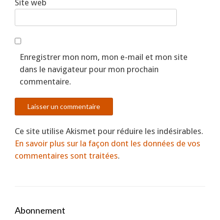
Site web
Enregistrer mon nom, mon e-mail et mon site
dans le navigateur pour mon prochain
commentaire.
Ce site utilise Akismet pour réduire les indésirables.
En savoir plus sur la façon dont les données de vos
commentaires sont traitées
.
Abonnement