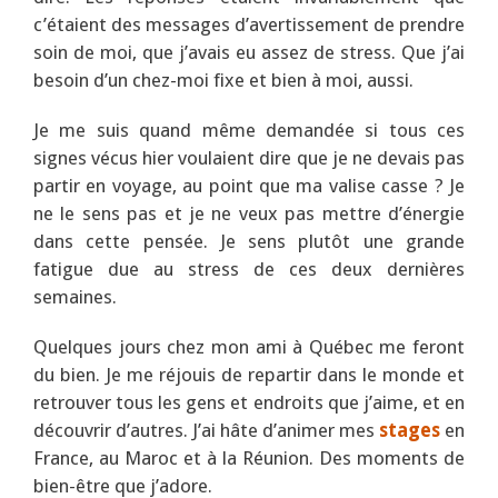
c’étaient des messages d’avertissement de prendre
soin de moi, que j’avais eu assez de stress. Que j’ai
besoin d’un chez-moi fixe et bien à moi, aussi.
Je me suis quand même demandée si tous ces
signes vécus hier voulaient dire que je ne devais pas
partir en voyage, au point que ma valise casse ? Je
ne le sens pas et je ne veux pas mettre d’énergie
dans cette pensée. Je sens plutôt une grande
fatigue due au stress de ces deux dernières
semaines.
Quelques jours chez mon ami à Québec me feront
du bien. Je me réjouis de repartir dans le monde et
retrouver tous les gens et endroits que j’aime, et en
découvrir d’autres. J’ai hâte d’animer mes
stages
en
France, au Maroc et à la Réunion. Des moments de
bien-être que j’adore.