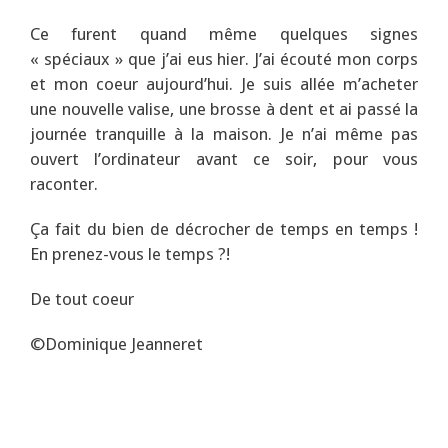
Ce furent quand même quelques signes
« spéciaux » que j’ai eus hier. J’ai écouté mon corps
et mon coeur aujourd’hui. Je suis allée m’acheter
une nouvelle valise, une brosse à dent et ai passé la
journée tranquille à la maison. Je n’ai même pas
ouvert l’ordinateur avant ce soir, pour vous
raconter.
Ça fait du bien de décrocher de temps en temps !
En prenez-vous le temps ?!
De tout coeur
©Dominique Jeanneret