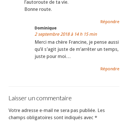
l’autoroute de ta vie.
Bonne route.
Répondre
Dominique
2 septembre 2018 à 14 h 15 min
Merci ma chère Francine, je pense aussi
qu’il s’agit juste de m’arrêter un temps,
juste pour moi…
Répondre
Laisser un commentaire
Votre adresse e-mail ne sera pas publiée.
Les
champs obligatoires sont indiqués avec
*